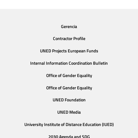
Gerencia
Contractor Profile
UNED Projects European Funds
Internal Information Coordination Bulletin
Office of Gender Equality
Office of Gender Equality
UNED Foundation
UNED Media
University Institute of Distance Education (IUED)
2030 Agenda and SDG