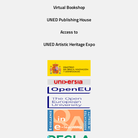
Virtual Bookshop
UNED Publishing House
Access to
UNED Artistic Heritage Expo