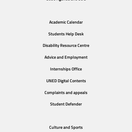
Academic Calendar
Students Help Desk
Disability Resource Centre
Advice and Employment
Internships Office
UNED Digital Contents
Complaints and appeals
Student Defender
Culture and Sports