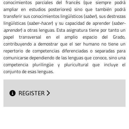
conocimientos parciales del francés (que siempre podrá
ampliar en estudios posteriores) sino que también podrá
transferir sus conocimientos lingüísticos (
saber
), sus destrezas
lingüísticas (
saber-hacer
) y su capacidad de aprender (
saber-
aprender
) a otras lenguas. Esta asignatura tiene por tanto un
papel transversal en el amplio espacio del Grado,
contribuyendo a demostrar que el ser humano no tiene un
repertorio de competencias diferenciadas o separadas para
comunicarse dependiendo de las lenguas que conoce, sino una
competencia plurilingüe y pluricultural que incluye el
conjunto de esas lenguas.
REGISTER