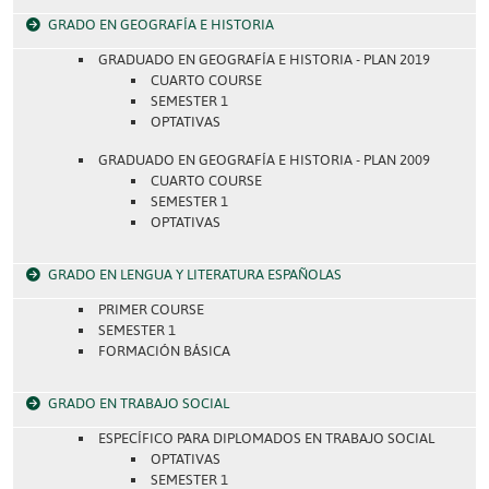
GRADO EN GEOGRAFÍA E HISTORIA
GRADUADO EN GEOGRAFÍA E HISTORIA - PLAN 2019
CUARTO COURSE
SEMESTER 1
OPTATIVAS
GRADUADO EN GEOGRAFÍA E HISTORIA - PLAN 2009
CUARTO COURSE
SEMESTER 1
OPTATIVAS
GRADO EN LENGUA Y LITERATURA ESPAÑOLAS
PRIMER COURSE
SEMESTER 1
FORMACIÓN BÁSICA
GRADO EN TRABAJO SOCIAL
ESPECÍFICO PARA DIPLOMADOS EN TRABAJO SOCIAL
OPTATIVAS
SEMESTER 1