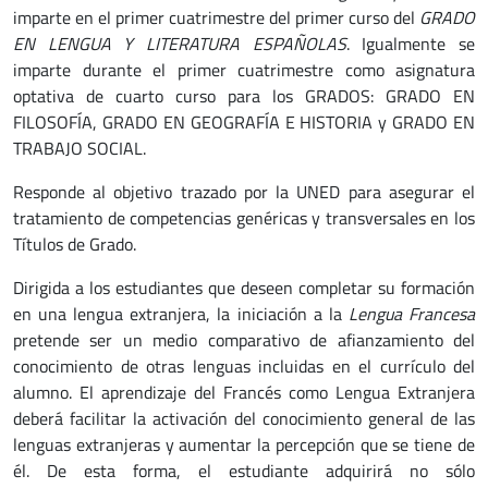
imparte en el primer cuatrimestre del primer curso del
GRADO
EN LENGUA Y LITERATURA ESPAÑOLAS
. Igualmente se
imparte durante el primer cuatrimestre como asignatura
optativa de cuarto curso para los GRADOS: GRADO EN
FILOSOFÍA, GRADO EN GEOGRAFÍA E HISTORIA y GRADO EN
TRABAJO SOCIAL.
Responde al objetivo trazado por la UNED para asegurar el
tratamiento de competencias genéricas y transversales en los
Títulos de Grado.
Dirigida a los estudiantes que deseen completar su formación
en una lengua extranjera, la iniciación a la
Lengua Francesa
pretende ser un medio comparativo de afianzamiento del
conocimiento de otras lenguas incluidas en el currículo del
alumno. El aprendizaje del Francés como Lengua Extranjera
deberá facilitar la activación del conocimiento general de las
lenguas extranjeras y aumentar la percepción que se tiene de
él. De esta forma, el estudiante adquirirá no sólo