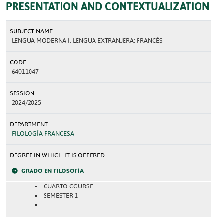
PRESENTATION AND CONTEXTUALIZATION
SUBJECT NAME
LENGUA MODERNA I. LENGUA EXTRANJERA: FRANCÉS
CODE
64011047
SESSION
2024/2025
DEPARTMENT
FILOLOGÍA FRANCESA
DEGREE IN WHICH IT IS OFFERED
GRADO EN FILOSOFÍA
CUARTO COURSE
SEMESTER 1