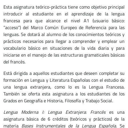
Esta asignatura teórico-práctica tiene como objetivo principal
introducir al estudiante en el aprendizaje de la lengua
francesa para que alcance el nivel A1 (usuario básico:
”acceso”) del Marco Común Europeo de Referencia para las
lenguas. Se dotará al alumno de los conocimientos teóricos y
prácticos necesarios para llegar a comprender y emplear un
vocabulario básico en situaciones de la vida diaria y para
iniciarse en el manejo de las estructuras gramaticales básicas
del francés.
Está dirigida a aquellos estudiantes que deseen completar su
formación en Lengua y Literatura Españolas con el estudio de
una lengua extranjera, como lo es la Lengua Francesa.
También se oferta esta asignatura a los estudiantes de los
Grados en Geografía e Historia, Filosofía y Trabajo Social.
Lengua Moderna I: Lengua Extranjera: Francés
es una
asignatura básica de 6 créditos (teóricos y prácticos) de la
materia
Bases Instrumentales de la Lengua Española
. Se