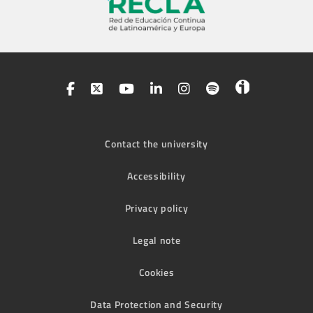
Contact the university
Accessibility
Privacy policy
Legal note
Cookies
Data Protection and Security