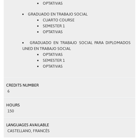
OPTATIVAS
GRADUADO EN TRABAJO SOCIAL
CUARTO COURSE
SEMESTER 1
OPTATIVAS
GRADUADO EN TRABAJO SOCIAL PARA DIPLOMADOS
UNED EN TRABAJO SOCIAL
OPTATIVAS
SEMESTER 1
OPTATIVAS
CREDITS NUMBER
6
HOURS
150
LANGUAGES AVAILABLE
CASTELLANO, FRANCÉS