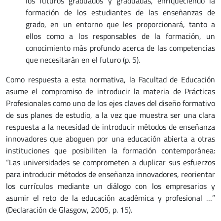
los futuros graduados y graduadas, enriqueciendo la
formación de los estudiantes de las enseñanzas de
grado, en un entorno que les proporcionará, tanto a
ellos como a los responsables de la formación, un
conocimiento más profundo acerca de las competencias
que necesitarán en el futuro (p. 5).
Como respuesta a esta normativa, la Facultad de Educación
asume el compromiso de introducir la materia de Prácticas
Profesionales como uno de los ejes claves del diseño formativo
de sus planes de estudio, a la vez que muestra ser una clara
respuesta a la necesidad de introducir métodos de enseñanza
innovadores que aboguen por una educación abierta a otras
instituciones que posibiliten la formación contemporánea:
“Las universidades se comprometen a duplicar sus esfuerzos
para introducir métodos de enseñanza innovadores, reorientar
los currículos mediante un diálogo con los empresarios y
asumir el reto de la educación académica y profesional …”
(Declaración de Glasgow, 2005, p. 15).