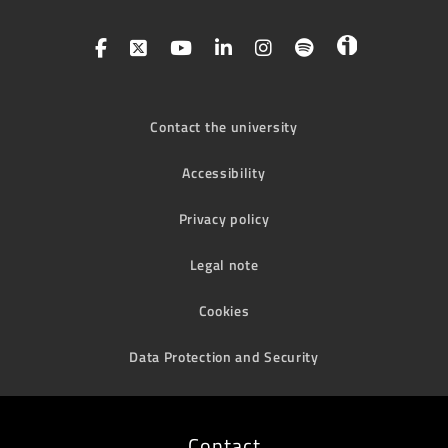
Contact the university
Accessibility
Privacy policy
Legal note
Cookies
Data Protection and Security
Contact