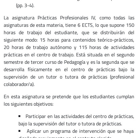
(pp. 3-4).
La asignatura Prácticas Profesionales IV, como todas las
asignaturas de esta materia, tiene 6 ECTS, lo que supone 150
horas de trabajo del estudiante, que se distribuirán del
siguiente modo: 15 horas para contenidos teórico-prácticos,
20 horas de trabajo autónomo y 115 horas de actividades
prácticas en el centro de trabajo. Está situada en el segundo
semestre de tercer curso de Pedagogía y es la segunda que se
desarrolla físicamente en el centro de prácticas bajo la
supervisión de un tutor o tutora de prácticas (profesional
colaborador/a).
En esta asignatura se pretende que los estudiantes cumplan
los siguientes objetivos:
Participar en las actividades del centro de prácticas,
bajo la supervisión del tutor o tutora de prácticas.
Aplicar un programa de intervención que se haya