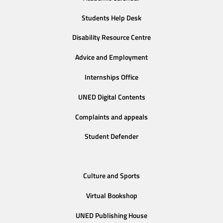
Students Help Desk
Disability Resource Centre
Advice and Employment
Internships Office
UNED Digital Contents
Complaints and appeals
Student Defender
Culture and Sports
Virtual Bookshop
UNED Publishing House