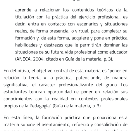
aprende a relacionar los contenidos teóricos de la
titulación con la práctica del ejercicio profesional, es
decir, entra en contacto con escenarios y situaciones
reales, de forma presencial o virtual, para completar su
formación y, de esta forma, adquiere y pone en práctica
habilidades y destrezas que le permitirán dominar las
situaciones de su futura vida profesional como educador
(ANECA, 2004, citado en Guía de la materia, p. 3).
En definitiva, el objetivo central de esta materia es "poner en
relación la teoría y la práctica, potenciando, de manera
significativa, el carácter profesionalizante del grado. Los
estudiantes tendrán oportunidad de poner en relación sus
conocimientos con la realidad en contextos profesionales
propios de la Pedagogía" (Guía de la materia, p. 3).
En esta línea, la formación práctica que proporciona esta
materia supone el asentamiento, refuerzo y consolidación de