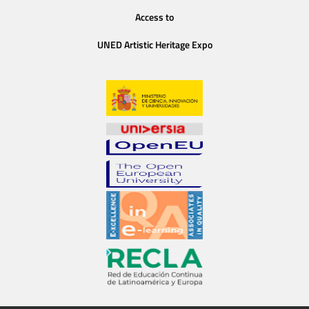
Access to
UNED Artistic Heritage Expo