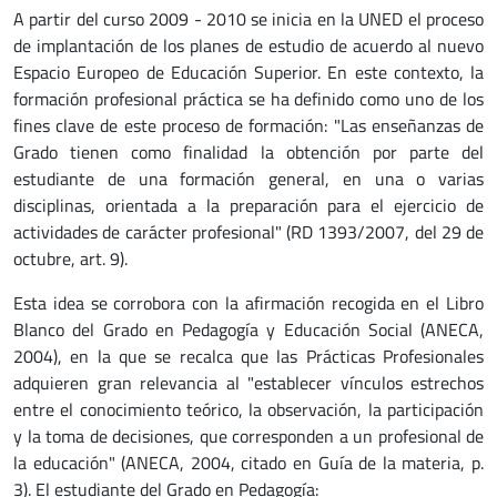
A partir del curso 2009 - 2010 se inicia en la UNED el proceso
de implantación de los planes de estudio de acuerdo al nuevo
Espacio Europeo de Educación Superior. En este contexto, la
formación profesional práctica se ha definido como uno de los
fines clave de este proceso de formación: "Las enseñanzas de
Grado tienen como finalidad la obtención por parte del
estudiante de una formación general, en una o varias
disciplinas, orientada a la preparación para el ejercicio de
actividades de carácter profesional" (RD 1393/2007, del 29 de
octubre, art. 9).
Esta idea se corrobora con la afirmación recogida en el Libro
Blanco del Grado en Pedagogía y Educación Social (ANECA,
2004), en la que se recalca que las Prácticas Profesionales
adquieren gran relevancia al "establecer vínculos estrechos
entre el conocimiento teórico, la observación, la participación
y la toma de decisiones, que corresponden a un profesional de
la educación" (ANECA, 2004, citado en Guía de la materia, p.
3). El estudiante del Grado en Pedagogía: