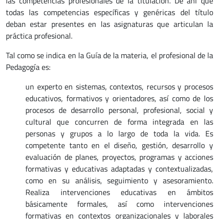
las competencias profesionales de la titulación. De ahí que
todas las competencias específicas y genéricas del título
deban estar presentes en las asignaturas que articulan la
práctica profesional.
Tal como se indica en la Guía de la materia, el profesional de la
Pedagogía es:
un experto en sistemas, contextos, recursos y procesos
educativos, formativos y orientadores, así como de los
procesos de desarrollo personal, profesional, social y
cultural que concurren de forma integrada en las
personas y grupos a lo largo de toda la vida. Es
competente tanto en el diseño, gestión, desarrollo y
evaluación de planes, proyectos, programas y acciones
formativas y educativas adaptadas y contextualizadas,
como en su análisis, seguimiento y asesoramiento.
Realiza intervenciones educativas en ámbitos
básicamente formales, así como intervenciones
formativas en contextos organizacionales y laborales