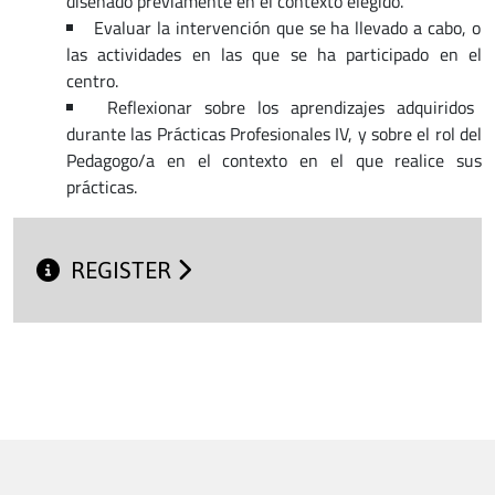
diseñado previamente en el contexto elegido.
Evaluar la intervención que se ha llevado a cabo, o
las actividades en las que se ha participado en el
centro.
Reflexionar sobre los aprendizajes adquiridos
durante las Prácticas Profesionales IV, y sobre el rol del
Pedagogo/a en el contexto en el que realice sus
prácticas.
REGISTER