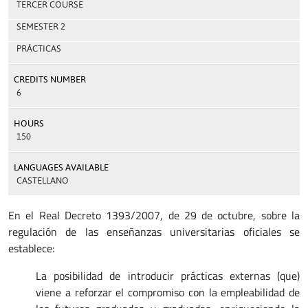
TERCER COURSE
SEMESTER 2
PRÁCTICAS
CREDITS NUMBER
6
HOURS
150
LANGUAGES AVAILABLE
CASTELLANO
En el Real Decreto 1393/2007, de 29 de octubre, sobre la
regulación de las enseñanzas universitarias oficiales se
establece:
La posibilidad de introducir prácticas externas (que)
viene a reforzar el compromiso con la empleabilidad de