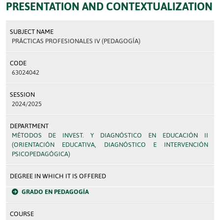
PRESENTATION AND CONTEXTUALIZATION
SUBJECT NAME
PRÁCTICAS PROFESIONALES IV (PEDAGOGÍA)
CODE
63024042
SESSION
2024/2025
DEPARTMENT
MÉTODOS DE INVEST. Y DIAGNÓSTICO EN EDUCACIÓN II
(ORIENTACIÓN EDUCATIVA, DIAGNÓSTICO E INTERVENCIÓN
PSICOPEDAGÓGICA)
DEGREE IN WHICH IT IS OFFERED
GRADO EN PEDAGOGÍA
COURSE