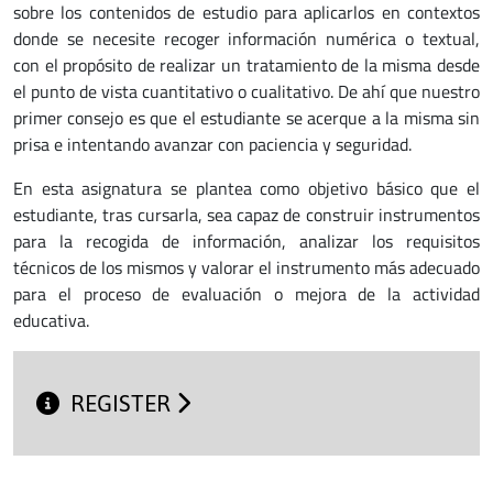
sobre los contenidos de estudio para aplicarlos en contextos
donde se necesite recoger información numérica o textual,
con el propósito de realizar un tratamiento de la misma desde
el punto de vista cuantitativo o cualitativo. De ahí que nuestro
primer consejo es que el estudiante se acerque a la misma sin
prisa e intentando avanzar con paciencia y seguridad.
En esta asignatura se plantea como objetivo básico que el
estudiante, tras cursarla, sea capaz de construir instrumentos
para la recogida de información, analizar los requisitos
técnicos de los mismos y valorar el instrumento más adecuado
para el proceso de evaluación o mejora de la actividad
educativa.
REGISTER