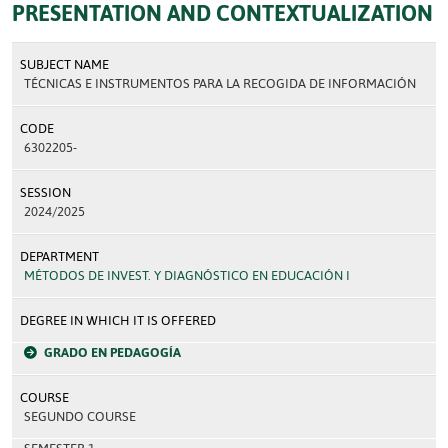
PRESENTATION AND CONTEXTUALIZATION
SUBJECT NAME
TÉCNICAS E INSTRUMENTOS PARA LA RECOGIDA DE INFORMACIÓN
CODE
6302205-
SESSION
2024/2025
DEPARTMENT
MÉTODOS DE INVEST. Y DIAGNÓSTICO EN EDUCACIÓN I
DEGREE IN WHICH IT IS OFFERED
GRADO EN PEDAGOGÍA
COURSE
SEGUNDO COURSE