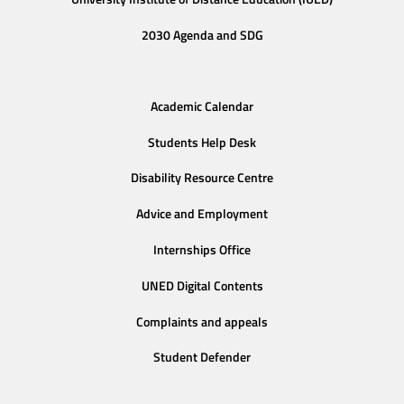
2030 Agenda and SDG
Academic Calendar
Students Help Desk
Disability Resource Centre
Advice and Employment
Internships Office
UNED Digital Contents
Complaints and appeals
Student Defender