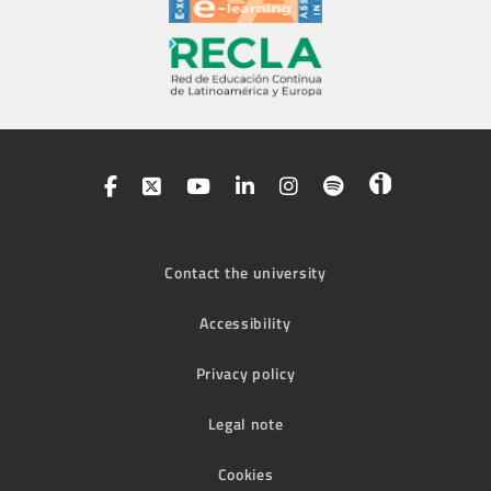
Contact the university
Accessibility
Privacy policy
Legal note
Cookies