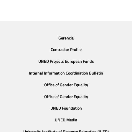
Gerencia
Contractor Profile
UNED Projects European Funds
Internal Information Coordination Bulletin
Office of Gender Equality
Office of Gender Equality
UNED Foundation
UNED Media
University Institute of Distance Education (IUED)