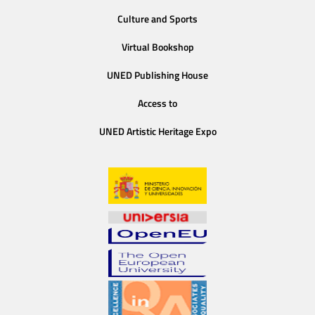
Culture and Sports
Virtual Bookshop
UNED Publishing House
Access to
UNED Artistic Heritage Expo