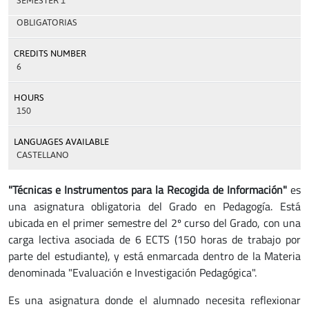
SEMESTER 1
OBLIGATORIAS
CREDITS NUMBER
6
HOURS
150
LANGUAGES AVAILABLE
CASTELLANO
"Técnicas e Instrumentos para la Recogida de Información"
es
una asignatura obligatoria del Grado en Pedagogía. Está
ubicada en el primer semestre del 2º curso del Grado, con una
carga lectiva asociada de 6 ECTS (150 horas de trabajo por
parte del estudiante), y está enmarcada dentro de la Materia
denominada "Evaluación e Investigación Pedagógica".
Es una asignatura donde el alumnado necesita reflexionar