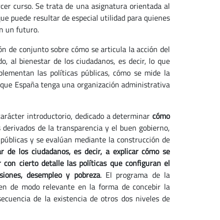
cer curso. Se trata de una asignatura orientada al
ue puede resultar de especial utilidad para quienes
n un futuro.
n de conjunto sobre cómo se articula la acción del
o, al bienestar de los ciudadanos, es decir, lo que
lementan las políticas públicas, cómo se mide la
de que España tenga una organización administrativa
arácter introductorio, dedicado a determinar
cómo
 derivados de la transparencia y el buen gobierno,
 públicas y se evalúan mediante la construcción de
r de los ciudadanos, es decir, a explicar cómo se
 con cierto detalle las políticas que configuran el
nsiones, desempleo y pobreza
. El programa de la
den de modo relevante en la forma de concebir la
ecuencia de la existencia de otros dos niveles de