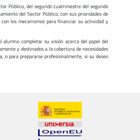
tor Público, del segundo cuatrimestre del segundo
onamiento del Sector Público, con sus prioridades de
o con los mecanismos para financiar su actividad y
l alumno completar su visión acerca del papel del
amente y destinados a la cobertura de necesidades
a, o para prepararse profesionalmente, si su deseo