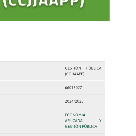
GESTIÓN PÚBLICA
(CCJJAAPP)
66013027
2024/2025
ECONOMÍA
APLICADA Y
GESTIÓN PÚBLICA