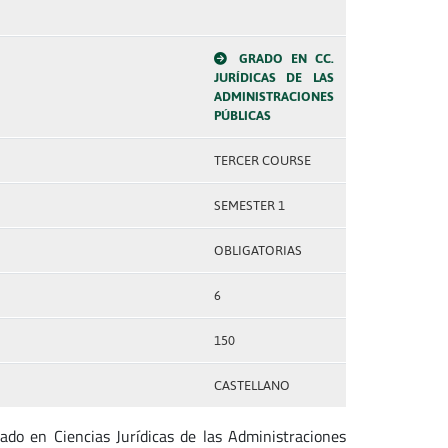
GRADO EN CC.
JURÍDICAS DE LAS
ADMINISTRACIONES
PÚBLICAS
TERCER COURSE
SEMESTER 1
OBLIGATORIAS
6
150
CASTELLANO
ado en Ciencias Jurídicas de las Administraciones