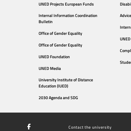
UNED Projects European Funds
Disabi
Internal Information Coordination
Advic
Bulletin
Intern
Office of Gender Equality
UNED 
Office of Gender Equality
Compl
UNED Foundation
Stude
UNED Media
University Institute of Distance
Education (IUED)
2030 Agenda and SDG
Contact the university