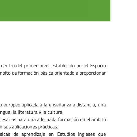
dentro del primer nivel establecido por el Espacio
bito de formación básica orientado a proporcionar
to europeo aplicada a la enseñanza a distancia, una
gua, la literatura y la cultura.
ecesarias para una adecuada formación en el ámbito
 sus aplicaciones prácticas.
sicas de aprendizaje en Estudios Ingleses que