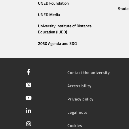
UNED Foundation
Stude
UNED Media
University Institute of Distance
Education (IUED)
2030 Agenda and SDG
Contact the university
Accessibility
Privacy policy
Legal note
Cookies