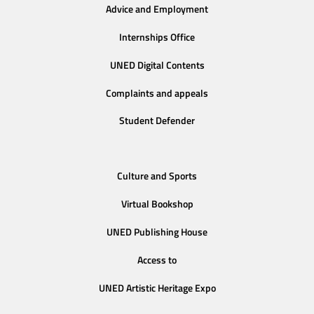
Advice and Employment
Internships Office
UNED Digital Contents
Complaints and appeals
Student Defender
Culture and Sports
Virtual Bookshop
UNED Publishing House
Access to
UNED Artistic Heritage Expo