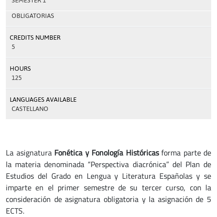
SEMESTER 1
OBLIGATORIAS
CREDITS NUMBER
5
HOURS
125
LANGUAGES AVAILABLE
CASTELLANO
La asignatura
Fonética y Fonología Históricas
forma parte de
la materia denominada “Perspectiva diacrónica” del Plan de
Estudios del Grado en Lengua y Literatura Españolas y se
imparte en el primer semestre de su tercer curso, con la
consideración de asignatura obligatoria y la asignación de 5
ECTS.