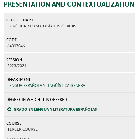
PRESENTATION AND CONTEXTUALIZATION
SUBJECT NAME
FONÉTICA Y FONOLOGÍA HISTÓRICAS
CODE
64013046
SESSION
2023/2024
DEPARTMENT
LENGUA ESPAÑOLA Y LINGÜÍSTICA GENERAL
DEGREE IN WHICH IT IS OFFERED
GRADO EN LENGUA Y LITERATURA ESPAÑOLAS
COURSE
TERCER COURSE