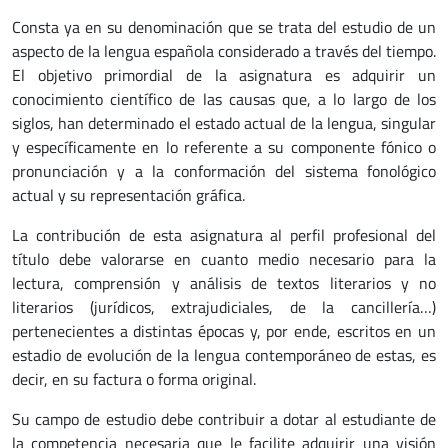
Consta ya en su denominación que se trata del estudio de un
aspecto de la lengua española considerado a través del tiempo.
El objetivo primordial de la asignatura es adquirir un
conocimiento científico de las causas que, a lo largo de los
siglos, han determinado el estado actual de la lengua, singular
y específicamente en lo referente a su componente fónico o
pronunciación y a la conformación del sistema fonológico
actual y su representación gráfica.
La contribución de esta asignatura al perfil profesional del
título debe valorarse en cuanto medio necesario para la
lectura, comprensión y análisis de textos literarios y no
literarios (jurídicos, extrajudiciales, de la cancillería…)
pertenecientes a distintas épocas y, por ende, escritos en un
estadio de evolución de la lengua contemporáneo de estas, es
decir, en su factura o forma original.
Su campo de estudio debe contribuir a dotar al estudiante de
la competencia necesaria que le facilite adquirir una visión