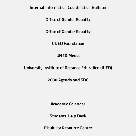
Internal Information Coordination Bulletin
Office of Gender Equality
Office of Gender Equality
UNED Foundation
UNED Media
University Institute of Distance Education (IUED)
2030 Agenda and SDG
Academic Calendar
Students Help Desk
Disability Resource Centre