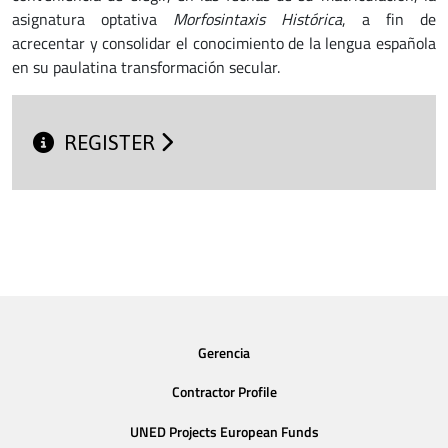
asignatura optativa
Morfosintaxis Histórica
, a fin de
acrecentar y consolidar el conocimiento de la lengua española
en su paulatina transformación secular.
REGISTER
Gerencia
Contractor Profile
UNED Projects European Funds