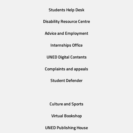
Students Help Desk
Disability Resource Centre
Advice and Employment
Internships Office
UNED Digital Contents
Complaints and appeals
Student Defender
Culture and Sports
Virtual Bookshop
UNED Publishing House