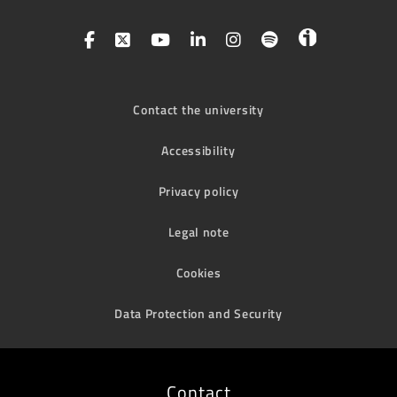
Contact the university
Accessibility
Privacy policy
Legal note
Cookies
Data Protection and Security
Contact