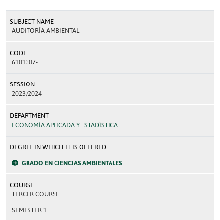
SUBJECT NAME
AUDITORÍA AMBIENTAL
CODE
6101307-
SESSION
2023/2024
DEPARTMENT
ECONOMÍA APLICADA Y ESTADÍSTICA
DEGREE IN WHICH IT IS OFFERED
GRADO EN CIENCIAS AMBIENTALES
COURSE
TERCER COURSE
SEMESTER 1