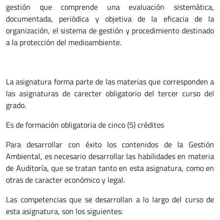
gestión que comprende una evaluación sistemática,
documentada, periódica y objetiva de la eficacia de la
organización, el sistema de gestión y procedimiento destinado
a la protección del medioambiente.
La asignatura forma parte de las materias que corresponden a
las asignaturas de carecter obligatorio del tercer curso del
grado.
Es de formación obligatoria de cinco (5) créditos
Para desarrollar con éxito los contenidos de la Gestión
Ambiental, es necesario desarrollar las habilidades en materia
de Auditoría, que se tratan tanto en esta asignatura, como en
otras de caracter económico y legal.
Las competencias que se desarrollan a lo largo del curso de
esta asignatura, son los siguientes: