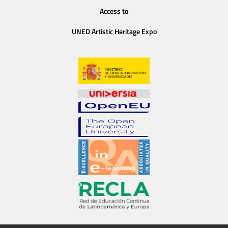
Access to
UNED Artistic Heritage Expo