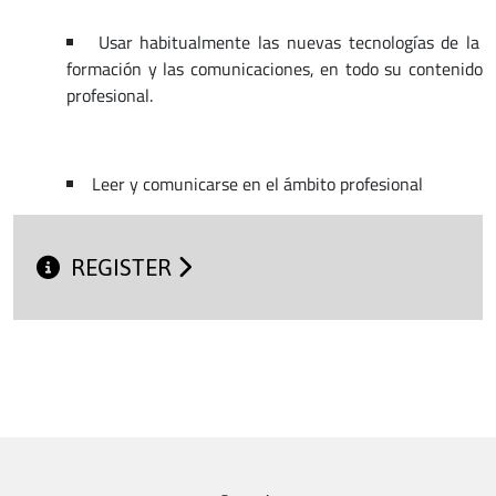
Usar habitualmente las nuevas tecnologías de la
formación y las comunicaciones, en todo su contenido
profesional.
Leer y comunicarse en el ámbito profesional
REGISTER