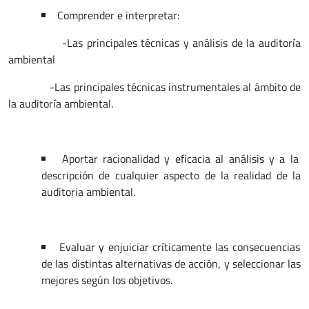
Comprender e interpretar:
-Las principales técnicas y análisis de la auditoría
ambiental
-Las principales técnicas instrumentales al ámbito de
la auditoría ambiental.
Aportar racionalidad y eficacia al análisis y a la
descripción de cualquier aspecto de la realidad de la
auditoria ambiental.
Evaluar y enjuiciar críticamente las consecuencias
de las distintas alternativas de acción, y seleccionar las
mejores según los objetivos.