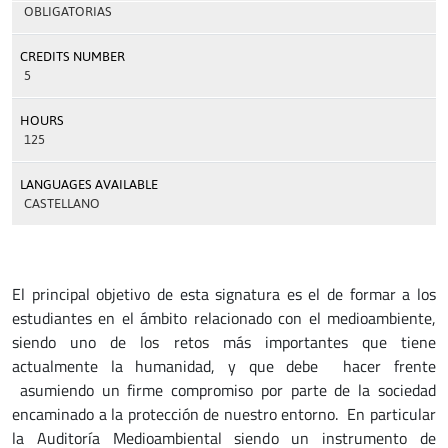
OBLIGATORIAS
CREDITS NUMBER
5
HOURS
125
LANGUAGES AVAILABLE
CASTELLANO
El principal objetivo de esta signatura es el de formar a los
estudiantes en el ámbito relacionado con el medioambiente,
siendo uno de los retos más importantes que tiene
actualmente la humanidad, y que debe hacer frente
asumiendo un firme compromiso por parte de la sociedad
encaminado a la protección de nuestro entorno. En particular
la Auditoría Medioambiental siendo un instrumento de