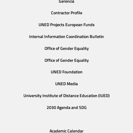
Gerencia
Contractor Profile
UNED Projects European Funds
Internal Information Coordination Bulletin
Office of Gender Equality
Office of Gender Equality
UNED Foundation
UNED Media
University Institute of Distance Education (IUED)
2030 Agenda and SDG
Academic Calendar