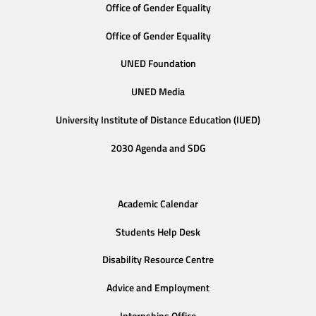
Office of Gender Equality
Office of Gender Equality
UNED Foundation
UNED Media
University Institute of Distance Education (IUED)
2030 Agenda and SDG
Academic Calendar
Students Help Desk
Disability Resource Centre
Advice and Employment
Internships Office