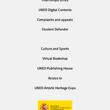
UNED Digital Contents
Complaints and appeals
Student Defender
Culture and Sports
Virtual Bookshop
UNED Publishing House
Access to
UNED Artistic Heritage Expo