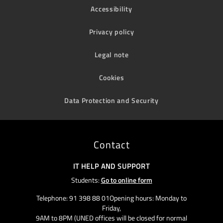
Accessibility
Privacy policy
Legal note
Cookies
Data Protection and Security
Contact
IT HELP AND SUPPORT
Students:
Go to online form
Telephone: 91 398 88 01Opening hours: Monday to
Friday,
9AM to 8PM (UNED offices will be closed for normal