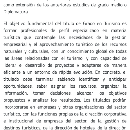
como extensión de los anteriores estudios de grado medio o
Diplomatura.
El objetivo fundamental del título de Grado en Turismo es
formar profesionales de perfil especializado en materia
turística que contemple las necesidades de la gestión
empresarial y el aprovechamiento turístico de los recursos
naturales y culturales, con un conocimiento global de todas
las áreas relacionadas con el turismo, y con capacidad de
liderar el desarrollo de proyectos y adaptarse de manera
eficiente a un entorno de rápida evolución. En concreto, el
titulado debe terminar sabiendo identificar y anticipar
oportunidades, saber asignar los recursos, organizar la
información, tomar decisiones, alcanzar los objetivos
propuestos y analizar los resultados. Los titulados podrán
incorporarse en empresas y otras organizaciones del sector
turístico, con las funciones propias de la dirección corporativa
e institucional de empresas del sector, de la gestión de
destinos turísticos, de la dirección de hoteles, de la dirección