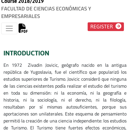
Course 2018/2019
FACULTAD DE CIENCIAS ECONÓMICAS Y
EMPRESARIALES
REGISTER
INTRODUCTION
En 1972 Zivadin Jovicic, geógrafo nacido en la antigua
república de Yugoslavia, fue el científico que popularizó los
estudios superiores de Turismo. Jovicic consideró que ninguna
de las ciencias existentes podía realizar el estudio del turismo
en toda su dimensión: ni la economía, ni la geografía e
historia, ni la sociología, ni el derecho, ni la filología,
resultaban por sí mismas autosuficientes, porque sus
aportaciones son unilaterales. Este esquema de pensamiento
permitió la creación de una ciencia independiente: los estudios
de Turismo. El Turismo tiene fuertes efectos económicos,