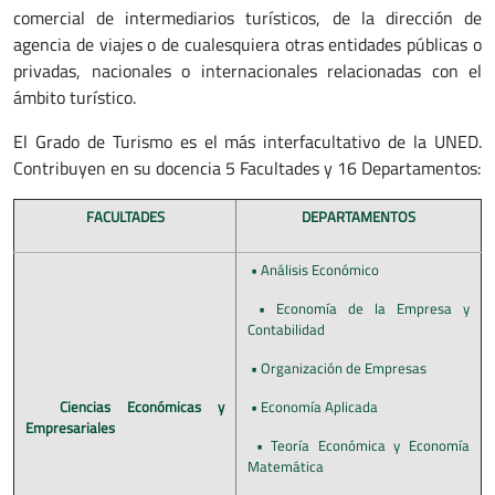
comercial de intermediarios turísticos, de la dirección de
agencia de viajes o de cualesquiera otras entidades públicas o
privadas, nacionales o internacionales relacionadas con el
ámbito turístico.
El Grado de Turismo es el más interfacultativo de la UNED.
Contribuyen en su docencia 5 Facultades y 16 Departamentos:
FACULTADES
DEPARTAMENTOS
• Análisis Económico
• Economía de la Empresa y
Contabilidad
• Organización de Empresas
Ciencias Económicas y
• Economía Aplicada
Empresariales
• Teoría Económica y Economía
Matemática