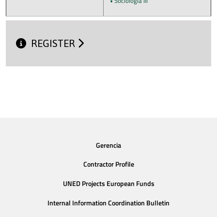
• Sociología III
REGISTER
Gerencia
Contractor Profile
UNED Projects European Funds
Internal Information Coordination Bulletin