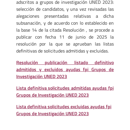
adscritos a grupos de investigación UNED 2023:
selección de candidatos, y una vez revisadas las
alegaciones presentadas relativas a dicha
subsanación, y de acuerdo con lo establecido en
la base 14 de la citada Resolución , se procede a
publicar con fecha 11 de junio de 2025 la
resolución por la que se aprueban las listas
definitivas de solicitudes admitidas y excluidas.
Resolución publicación listado definitivo
admitidos y excluidos ayudas fpi Grupos de
Investigación UNED 2023
Lista definitiva solicitudes admitidas ayudas fpi
Grupos de Investigación UNED 2023
Lista definitiva solicitudes excluidas ayudas fpi
Grupos de Investigación UNED 2023