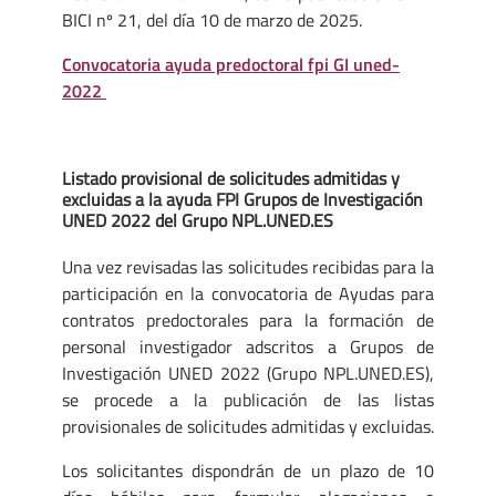
BICI nº 21, del día 10 de marzo de 2025.
Convocatoria ayuda predoctoral fpi GI uned-
2022
Listado provisional de solicitudes admitidas y
excluidas a la ayuda FPI Grupos de Investigación
UNED 2022 del Grupo NPL.UNED.ES
Una vez revisadas las solicitudes recibidas para la
participación en la convocatoria de Ayudas para
contratos predoctorales para la formación de
personal investigador adscritos a Grupos de
Investigación UNED 2022 (Grupo NPL.UNED.ES),
se procede a la publicación de las listas
provisionales de solicitudes admitidas y excluidas.
Los solicitantes dispondrán de un plazo de 10