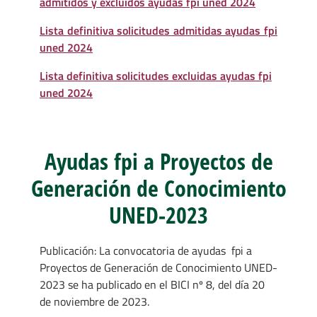
admitidos y excluidos ayudas fpi uned 2024
Lista definitiva solicitudes admitidas ayudas fpi
uned 2024
Lista definitiva solicitudes excluidas ayudas fpi
uned 2024
Ayudas fpi a Proyectos de
Generación de Conocimiento
UNED-2023
Publicación: La convocatoria de ayudas fpi a
Proyectos de Generación de Conocimiento UNED-
2023 se ha publicado en el BICI nº 8, del día 20
de noviembre de 2023.