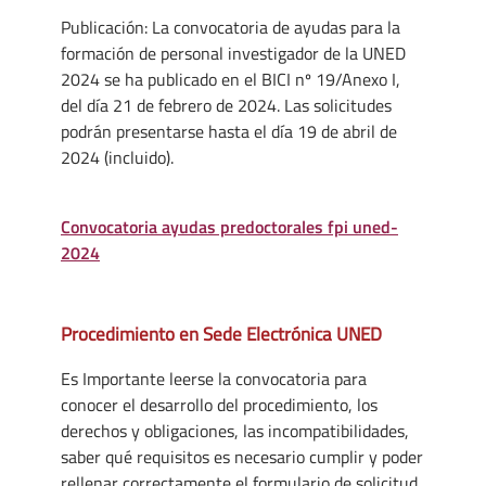
Publicación: La convocatoria de ayudas para la
formación de personal investigador de la UNED
2024 se ha publicado en el BICI nº 19/Anexo I,
del día 21 de febrero de 2024. Las solicitudes
podrán presentarse hasta el día 19 de abril de
2024 (incluido).
Convocatoria ayudas predoctorales fpi uned-
2024
Procedimiento en Sede Electrónica UNED
Es Importante leerse la convocatoria para
conocer el desarrollo del procedimiento, los
derechos y obligaciones, las incompatibilidades,
saber qué requisitos es necesario cumplir y poder
rellenar correctamente el formulario de solicitud