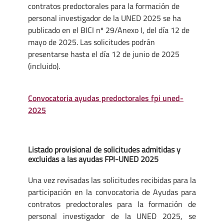
contratos predoctorales para la formación de
personal investigador de la UNED 2025 se ha
publicado en el BICI nº 29/Anexo I, del día 12 de
mayo de 2025. Las solicitudes podrán
presentarse hasta el día 12 de junio de 2025
(incluido).
Convocatoria ayudas predoctorales fpi uned-
2025
Listado provisional de solicitudes admitidas y
excluidas a las ayudas FPI-UNED 2025
Una vez revisadas las solicitudes recibidas para la
participación en la convocatoria de Ayudas para
contratos predoctorales para la formación de
personal investigador de la UNED 2025, se