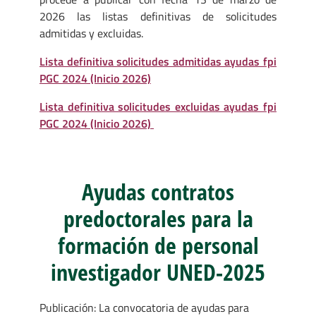
2026 las listas definitivas de solicitudes
admitidas y excluidas.
Lista definitiva solicitudes admitidas ayudas fpi
PGC 2024 (Inicio 2026)
Lista definitiva solicitudes excluidas ayudas fpi
PGC 2024 (Inicio 2026)
Ayudas contratos
predoctorales para la
formación de personal
investigador UNED-2025
Publicación: La convocatoria de ayudas para