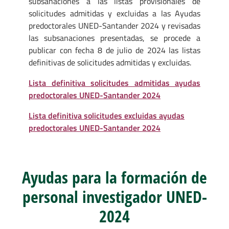
subsanaciones a las listas provisionales de
solicitudes admitidas y excluidas a las Ayudas
predoctorales UNED-Santander 2024 y revisadas
las subsanaciones presentadas, se procede a
publicar con fecha 8 de julio de 2024 las listas
definitivas de solicitudes admitidas y excluidas.
Lista definitiva solicitudes admitidas ayudas
predoctorales UNED-Santander 2024
Lista definitiva solicitudes excluidas ayudas
predoctorales UNED-Santander 2024
Ayudas para la formación de
personal investigador UNED-
2024