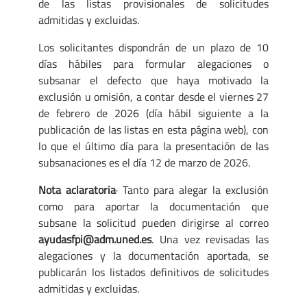
de las listas provisionales de solicitudes
admitidas y excluidas.
Los solicitantes dispondrán de un plazo de 10
días hábiles para formular alegaciones o
subsanar el defecto que haya motivado la
exclusión u omisión, a contar desde el viernes 27
de febrero de 2026 (día hábil siguiente a la
publicación de las listas en esta página web), con
lo que el último día para la presentación de las
subsanaciones es el día 12 de marzo de 2026.
Nota aclaratoria
· Tanto para alegar la exclusión
como para aportar la documentación que
subsane la solicitud pueden dirigirse al correo
ayudasfpi@adm.uned.es
. Una vez revisadas las
alegaciones y la documentación aportada, se
publicarán los listados definitivos de solicitudes
admitidas y excluidas.