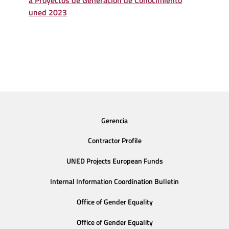
uned 2023
Gerencia
Contractor Profile
UNED Projects European Funds
Internal Information Coordination Bulletin
Office of Gender Equality
Office of Gender Equality