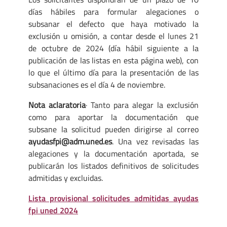
días hábiles para formular alegaciones o
subsanar el defecto que haya motivado la
exclusión u omisión, a contar desde el lunes 21
de octubre de 2024 (día hábil siguiente a la
publicación de las listas en esta página web), con
lo que el último día para la presentación de las
subsanaciones es el día 4 de noviembre.
Nota aclaratoria
· Tanto para alegar la exclusión
como para aportar la documentación que
subsane la solicitud pueden dirigirse al correo
ayudasfpi@adm.uned.es
. Una vez revisadas las
alegaciones y la documentación aportada, se
publicarán los listados definitivos de solicitudes
admitidas y excluidas.
Lista provisional solicitudes admitidas ayudas
fpi uned 2024