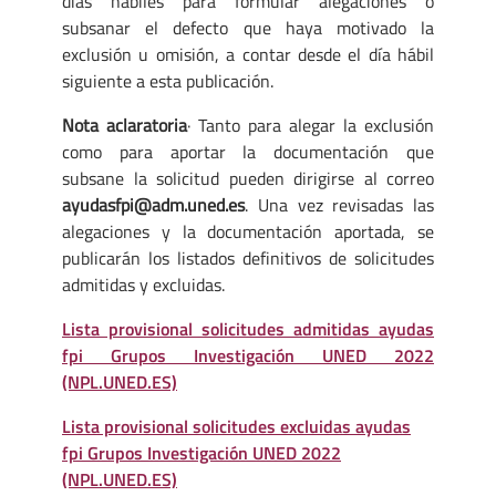
días hábiles para formular alegaciones o
subsanar el defecto que haya motivado la
exclusión u omisión, a contar desde el día hábil
siguiente a esta publicación.
Nota aclaratoria
· Tanto para alegar la exclusión
como para aportar la documentación que
subsane la solicitud pueden dirigirse al correo
ayudasfpi@adm.uned.es
. Una vez revisadas las
alegaciones y la documentación aportada, se
publicarán los listados definitivos de solicitudes
admitidas y excluidas.
Lista provisional solicitudes admitidas ayudas
fpi Grupos Investigación UNED 2022
(NPL.UNED.ES)
Lista provisional solicitudes excluidas ayudas
fpi Grupos Investigación UNED 2022
(NPL.UNED.ES)