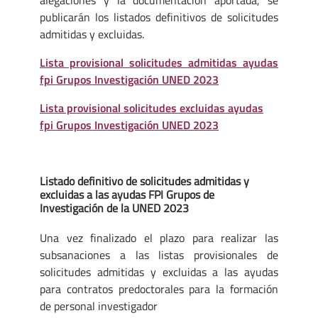
alegaciones y la documentación aportada, se
publicarán los listados definitivos de solicitudes
admitidas y excluidas.
Lista provisional solicitudes admitidas ayudas
fpi Grupos Investigación UNED 2023
Lista provisional solicitudes excluidas ayudas
fpi Grupos Investigación UNED 2023
Listado definitivo de solicitudes admitidas y
excluidas a las ayudas FPI Grupos de
Investigación de la UNED 2023
Una vez finalizado el plazo para realizar las
subsanaciones a las listas provisionales de
solicitudes admitidas y excluidas a las ayudas
para contratos predoctorales para la formación
de personal investigador