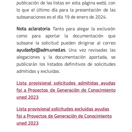
publicación de las listas en esta página web), con
lo que el último día para la presentación de las
subsanaciones es el día 19 de enero de 2024.
Nota aclaratoria
· Tanto para alegar la exclusión
como para aportar la documentación que
subsane la solicitud pueden dirigirse al correo
ayudasfpi@adm.uned.es
. Una vez revisadas las
alegaciones y la documentación aportada, se
publicarán los listados definitivos de solicitudes
admitidas y excluidas.
Lista provisional solicitudes admitidas ayudas
fpi a Proyectos de Generación de Conocimiento
uned 2023
Lista provisional solicitudes excluidas ayudas
fpi a Proyectos de Generación de Conocimiento
uned 2023