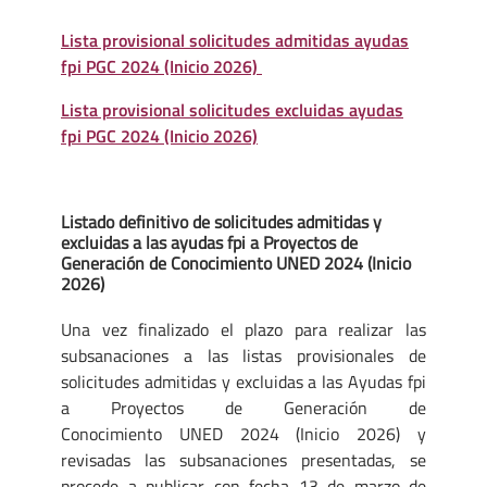
Lista provisional solicitudes admitidas ayudas
fpi PGC 2024 (Inicio 2026)
Lista provisional solicitudes excluidas ayudas
fpi PGC 2024 (Inicio 2026)
Listado definitivo de solicitudes admitidas y
excluidas a las ayudas fpi a Proyectos de
Generación de Conocimiento UNED 2024 (Inicio
2026)
Una vez finalizado el plazo para realizar las
subsanaciones a las listas provisionales de
solicitudes admitidas y excluidas a las Ayudas fpi
a Proyectos de Generación de
Conocimiento UNED 2024 (Inicio 2026) y
revisadas las subsanaciones presentadas, se
procede a publicar con fecha 13 de marzo de