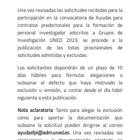
Una vez revisadas las solicitudes recibidas para la
participación en la convocatoria de Ayudas para
contratos predoctorales para la formación de
personal investigador adscritos a Grupos de
Investigación UNED 2023, se procede a la
publicación de las listas provisionales de
solicitudes admitidas y excluidas.
Los solicitantes dispondrán de un plazo de 10
días hábiles para formular alegaciones o
subsanar el defecto que haya motivado la
exclusión u omisión, a contar desde el día hábil
siguiente a esta publicación.
Nota aclaratoria
· Tanto para alegar la exclusión
como para aportar la documentación que
subsane la solicitud pueden dirigirse al correo
ayudasfpi@adm.uned.es
. Una vez revisadas las