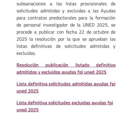
subsanaciones a las listas provisionales de
solicitudes admitidas y excluidas a las Ayudas
para contratos predoctorales para la formación
de personal investigador de la UNED 2025, se
procede a publicar con fecha 22 de octubre de
2025 la resolución por la que se aprueban las
listas definitivas de solicitudes admitidas y
excluidas.
Resolución publicación listado definitivo
admitidos y excluidos ayudas fpi uned 2025
Lista definitiva solicitudes admitidas ayudas fpi
uned 2025
Lista definitiva solicitudes excluidas ayudas fpi
uned 2025