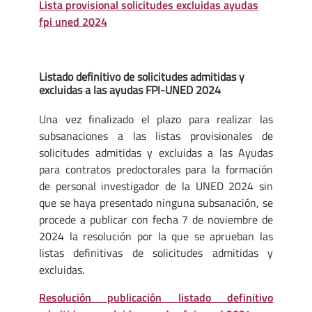
Lista provisional solicitudes excluidas ayudas
fpi uned 2024
Listado definitivo de solicitudes admitidas y
excluidas a las ayudas FPI-UNED 2024
Una vez finalizado el plazo para realizar las
subsanaciones a las listas provisionales de
solicitudes admitidas y excluidas a las Ayudas
para contratos predoctorales para la formación
de personal investigador de la UNED 2024 sin
que se haya presentado ninguna subsanación, se
procede a publicar con fecha 7 de noviembre de
2024 la resolución por la que se aprueban las
listas definitivas de solicitudes admitidas y
excluidas.
Resolución publicación listado definitivo