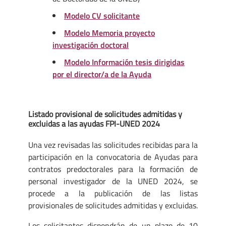
Modelo CV solicitante
Modelo Memoria proyecto
investigación doctoral
Modelo Información tesis dirigidas
por el director/a de la Ayuda
Listado provisional de solicitudes admitidas y
excluidas a las ayudas FPI-UNED 2024
Una vez revisadas las solicitudes recibidas para la
participación en la convocatoria de Ayudas para
contratos predoctorales para la formación de
personal investigador de la UNED 2024, se
procede a la publicación de las listas
provisionales de solicitudes admitidas y excluidas.
Los solicitantes dispondrán de un plazo de 10