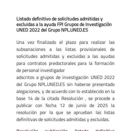
Listado definitivo de solicitudes admitidas y
excluidas a la ayuda FPI Grupos de Investigación
UNED 2022 del Grupo NPL.UNED.ES
Una vez finalizado el plazo para realizar las
subsanaciones a las listas provisionales de
solicitudes admitidas y excluidas a las ayudas
para contratos predoctorales para la formación
de personal investigador
adscritos a grupos de investigación UNED 2022
del Grupo NPL.UNED.ES sin haberse presentado
alegaciones, y de acuerdo con lo establecido en la
base 14 de la citada Resolución , se procede a
publicar con fecha 12 de junio de 2025 la
resolución por la que se aprueban las listas
definitivas de solicitudes admitidas y excluidas.