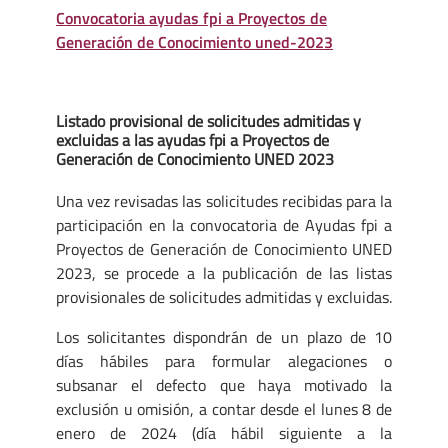
Convocatoria ayudas fpi a Proyectos de
Generación de Conocimiento uned-2023
Listado provisional de solicitudes admitidas y
excluidas a las ayudas fpi a Proyectos de
Generación de Conocimiento UNED 2023
Una vez revisadas las solicitudes recibidas para la
participación en la convocatoria de Ayudas fpi a
Proyectos de Generación de Conocimiento UNED
2023, se procede a la publicación de las listas
provisionales de solicitudes admitidas y excluidas.
Los solicitantes dispondrán de un plazo de 10
días hábiles para formular alegaciones o
subsanar el defecto que haya motivado la
exclusión u omisión, a contar desde el lunes 8 de
enero de 2024 (día hábil siguiente a la