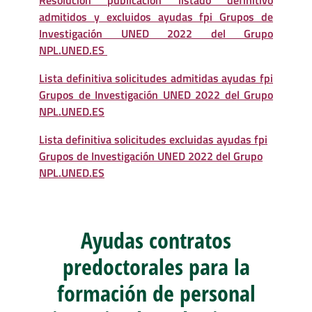
Resolución publicación listado definitivo
admitidos y excluidos ayudas fpi Grupos de
Investigación UNED 2022 del Grupo
NPL.UNED.ES
Lista definitiva solicitudes admitidas ayudas fpi
Grupos de Investigación UNED 2022 del Grupo
NPL.UNED.ES
Lista definitiva solicitudes excluidas ayudas fpi
Grupos de Investigación UNED 2022 del Grupo
NPL.UNED.ES
Ayudas contratos
predoctorales para la
formación de personal