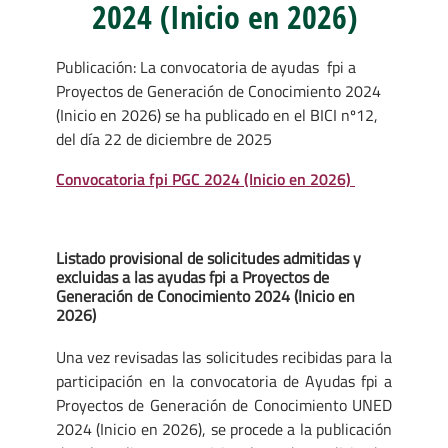
2024 (Inicio en 2026)
Publicación: La convocatoria de ayudas fpi a
Proyectos de Generación de Conocimiento 2024
(Inicio en 2026) se ha publicado en el BICI nº12,
del día 22 de diciembre de 2025
Convocatoria fpi PGC 2024 (Inicio en 2026)
Listado provisional de solicitudes admitidas y
excluidas a las ayudas fpi a Proyectos de
Generación de Conocimiento 2024 (Inicio en
2026)
Una vez revisadas las solicitudes recibidas para la
participación en la convocatoria de Ayudas fpi a
Proyectos de Generación de Conocimiento UNED
2024 (Inicio en 2026), se procede a la publicación