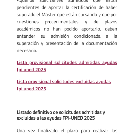
pendientes de aportar la certificación de haber
superado el Máster que están cursando y que por
cuestiones procedimentales y de plazos
académicos no han podido aportarlo, deben
entender su admisión condicionada a la
superación y presentación de la documentación
necesaria.
Lista provisional solicitudes admitidas ayudas
fpi uned 2025
Lista provisional solicitudes excluidas ayudas
fpi uned 2025
Listado definitivo de solicitudes admitidas y
excluidas a las ayudas FPI-UNED 2025
Una vez finalizado el plazo para realizar las