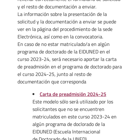
y el resto de documentación a enviar.
La información sobre la presentación de la
solicitud y la documentación a enviar se puede
ver en la página del procedimiento de la sede
Electrónica, así como en la convocatoria.
En caso de no estar matriculado/a en algún
programa de doctorado de la EIDUNED en el
curso 2023-24, será necesario aportar la carta
de preadmisión en el programa de doctorado para
el curso 2024-25, junto al resto de
documentación que corresponda
Carta de preadmisión 2024-25
Este modelo sólo será utilizado por los
solicitantes que no se encuentren
matriculados en este curso 2023-24 en
algún programa de doclorado de la
EIDUNED (Escuela lnternacional
de Doctorado de la UNED)