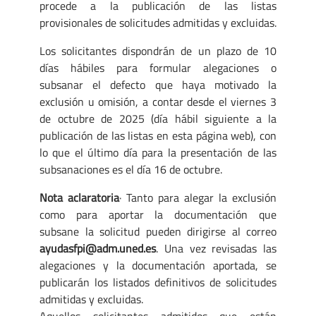
procede a la publicación de las listas
provisionales de solicitudes admitidas y excluidas.
Los solicitantes dispondrán de un plazo de 10
días hábiles para formular alegaciones o
subsanar el defecto que haya motivado la
exclusión u omisión, a contar desde el viernes 3
de octubre de 2025 (día hábil siguiente a la
publicación de las listas en esta página web), con
lo que el último día para la presentación de las
subsanaciones es el día 16 de octubre.
Nota aclaratoria
· Tanto para alegar la exclusión
como para aportar la documentación que
subsane la solicitud pueden dirigirse al correo
ayudasfpi@adm.uned.es
. Una vez revisadas las
alegaciones y la documentación aportada, se
publicarán los listados definitivos de solicitudes
admitidas y excluidas.
Aquellos solicitantes admitidos que están