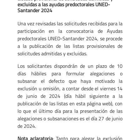
excluidas a las ayudas predoctorales UNED-
Santander 2024
Una vez revisadas las solicitudes recibidas para la
participación en la convocatoria de Ayudas
predoctorales UNED-Santander 2024, se procede
a la publicación de las listas provisionales de
solicitudes admitidas y excluidas.
Los solicitantes dispondrán de un plazo de 10
días hábiles para formular alegaciones o
subsanar el defecto que haya motivado la
exclusión u omisión, a contar desde el viernes 14
de junio de 2024 (día hábil siguiente a la
publicación de las listas en esta página web), con
lo que el último día para la presentación de las
alegaciones o subsanaciones es el día 27 de junio
de 2024.
Nota aclaratoria
· Tanto para alegar la exclusión