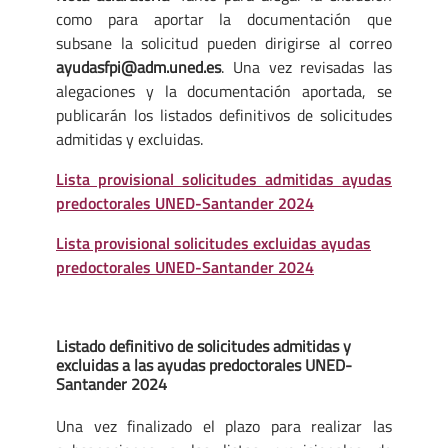
como para aportar la documentación que
subsane la solicitud pueden dirigirse al correo
ayudasfpi@adm.uned.es
. Una vez revisadas las
alegaciones y la documentación aportada, se
publicarán los listados definitivos de solicitudes
admitidas y excluidas.
Lista provisional solicitudes admitidas ayudas
predoctorales UNED-Santander 2024
Lista provisional solicitudes excluidas ayudas
predoctorales UNED-Santander 2024
Listado definitivo de solicitudes admitidas y
excluidas a las ayudas predoctorales UNED-
Santander 2024
Una vez finalizado el plazo para realizar las