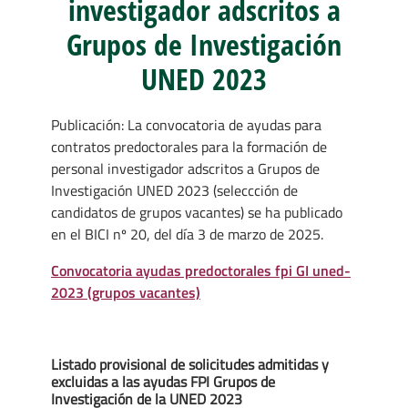
investigador adscritos a
Grupos de Investigación
UNED 2023
Publicación: La convocatoria de ayudas para
contratos predoctorales para la formación de
personal investigador adscritos a Grupos de
Investigación UNED 2023 (seleccción de
candidatos de grupos vacantes) se ha publicado
en el BICI nº 20, del día 3 de marzo de 2025.
Convocatoria ayudas predoctorales fpi GI uned-
2023 (grupos vacantes)
Listado provisional de solicitudes admitidas y
excluidas a las ayudas FPI Grupos de
Investigación de la UNED 2023