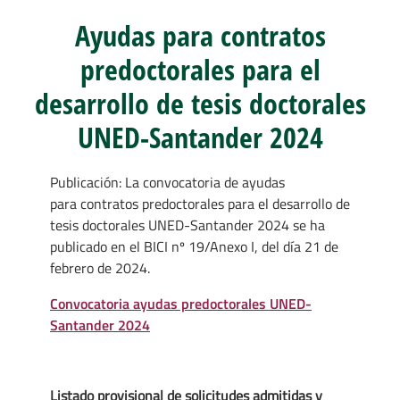
Ayudas para contratos
predoctorales para el
desarrollo de tesis doctorales
UNED-Santander 2024
Publicación: La convocatoria de ayudas
para contratos predoctorales para el desarrollo de
tesis doctorales UNED-Santander 2024 se ha
publicado en el BICI nº 19/Anexo I, del día 21 de
febrero de 2024.
Convocatoria ayudas predoctorales UNED-
Santander 2024
Listado provisional de solicitudes admitidas y