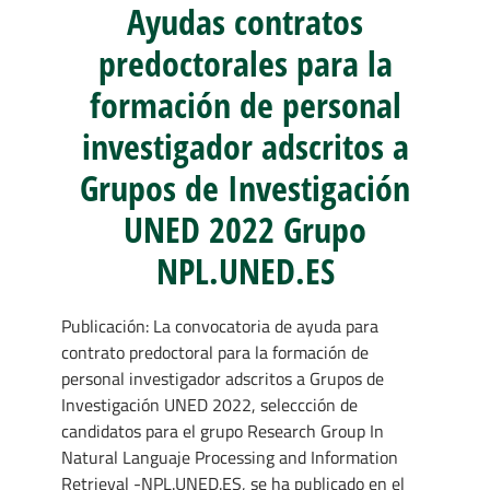
Ayudas contratos
predoctorales para la
formación de personal
investigador adscritos a
Grupos de Investigación
UNED 2022 Grupo
NPL.UNED.ES
Publicación: La convocatoria de ayuda para
contrato predoctoral para la formación de
personal investigador adscritos a Grupos de
Investigación UNED 2022, seleccción de
candidatos para el grupo Research Group In
Natural Languaje Processing and Information
Retrieval -NPL.UNED.ES, se ha publicado en el