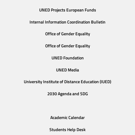
UNED Projects European Funds
Internal Information Coordination Bulletin
Office of Gender Equality
Office of Gender Equality
UNED Foundation
UNED Media
University Institute of Distance Education (IUED)
2030 Agenda and SDG
Academic Calendar
Students Help Desk