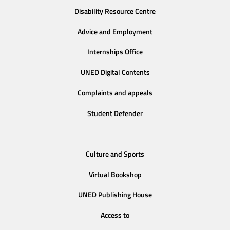
Disability Resource Centre
Advice and Employment
Internships Office
UNED Digital Contents
Complaints and appeals
Student Defender
Culture and Sports
Virtual Bookshop
UNED Publishing House
Access to