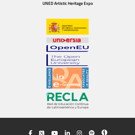
UNED Artistic Heritage Expo