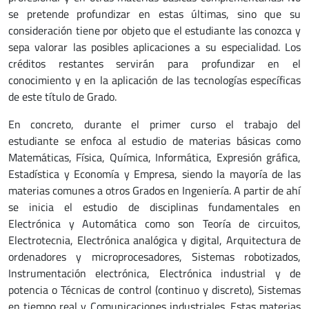
se pretende profundizar en estas últimas, sino que su
consideración tiene por objeto que el estudiante las conozca y
sepa valorar las posibles aplicaciones a su especialidad. Los
créditos restantes servirán para profundizar en el
conocimiento y en la aplicación de las tecnologías específicas
de este título de Grado.
En concreto, durante el primer curso el trabajo del
estudiante se enfoca al estudio de materias básicas como
Matemáticas, Física, Química, Informática, Expresión gráfica,
Estadística y Economía y Empresa, siendo la mayoría de las
materias comunes a otros Grados en Ingeniería. A partir de ahí
se inicia el estudio de disciplinas fundamentales en
Electrónica y Automática como son Teoría de circuitos,
Electrotecnia, Electrónica analógica y digital, Arquitectura de
ordenadores y microprocesadores, Sistemas robotizados,
Instrumentación electrónica, Electrónica industrial y de
potencia o Técnicas de control (continuo y discreto), Sistemas
en tiempo real y Comunicaciones industriales. Estas materias