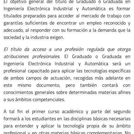
El objetivo general del título de Graduado o Graduada en
Ingeniería Electrónica Industrial y Automática es formar
titulados preparados para acceder al mercado de trabajo con
garantías suficientes de encontrar un empleo reconocido y
adecuado, al responder con su formación a la demanda que la
sociedad y la industria exigen.
El título da acceso a una profesión regulada que otorga
atribuciones profesionales.
El Graduado o Graduada en
Ingeniería Electrónica Industrial y Automática será un
profesional capacitado para aplicar las tecnologías específicas
de ambos campos de actuación, recogidas más adelante en
este mismo documento, pero también contará con
conocimientos generales sobre determinadas materias afines
a sus ámbitos competenciales.
A tal fin el primer curso académico y parte del segundo
formará a los estudiantes en las disciplinas básicas necesarias
para entender y aplicar la tecnología propia de su ámbito
profesional y en otras materias básicas complementarias. No