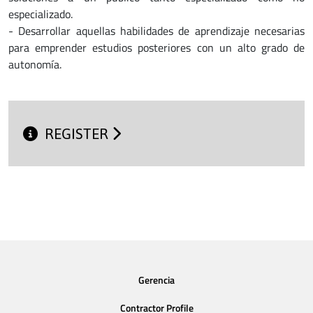
especializado.
- Desarrollar aquellas habilidades de aprendizaje necesarias
para emprender estudios posteriores con un alto grado de
autonomía.
REGISTER
Gerencia
Contractor Profile