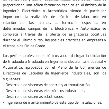
proporcionan una sólida formación técnica en el ámbito de la
Ingeniería Electrónica y Automática, siendo de particular
importancia la realización de prácticas de laboratorio en
relación con las mismas. La formación específica en
determinados campos de la Electrónica y Automática se
completa a través de la oferta de asignaturas optativas
durante el último curso, las posibles prácticas en empresas y
el trabajo de Fin de Grado.
Los perfiles profesionales básicos a que da lugar la titulación
de Graduado o Graduada en Ingeniería Electrónica Industrial y
Automática, aprobados por el Pleno de la Conferencia de
Directores de Escuelas de Ingenieros Industriales, son los
siguientes:
- Desarrollo de sistemas de control y automatización.
- Desarrollo de sistemas electrónicos industriales.
- Desarrollo de sistemas robotizados.
- Ingeniería de mantenimiento de este tipo de instalaciones.