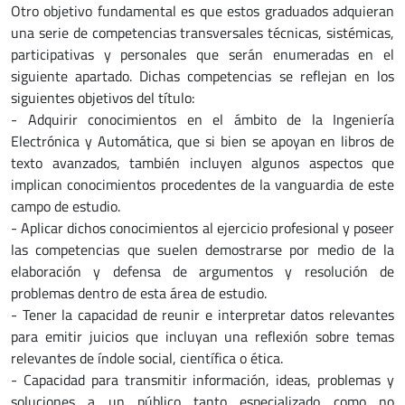
Otro objetivo fundamental es que estos graduados adquieran
una serie de competencias transversales técnicas, sistémicas,
participativas y personales que serán enumeradas en el
siguiente apartado. Dichas competencias se reflejan en los
siguientes objetivos del título:
- Adquirir conocimientos en el ámbito de la Ingeniería
Electrónica y Automática, que si bien se apoyan en libros de
texto avanzados, también incluyen algunos aspectos que
implican conocimientos procedentes de la vanguardia de este
campo de estudio.
- Aplicar dichos conocimientos al ejercicio profesional y poseer
las competencias que suelen demostrarse por medio de la
elaboración y defensa de argumentos y resolución de
problemas dentro de esta área de estudio.
- Tener la capacidad de reunir e interpretar datos relevantes
para emitir juicios que incluyan una reflexión sobre temas
relevantes de índole social, científica o ética.
- Capacidad para transmitir información, ideas, problemas y
soluciones a un público tanto especializado como no