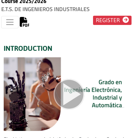
Course 2025/2026
E.T.S. DE INGENIEROS INDUSTRIALES
REGISTER
INTRODUCTION