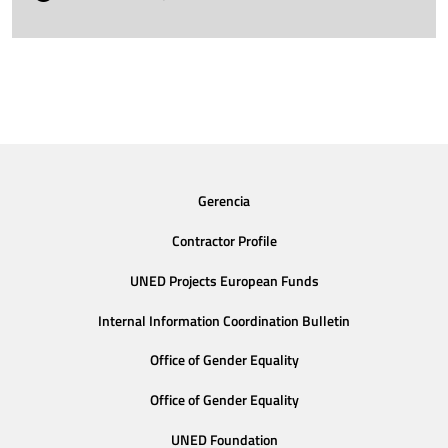
Gerencia
Contractor Profile
UNED Projects European Funds
Internal Information Coordination Bulletin
Office of Gender Equality
Office of Gender Equality
UNED Foundation