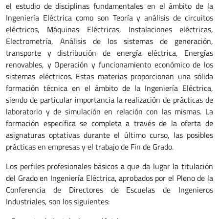
el estudio de disciplinas fundamentales en el ámbito de la
Ingeniería Eléctrica como son Teoría y análisis de circuitos
eléctricos, Máquinas Eléctricas, Instalaciones eléctricas,
Electrometría, Análisis de los sistemas de generación,
transporte y distribución de energía eléctrica, Energías
renovables, y Operación y funcionamiento económico de los
sistemas eléctricos. Estas materias proporcionan una sólida
formación técnica en el ámbito de la Ingeniería Eléctrica,
siendo de particular importancia la realización de prácticas de
laboratorio y de simulación en relación con las mismas. La
formación específica se completa a través de la oferta de
asignaturas optativas durante el último curso, las posibles
prácticas en empresas y el trabajo de Fin de Grado.
Los perfiles profesionales básicos a que da lugar la titulación
del Grado en Ingeniería Eléctrica, aprobados por el Pleno de la
Conferencia de Directores de Escuelas de Ingenieros
Industriales, son los siguientes: