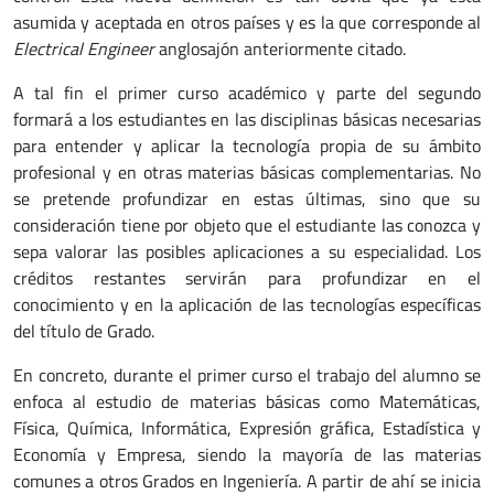
asumida y aceptada en otros países y es la que corresponde al
Electrical Engineer
anglosajón anteriormente citado.
A tal fin el primer curso académico y parte del segundo
formará a los estudiantes en las disciplinas básicas necesarias
para entender y aplicar la tecnología propia de su ámbito
profesional y en otras materias básicas complementarias. No
se pretende profundizar en estas últimas, sino que su
consideración tiene por objeto que el estudiante las conozca y
sepa valorar las posibles aplicaciones a su especialidad. Los
créditos restantes servirán para profundizar en el
conocimiento y en la aplicación de las tecnologías específicas
del título de Grado.
En concreto, durante el primer curso el trabajo del alumno se
enfoca al estudio de materias básicas como Matemáticas,
Física, Química, Informática, Expresión gráfica, Estadística y
Economía y Empresa, siendo la mayoría de las materias
comunes a otros Grados en Ingeniería. A partir de ahí se inicia