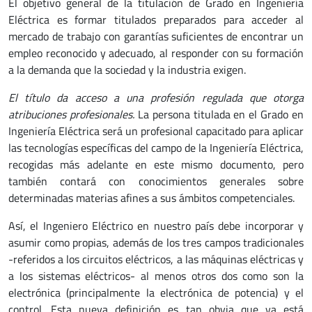
El objetivo general de la titulación de Grado en Ingeniería
Eléctrica es formar titulados preparados para acceder al
mercado de trabajo con garantías suficientes de encontrar un
empleo reconocido y adecuado, al responder con su formación
a la demanda que la sociedad y la industria exigen.
El título da acceso a una profesión regulada que otorga
atribuciones profesionales.
La persona titulada en el Grado en
Ingeniería Eléctrica será un profesional capacitado para aplicar
las tecnologías específicas del campo de la Ingeniería Eléctrica,
recogidas más adelante en este mismo documento, pero
también contará con conocimientos generales sobre
determinadas materias afines a sus ámbitos competenciales.
Así, el Ingeniero Eléctrico en nuestro país debe incorporar y
asumir como propias, además de los tres campos tradicionales
-referidos a los circuitos eléctricos, a las máquinas eléctricas y
a los sistemas eléctricos- al menos otros dos como son la
electrónica (principalmente la electrónica de potencia) y el
control. Esta nueva definición es tan obvia que ya está