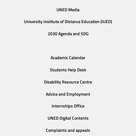
UNED Media
University Institute of Distance Education (IUED)
2030 Agenda and SDG
Academic Calendar
Students Help Desk
Disability Resource Centre
Advice and Employment
Internships Office
UNED Digital Contents
Complaints and appeals