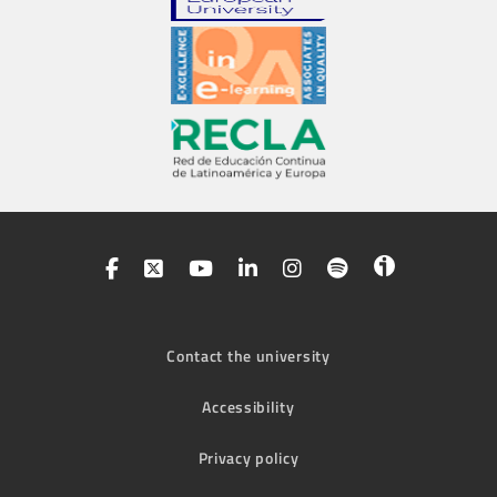
Contact the university
Accessibility
Privacy policy