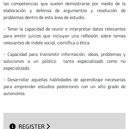
las competencias que suelen demostrarse por medio de la
elaboración y defensa de argumentos y resolución de
problemas dentro de esta área de estudio.
- Tener la capacidad de reunir e interpretar datos relevantes
para emitir juicios que incluyan una reflexión sobre temas
relevantes de índole social, científica o ética.
- Capacidad para transmitir información, ideas, problemas y
soluciones a un público tanto especializado como no
especializado.
- Desarrollar aquellas habilidades de aprendizaje necesarias
para emprender estudios posteriores con un alto grado de
autonomía.
REGISTER