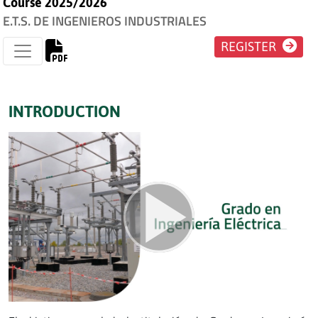
Course 2025/2026
E.T.S. DE INGENIEROS INDUSTRIALES
REGISTER
INTRODUCTION