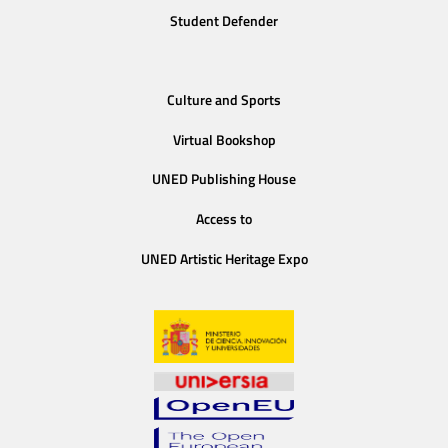
Student Defender
Culture and Sports
Virtual Bookshop
UNED Publishing House
Access to
UNED Artistic Heritage Expo