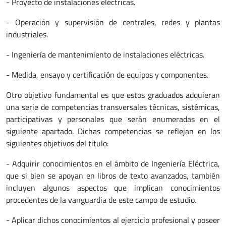
- Proyecto de instalaciones eléctricas.
- Operación y supervisión de centrales, redes y plantas
industriales.
- Ingeniería de mantenimiento de instalaciones eléctricas.
- Medida, ensayo y certificación de equipos y componentes.
Otro objetivo fundamental es que estos graduados adquieran
una serie de competencias transversales técnicas, sistémicas,
participativas y personales que serán enumeradas en el
siguiente apartado. Dichas competencias se reflejan en los
siguientes objetivos del título:
- Adquirir conocimientos en el ámbito de Ingeniería Eléctrica,
que si bien se apoyan en libros de texto avanzados, también
incluyen algunos aspectos que implican conocimientos
procedentes de la vanguardia de este campo de estudio.
- Aplicar dichos conocimientos al ejercicio profesional y poseer