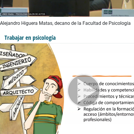
Alejandro Higuera Matas, decano de la Facultad de Psicología
Trabajar en psicología