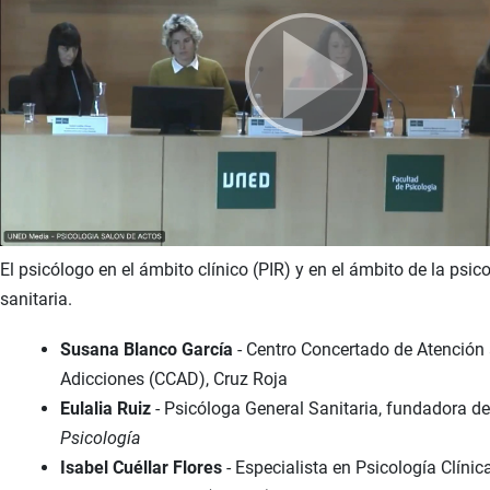
El psicólogo en el ámbito clínico (PIR) y en el ámbito de la psic
sanitaria.
Susana Blanco García
- Centro Concertado de Atención 
Adicciones (CCAD), Cruz Roja
Eulalia Ruiz
- Psicóloga General Sanitaria, fundadora d
Psicología
Isabel Cuéllar Flores
- Especialista en Psicología Clínic