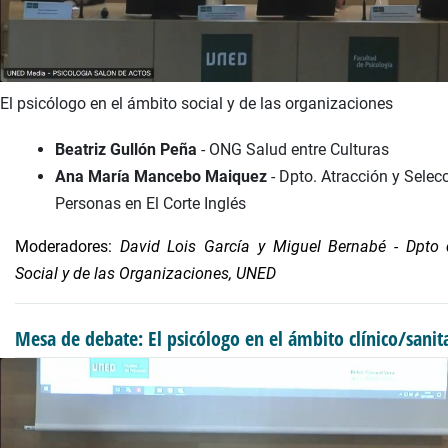
El psicólogo en el ámbito social y de las organizaciones
Beatriz Gullón Peña
- ONG Salud entre Culturas
Ana María Mancebo Maiquez
- Dpto. Atracción y Selec
Personas en El Corte Inglés
Moderadores:
David Lois García y Miguel Bernabé - Dpto 
Social y de las Organizaciones, UNED
Mesa de debate: El psicólogo en el ámbito clínico/sanit