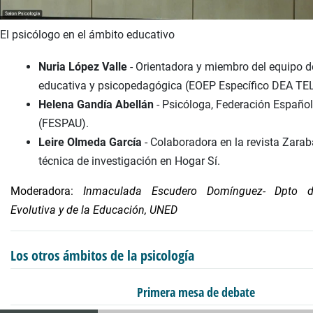
El psicólogo en el ámbito educativo
Nuria López Valle
- Orientadora y miembro del equipo d
educativa y psicopedagógica (EOEP Específico DEA TE
Helena Gandía Abellán
- Psicóloga, Federación Españo
(FESPAU).
Leire Olmeda García
- Colaboradora en la revista Zara
técnica de investigación en Hogar Sí.
Moderadora:
Inmaculada Escudero Domínguez- Dpto d
Evolutiva y de la Educación, UNED
Los otros ámbitos de la psicología
Primera mesa de debate