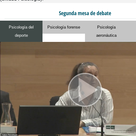
Segunda mesa de debate
Psicología del
Psicología forense
Psicología
deporte
aeronáutica