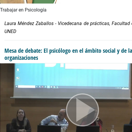
Trabajar en Psicología
Laura Méndez Zaballos - Vicedecana de prácticas, Facultad 
UNED
Mesa de debate: El psicólogo en el ámbito social y de l
organizaciones