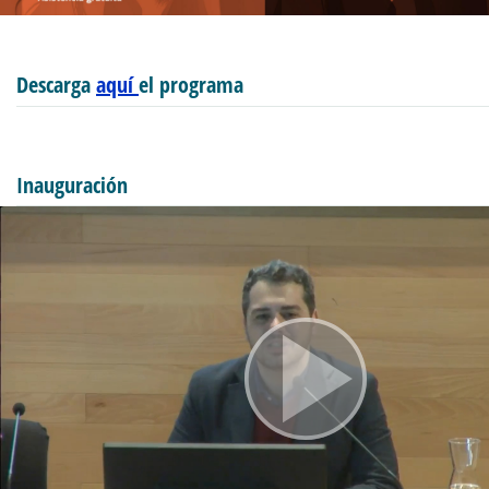
Descarga
aquí
el programa
Inauguración