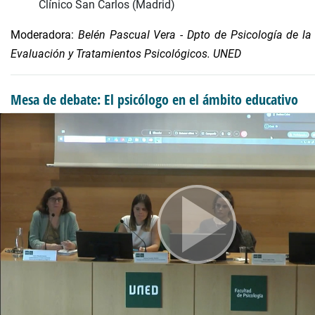
Clínico San Carlos (Madrid)
Moderadora:
Belén Pascual Vera - Dpto de Psicología de la
Evaluación y Tratamientos Psicológicos. UNED
Mesa de debate: El psicólogo en el ámbito educativo