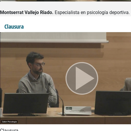
Montserrat Vallejo Riado.
Especialista en psicología deportiva.
Clausura
Clausura