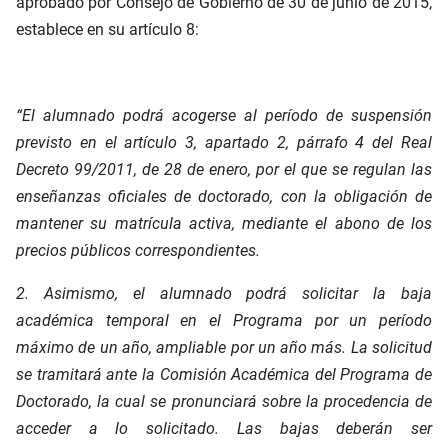
aprobado por Consejo de Gobierno de 30 de junio de 2015,
establece en su artículo 8:
“El alumnado podrá acogerse al período de suspensión
previsto en el artículo 3, apartado 2, párrafo 4 del Real
Decreto 99/2011, de 28 de enero, por el que se regulan las
enseñanzas oficiales de doctorado, con la obligación de
mantener su matrícula activa, mediante el abono de los
precios públicos correspondientes.
2. Asimismo, el alumnado podrá solicitar la baja
académica temporal en el Programa por un período
máximo de un año, ampliable por un año más. La solicitud
se tramitará ante la Comisión Académica del Programa de
Doctorado, la cual se pronunciará sobre la procedencia de
acceder a lo solicitado. Las bajas deberán ser