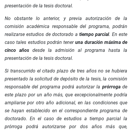
presentación de la tesis doctoral.
No obstante lo anterior, y previa autorización de la
comisión académica responsable del programa, podrán
realizarse estudios de doctorado a
tiempo parcial
. En este
caso tales estudios podrán tener
una duración máxima de
cinco años
desde la admisión al programa hasta la
presentación de la tesis doctoral.
Si transcurrido el citado plazo de tres años no se hubiera
presentado la solicitud de depósito de la tesis, la comisión
responsable del programa podrá autorizar la
prórroga
de
este plazo por un año más, que excepcionalmente podría
ampliarse por otro año adicional, en las condiciones que
se hayan establecido en el correspondiente programa de
doctorado. En el caso de estudios a tiempo parcial la
prórroga podrá autorizarse por dos años más que,