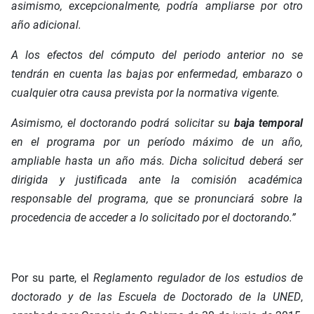
asimismo, excepcionalmente, podría ampliarse por otro
año adicional.
A los efectos del cómputo del periodo anterior no se
tendrán en cuenta las bajas por enfermedad, embarazo o
cualquier otra causa prevista por la normativa vigente.
Asimismo, el doctorando podrá solicitar su
baja temporal
en el programa por un período máximo de un año,
ampliable hasta un año más. Dicha solicitud deberá ser
dirigida y justificada ante la comisión académica
responsable del programa, que se pronunciará sobre la
procedencia de acceder a lo solicitado por el doctorando.”
Por su parte, el
Reglamento regulador de los estudios de
doctorado y de las Escuela de Doctorado de la UNED
,