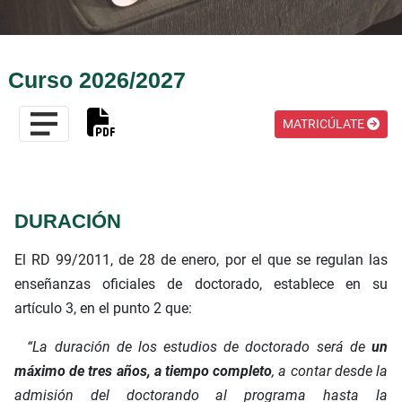
Curso 2026/2027
MATRICÚLATE
DURACIÓN
El RD 99/2011, de 28 de enero, por el que se regulan las
enseñanzas oficiales de doctorado, establece en su
artículo 3, en el punto 2 que:
“La duración de los estudios de doctorado será de
un
máximo de tres años, a tiempo completo
, a contar desde la
admisión del doctorando al programa hasta la