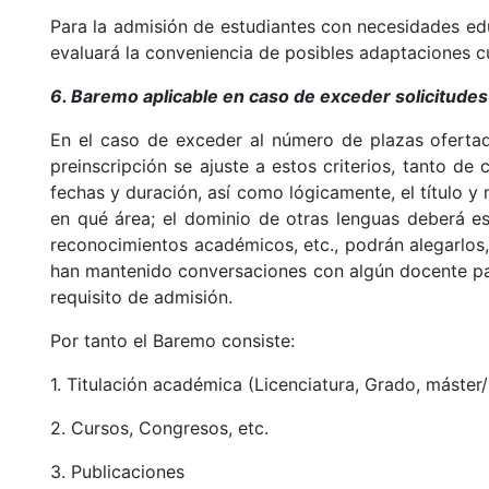
Para la admisión de estudiantes con necesidades edu
evaluará la conveniencia de posibles adaptaciones cu
6. Baremo aplicable en caso de exceder solicitudes
En el caso de exceder al número de plazas ofertad
preinscripción se ajuste a estos criterios, tanto d
fechas y duración, así como lógicamente, el título y 
en qué área; el dominio de otras lenguas deberá e
reconocimientos académicos, etc., podrán alegarlos, 
han mantenido conversaciones con algún docente para 
requisito de admisión.
Por tanto el Baremo consiste:
1. Titulación académica (Licenciatura, Grado, máster/
2. Cursos, Congresos, etc.
3. Publicaciones