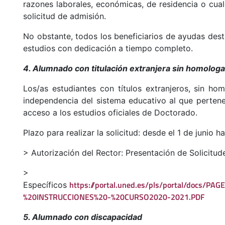
razones laborales, económicas, de residencia o cua
solicitud de admisión.
No obstante, todos los beneficiarios de ayudas dest
estudios con dedicación a tiempo completo.
4. Alumnado con titulación extranjera sin homolog
Los/as estudiantes con títulos extranjeros, sin h
independencia del sistema educativo al que pertenez
acceso a los estudios oficiales de Doctorado.
Plazo para realizar la solicitud: desde el 1 de junio h
> Autorización del Rector: Presentación de Solicitu
> Preinsc
https://portal.uned.es/pls/portal/do
Específicos
%20INSTRUCCIONES%20-%20CURSO2020-2021.PDF
5. Alumnado con discapacidad