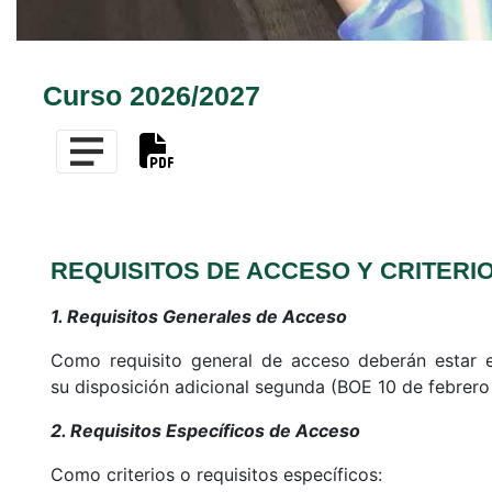
Curso 2026/2027
REQUISITOS DE ACCESO Y CRITERI
1. Requisitos Generales de Acceso
Como requisito general de acceso deberán estar e
su disposición adicional segunda (BOE 10 de febrero
2. Requisitos Específicos de Acceso
Como criterios o requisitos específicos: