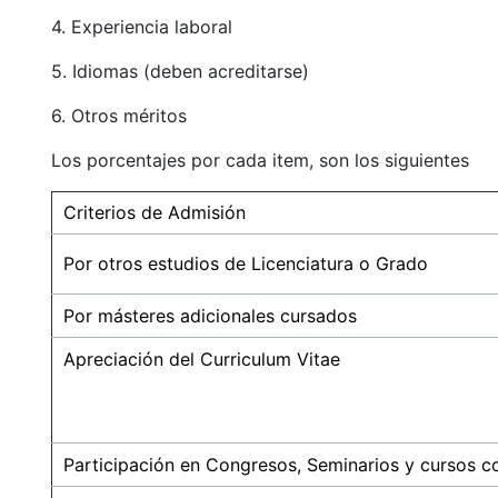
4. Experiencia laboral
5. Idiomas (deben acreditarse)
6. Otros méritos
Los porcentajes por cada item, son los siguientes
Criterios de Admisión
Por otros estudios de Licenciatura o Grado
Por másteres adicionales cursados
Apreciación del Curriculum Vitae
Participación en Congresos, Seminarios y cursos con