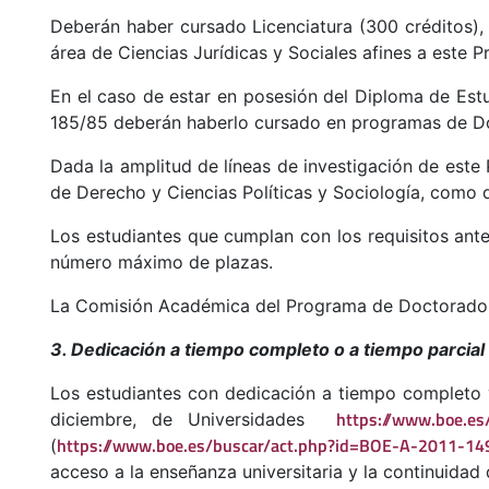
Deberán haber cursado Licenciatura (300 créditos),
área de Ciencias Jurídicas y Sociales afines a este
En el caso de estar en posesión del Diploma de Est
185/85 deberán haberlo cursado en programas de Do
Dada la amplitud de líneas de investigación de est
de Derecho y Ciencias Políticas y Sociología, como d
Los estudiantes que cumplan con los requisitos ant
número máximo de plazas.
La Comisión Académica del Programa de Doctorado ser
3. Dedicación a tiempo completo o a tiempo parcial
Los estudiantes con dedicación a tiempo completo y
https://www.boe.e
diciembre, de Universidades
https://www.boe.es/buscar/act.php?id=BOE-A-2011-14
(
acceso a la enseñanza universitaria y la continuidad