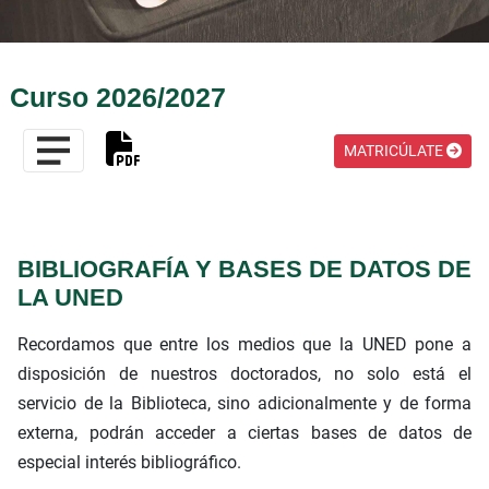
Curso 2026/2027
MATRICÚLATE
BIBLIOGRAFÍA Y BASES DE DATOS DE
LA UNED
Recordamos que entre los medios que la UNED pone a
disposición de nuestros doctorados, no solo está el
servicio de la Biblioteca, sino adicionalmente y de forma
externa, podrán acceder a ciertas bases de datos de
especial interés bibliográfico.