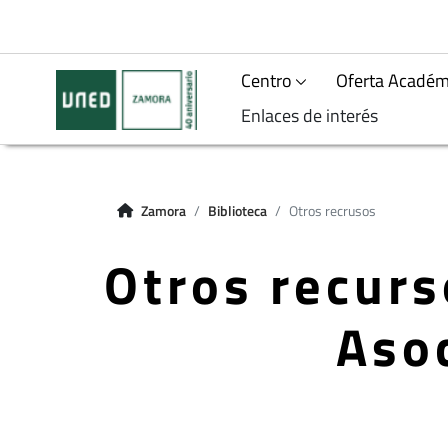
Centro
Oferta Académ
Enlaces de interés
Zamora
Biblioteca
Otros recrusos
Otros recurs
Aso