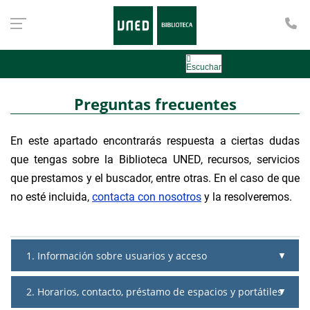
Te
Escuchar
Preguntas frecuentes
En este apartado encontrarás respuesta a ciertas dudas
que tengas sobre la Biblioteca UNED, recursos, servicios
que prestamos y el buscador, entre otras. En el caso de que
no esté incluida,
contacta con nosotros
y la resolveremos.
1. Información sobre usuarios y acceso
2. Horarios, contacto, préstamo de espacios y portátiles