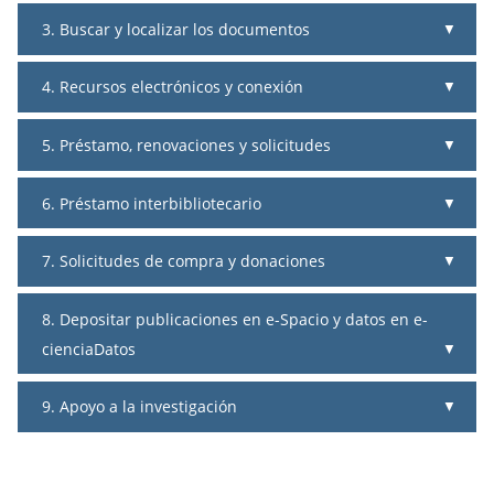
3. Buscar y localizar los documentos
4. Recursos electrónicos y conexión
5. Préstamo, renovaciones y solicitudes
6. Préstamo interbibliotecario
7. Solicitudes de compra y donaciones
8. Depositar publicaciones en e-Spacio y datos en e-
cienciaDatos
9. Apoyo a la investigación