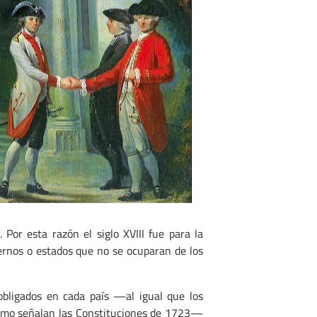
. Por esta razón el siglo XVIII fue para la
ernos o estados que no se ocuparan de los
obligados en cada país —al igual que los
como señalan las Constituciones de 1723—