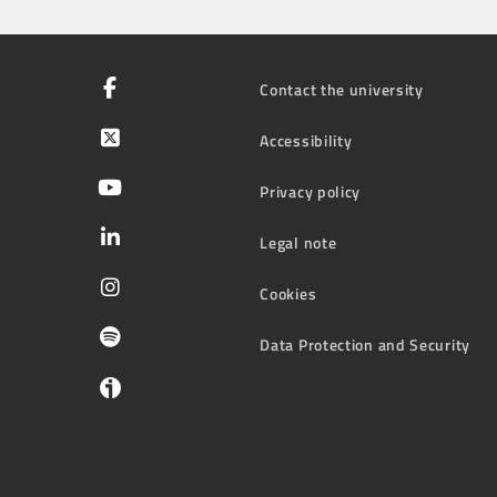
Contact the university
Accessibility
Privacy policy
Legal note
Cookies
Data Protection and Security