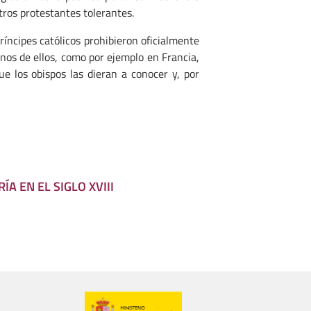
ros protestantes tolerantes.
ríncipes católicos prohibieron oficialmente
nos de ellos, como por ejemplo en Francia,
e los obispos las dieran a conocer y, por
A EN EL SIGLO XVIII