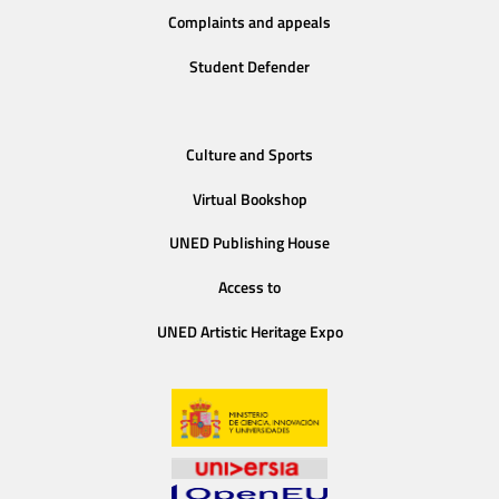
Complaints and appeals
Student Defender
Culture and Sports
Virtual Bookshop
UNED Publishing House
Access to
UNED Artistic Heritage Expo