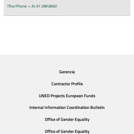
Tfno/Phone: + 34 91 398 8660
Gerencia
Contractor Profile
UNED Projects European Funds
Internal Information Coordination Bulletin
Office of Gender Equality
Office of Gender Equality