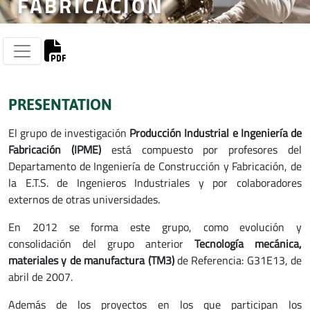
FABRICACIÓN
PRESENTATION
El grupo de investigación
Producción Industrial e Ingeniería de
Fabricación (IPME)
está compuesto por profesores del
Departamento de Ingeniería de Construcción y Fabricación, de
la E.T.S. de Ingenieros Industriales y por colaboradores
externos de otras universidades.
En 2012 se forma este grupo, como evolución y
consolidación del grupo anterior
Tecnología mecánica,
materiales y de manufactura
(TM3)
de Referencia: G31E13, de
abril de 2007.
Además de los proyectos en los que participan los