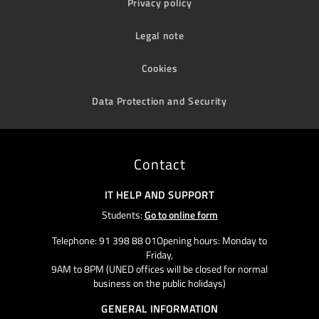
Privacy policy
Legal note
Cookies
Data Protection and Security
Contact
IT HELP AND SUPPORT
Students:
Go to online form
Telephone: 91 398 88 01Opening hours: Monday to
Friday,
9AM to 8PM (UNED offices will be closed for normal
business on the public holidays)
GENERAL INFORMATION