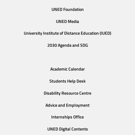
UNED Foundation
UNED Media
University Institute of Distance Education (IUED)
2030 Agenda and SDG
Academic Calendar
Students Help Desk
Disability Resource Centre
Advice and Employment
Internships Office
UNED Digital Contents