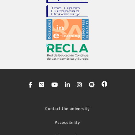
Contact the university
Accessibility