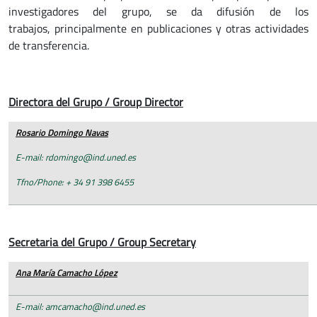
investigadores del grupo, se da difusión de los
trabajos, principalmente en publicaciones y otras actividades
de transferencia.
Directora del Grupo / Group Director
Rosario Domingo Navas
E-mail: rdomingo@ind.uned.es
Tfno/Phone: + 34 91 398 6455
Secretaria del Grupo / Group Secretary
Ana María Camacho López
E-mail: amcamacho@ind.uned.es