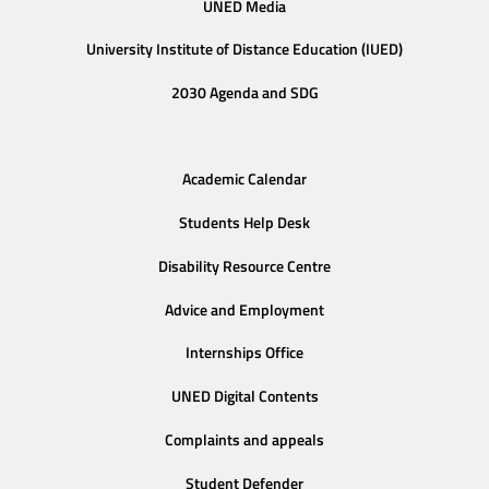
UNED Media
University Institute of Distance Education (IUED)
2030 Agenda and SDG
Academic Calendar
Students Help Desk
Disability Resource Centre
Advice and Employment
Internships Office
UNED Digital Contents
Complaints and appeals
Student Defender