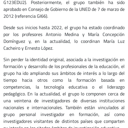
G123EDU2). Posteriormente, el grupo también ha sido
aprobado en Consejo de Gobierno de la UNED de 7 de marzo de
2012 (referencia GI66).
Desde sus inicios hasta 2022, el grupo ha estado coordinado
por los profesores Antonio Medina y María Concepción
Domínguez y, en la actualidad, lo coordinan María Luz
Cacheiro y Ernesto López.
Sin perder la identidad original, asociada a la investigación en
formación y desarrollo de los profesionales de la educación, el
grupo ha ido ampliando sus ámbitos de interés a lo largo del
tiempo hacia otros como la formación basada en
competencias, la tecnología educativa o el liderazgo
pedagógico. En la actualidad, el grupo lo componen cerca de
una veintena de investigadores de diversas instituciones
nacionales e internacionales. También están vinculados al
grupo personal investigador en formación, así como
investigadores visitantes de distintos países que comparten