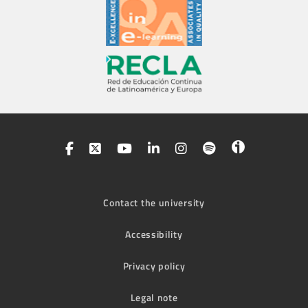
Contact the university
Accessibility
Privacy policy
Legal note