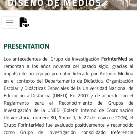
DISEÑO DE MEDIOS
PRESENTATION
Los antecedentes del Grupo de Investigación
ForInterMed
se
remontan a los años noventa del pasado siglo, gracias al
impulso de un equipo promotor liderado por Antonio Medina
en el contexto del Departamento de Didáctica, Organización
Escolar y Didácticas Especiales de la Universidad Nacional de
Educación a Distancia (UNED). En 2007 y de acuerdo con el
Reglamento para el Reconocimiento de Grupos de
Investigación de la UNED (Boletín Interno de Coordinación
Universitaria, número 30, Anexo II, de 22 de mayo de 2006), el
Grupo ForInterMed fue evaluado positivamente y reconocido
como Grupo de Investigación consolidado (referencia