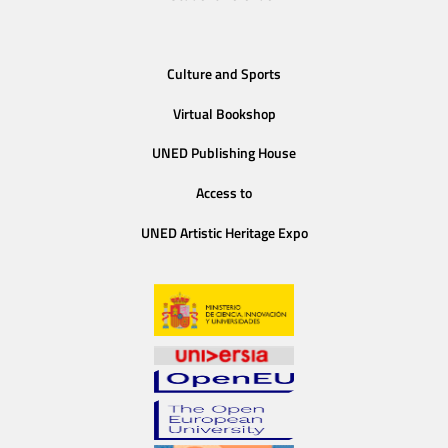
Culture and Sports
Virtual Bookshop
UNED Publishing House
Access to
UNED Artistic Heritage Expo