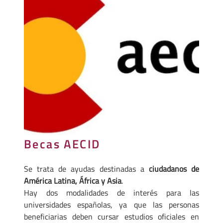
Becas AECID
Se trata de ayudas destinadas a
ciudadanos de
América Latina, África y Asia
.
Hay dos modalidades de interés para las
universidades españolas, ya que las personas
beneficiarias deben cursar estudios oficiales en