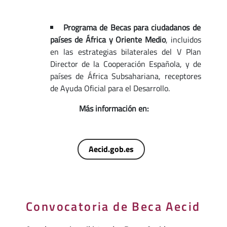
Programa de Becas para ciudadanos de
países de África y Oriente Medio
, incluidos
en las estrategias bilaterales del V Plan
Director de la Cooperación Española, y de
países de África Subsahariana, receptores
de Ayuda Oficial para el Desarrollo.
Más información en:
Aecid.gob.es
Convocatoria de Beca Aecid