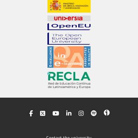
Contact the university