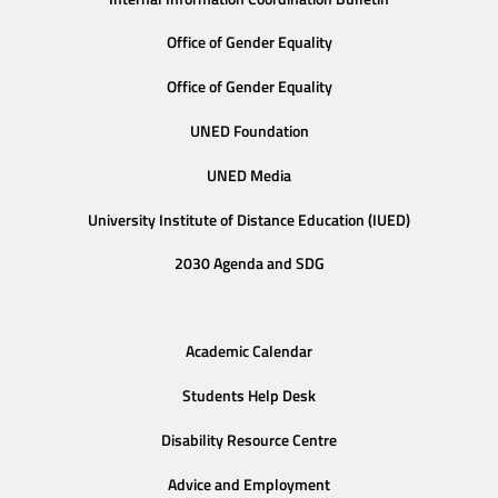
Office of Gender Equality
Office of Gender Equality
UNED Foundation
UNED Media
University Institute of Distance Education (IUED)
2030 Agenda and SDG
Academic Calendar
Students Help Desk
Disability Resource Centre
Advice and Employment