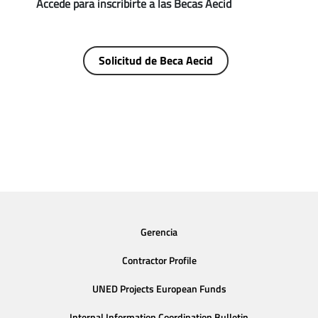
Accede para inscribirte a las Becas Aecid
Solicitud de Beca Aecid
Gerencia
Contractor Profile
UNED Projects European Funds
Internal Information Coordination Bulletin