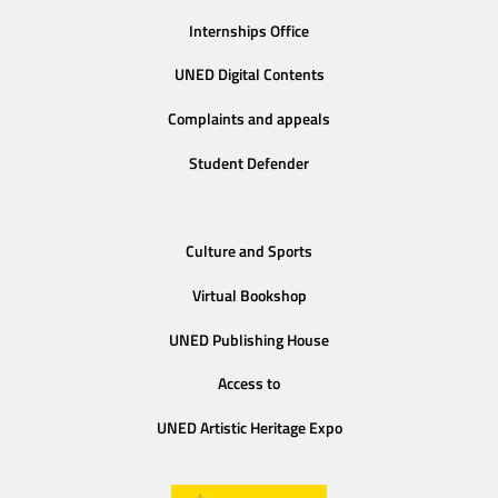
Internships Office
UNED Digital Contents
Complaints and appeals
Student Defender
Culture and Sports
Virtual Bookshop
UNED Publishing House
Access to
UNED Artistic Heritage Expo