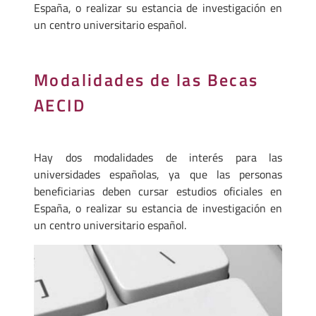
España, o realizar su estancia de investigación en
un centro universitario español.
Modalidades de las Becas
AECID
Hay dos modalidades de interés para las
universidades españolas, ya que las personas
beneficiarias deben cursar estudios oficiales en
España, o realizar su estancia de investigación en
un centro universitario español.