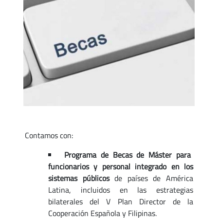
Contamos con:
Programa de Becas de Máster
para
funcionarios y personal integrado en los
sistemas públicos
de países de América
Latina, incluidos en las estrategias
bilaterales del V Plan Director de la
Cooperación Española y Filipinas.