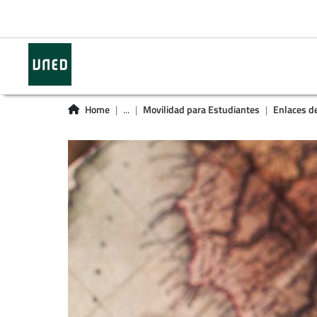
Home
...
Movilidad para Estudiantes
Enlaces de