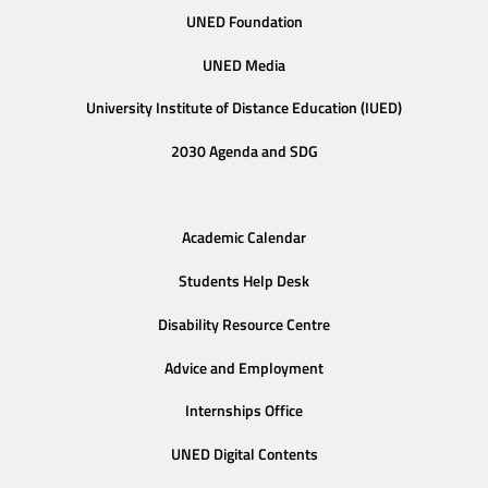
UNED Foundation
UNED Media
University Institute of Distance Education (IUED)
2030 Agenda and SDG
Academic Calendar
Students Help Desk
Disability Resource Centre
Advice and Employment
Internships Office
UNED Digital Contents