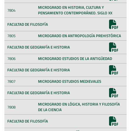
MICROGRADO EN HISTORIA, CULTURA Y
7804
PENSAMIENTO CONTEMPORÁNEO. SIGLO XX
FACULTAD DE FILOSOFÍA
7805
MICROGRADO EN ANTROPOLOGÍA PREHISTÓRICA
FACULTAD DE GEOGRAFÍA E HISTORIA
7806
MICROGRADO ESTUDIOS DE LA ANTIGÜEDAD
FACULTAD DE GEOGRAFÍA E HISTORIA
7807
MICROGRADO ESTUDIOS MEDIEVALES
FACULTAD DE GEOGRAFÍA E HISTORIA
MICROGRADO EN LÓGICA, HISTORIA Y FILOSOFÍA
7808
DE LA CIENCIA
FACULTAD DE FILOSOFÍA