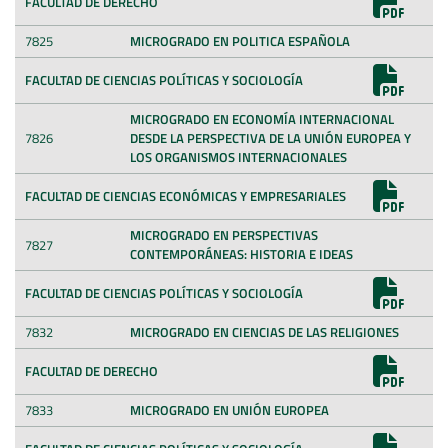
FACULTAD DE DERECHO
7825
MICROGRADO EN POLITICA ESPAÑOLA
FACULTAD DE CIENCIAS POLÍTICAS Y SOCIOLOGÍA
MICROGRADO EN ECONOMÍA INTERNACIONAL
7826
DESDE LA PERSPECTIVA DE LA UNIÓN EUROPEA Y
LOS ORGANISMOS INTERNACIONALES
FACULTAD DE CIENCIAS ECONÓMICAS Y EMPRESARIALES
MICROGRADO EN PERSPECTIVAS
7827
CONTEMPORÁNEAS: HISTORIA E IDEAS
FACULTAD DE CIENCIAS POLÍTICAS Y SOCIOLOGÍA
7832
MICROGRADO EN CIENCIAS DE LAS RELIGIONES
FACULTAD DE DERECHO
7833
MICROGRADO EN UNIÓN EUROPEA