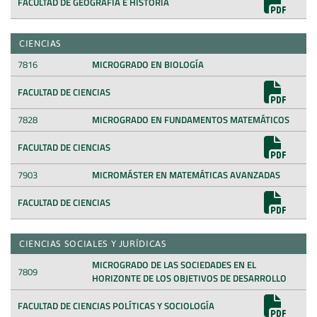
FACULTAD DE GEOGRAFÍA E HISTORIA
CIENCIAS
7816
MICROGRADO EN BIOLOGÍA
FACULTAD DE CIENCIAS
7828
MICROGRADO EN FUNDAMENTOS MATEMÁTICOS
FACULTAD DE CIENCIAS
7903
MICROMÁSTER EN MATEMÁTICAS AVANZADAS
FACULTAD DE CIENCIAS
CIENCIAS SOCIALES Y JURÍDICAS
MICROGRADO DE LAS SOCIEDADES EN EL
7809
HORIZONTE DE LOS OBJETIVOS DE DESARROLLO
FACULTAD DE CIENCIAS POLÍTICAS Y SOCIOLOGÍA