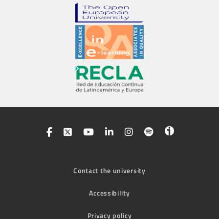
Contact the university
Accessibility
Privacy policy