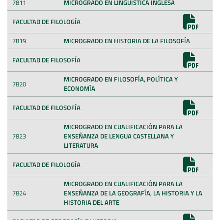
7811
MICROGRADO EN LINGÜÍSTICA INGLESA
FACULTAD DE FILOLOGÍA
7819
MICROGRADO EN HISTORIA DE LA FILOSOFÍA
FACULTAD DE FILOSOFÍA
MICROGRADO EN FILOSOFÍA, POLÍTICA Y
7820
ECONOMÍA
FACULTAD DE FILOSOFÍA
MICROGRADO EN CUALIFICACIÓN PARA LA
7823
ENSEÑANZA DE LENGUA CASTELLANA Y
LITERATURA
FACULTAD DE FILOLOGÍA
MICROGRADO EN CUALIFICACIÓN PARA LA
7824
ENSEÑANZA DE LA GEOGRAFÍA, LA HISTORIA Y LA
HISTORIA DEL ARTE