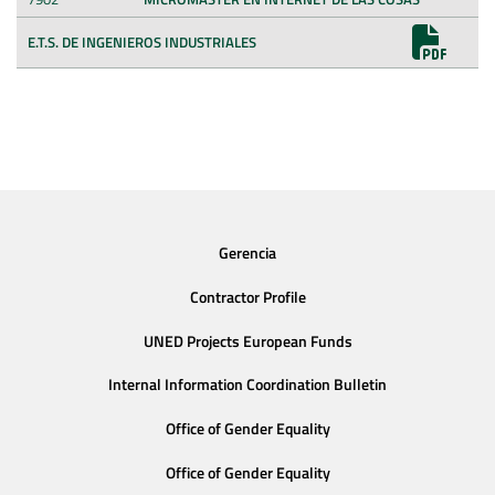
E.T.S. DE INGENIEROS INDUSTRIALES
Gerencia
Contractor Profile
UNED Projects European Funds
Internal Information Coordination Bulletin
Office of Gender Equality
Office of Gender Equality