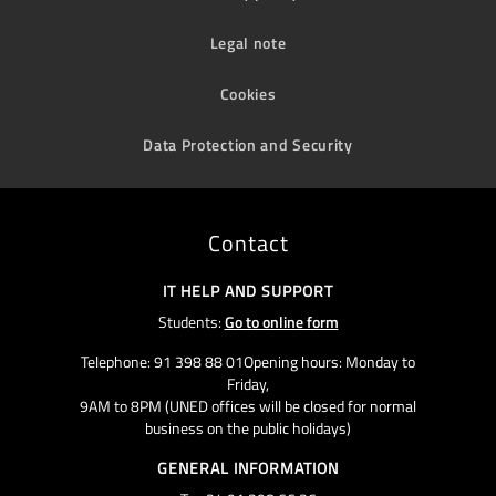
Legal note
Cookies
Data Protection and Security
Contact
IT HELP AND SUPPORT
Students:
Go to online form
Telephone: 91 398 88 01Opening hours: Monday to
Friday,
9AM to 8PM (UNED offices will be closed for normal
business on the public holidays)
GENERAL INFORMATION