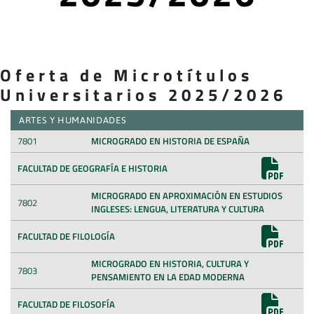
Oferta de Microtítulos
Universitarios 2025/2026
ARTES Y HUMANIDADES
7801
MICROGRADO EN HISTORIA DE ESPAÑA
FACULTAD DE GEOGRAFÍA E HISTORIA
MICROGRADO EN APROXIMACIÓN EN ESTUDIOS
7802
INGLESES: LENGUA, LITERATURA Y CULTURA
FACULTAD DE FILOLOGÍA
MICROGRADO EN HISTORIA, CULTURA Y
7803
PENSAMIENTO EN LA EDAD MODERNA
FACULTAD DE FILOSOFÍA