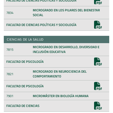
FACULTAD DE CIENCIAS POLÍTICAS Y SOCIOLOGÍA
MICROGRADO EN LOS PILARES DEL BIENESTAR
7834
SOCIAL
FACULTAD DE CIENCIAS POLÍTICAS Y SOCIOLOGÍA
CIENCIAS DE LA SALUD
MICROGRADO EN DESARROLLO, DIVERSIDAD E
7815
INCLUSIÓN EDUCATIVA
FACULTAD DE PSICOLOGÍA
MICROGRADO EN NEUROCIENCIA DEL
7821
COMPORTAMIENTO
FACULTAD DE PSICOLOGÍA
7901
MICROMÁSTER EN BIOLOGÍA HUMANA
FACULTAD DE CIENCIAS