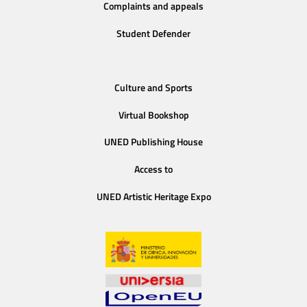
Complaints and appeals
Student Defender
Culture and Sports
Virtual Bookshop
UNED Publishing House
Access to
UNED Artistic Heritage Expo