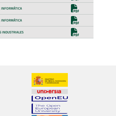
ÍA INFORMÁTICA
ÍA INFORMÁTICA
OS INDUSTRIALES