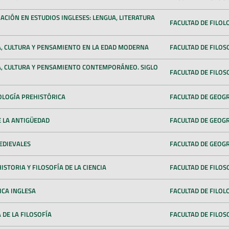
CIÓN EN ESTUDIOS INGLESES: LENGUA, LITERATURA
FACULTAD DE FILOL
, CULTURA Y PENSAMIENTO EN LA EDAD MODERNA
FACULTAD DE FILOS
, CULTURA Y PENSAMIENTO CONTEMPORÁNEO. SIGLO
FACULTAD DE FILOS
LOGÍA PREHISTÓRICA
FACULTAD DE GEOGR
 LA ANTIGÜEDAD
FACULTAD DE GEOGR
EDIEVALES
FACULTAD DE GEOGR
STORIA Y FILOSOFÍA DE LA CIENCIA
FACULTAD DE FILOS
ICA INGLESA
FACULTAD DE FILOL
DE LA FILOSOFÍA
FACULTAD DE FILOS