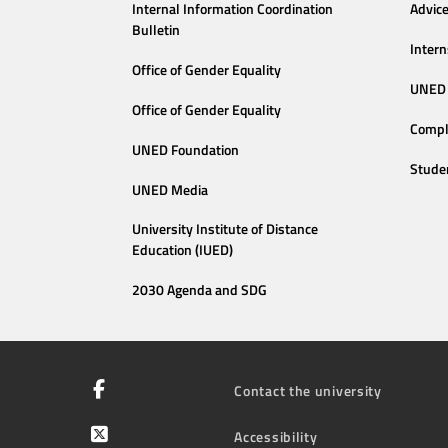
Internal Information Coordination
Advic
Bulletin
Intern
Office of Gender Equality
UNED 
Office of Gender Equality
Compl
UNED Foundation
Stude
UNED Media
University Institute of Distance
Education (IUED)
2030 Agenda and SDG
Contact the university
Accessibility