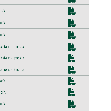
OGÍA
OFÍA
OFÍA
AFÍA E HISTORIA
AFÍA E HISTORIA
AFÍA E HISTORIA
OFÍA
OGÍA
OFÍA