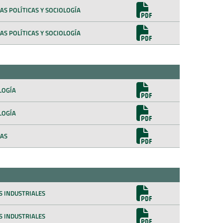
AS POLÍTICAS Y SOCIOLOGÍA
AS POLÍTICAS Y SOCIOLOGÍA
LOGÍA
LOGÍA
IAS
OS INDUSTRIALES
OS INDUSTRIALES