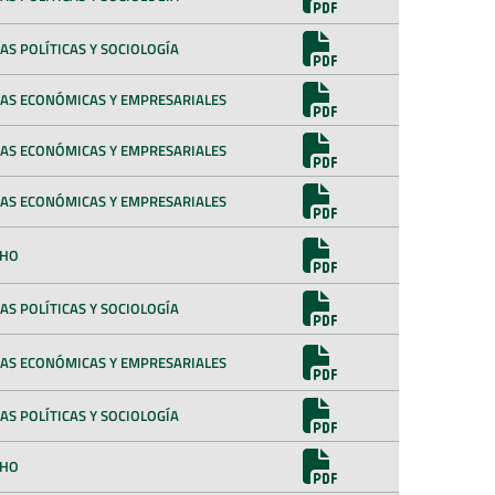
AS POLÍTICAS Y SOCIOLOGÍA
IAS ECONÓMICAS Y EMPRESARIALES
IAS ECONÓMICAS Y EMPRESARIALES
IAS ECONÓMICAS Y EMPRESARIALES
CHO
AS POLÍTICAS Y SOCIOLOGÍA
IAS ECONÓMICAS Y EMPRESARIALES
AS POLÍTICAS Y SOCIOLOGÍA
CHO