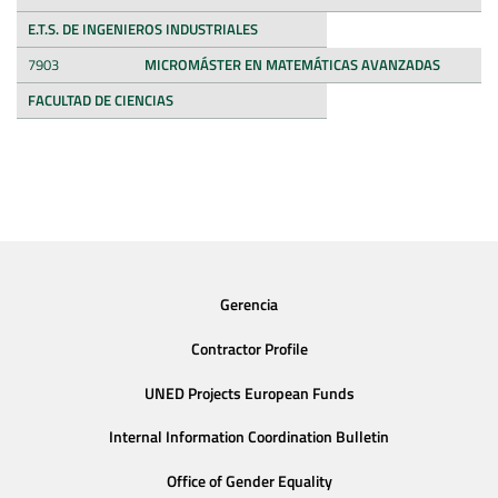
E.T.S. DE INGENIEROS INDUSTRIALES
7903
MICROMÁSTER EN MATEMÁTICAS AVANZADAS
FACULTAD DE CIENCIAS
Gerencia
Contractor Profile
UNED Projects European Funds
Internal Information Coordination Bulletin
Office of Gender Equality