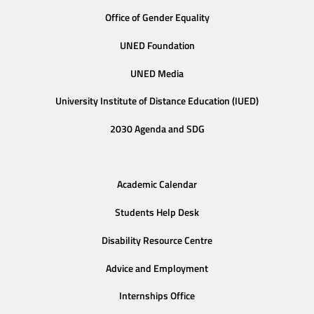
Office of Gender Equality
UNED Foundation
UNED Media
University Institute of Distance Education (IUED)
2030 Agenda and SDG
Academic Calendar
Students Help Desk
Disability Resource Centre
Advice and Employment
Internships Office