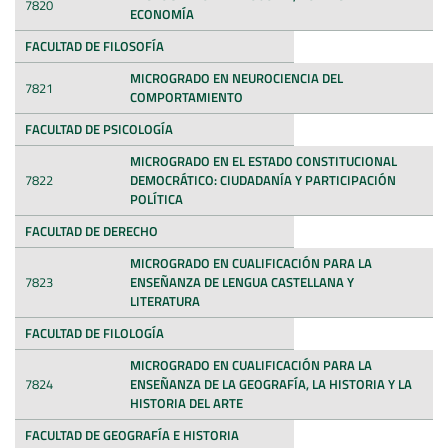
7820
ECONOMÍA
FACULTAD DE FILOSOFÍA
MICROGRADO EN NEUROCIENCIA DEL
7821
COMPORTAMIENTO
FACULTAD DE PSICOLOGÍA
MICROGRADO EN EL ESTADO CONSTITUCIONAL
7822
DEMOCRÁTICO: CIUDADANÍA Y PARTICIPACIÓN
POLÍTICA
FACULTAD DE DERECHO
MICROGRADO EN CUALIFICACIÓN PARA LA
7823
ENSEÑANZA DE LENGUA CASTELLANA Y
LITERATURA
FACULTAD DE FILOLOGÍA
MICROGRADO EN CUALIFICACIÓN PARA LA
7824
ENSEÑANZA DE LA GEOGRAFÍA, LA HISTORIA Y LA
HISTORIA DEL ARTE
FACULTAD DE GEOGRAFÍA E HISTORIA