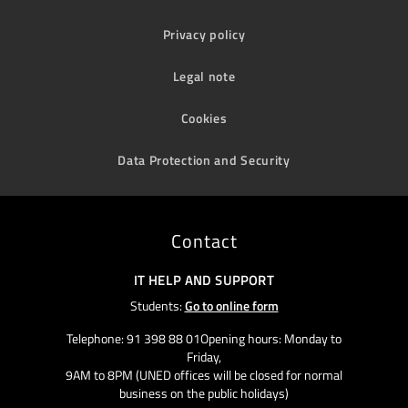
Privacy policy
Legal note
Cookies
Data Protection and Security
Contact
IT HELP AND SUPPORT
Students:
Go to online form
Telephone: 91 398 88 01Opening hours: Monday to
Friday,
9AM to 8PM (UNED offices will be closed for normal
business on the public holidays)