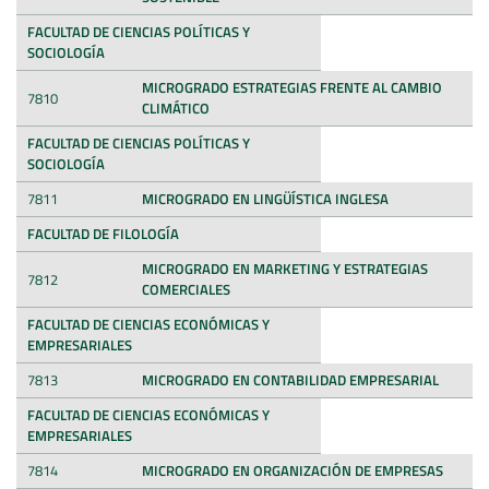
FACULTAD DE CIENCIAS POLÍTICAS Y
SOCIOLOGÍA
MICROGRADO ESTRATEGIAS FRENTE AL CAMBIO
7810
CLIMÁTICO
FACULTAD DE CIENCIAS POLÍTICAS Y
SOCIOLOGÍA
7811
MICROGRADO EN LINGÜÍSTICA INGLESA
FACULTAD DE FILOLOGÍA
MICROGRADO EN MARKETING Y ESTRATEGIAS
7812
COMERCIALES
FACULTAD DE CIENCIAS ECONÓMICAS Y
EMPRESARIALES
7813
MICROGRADO EN CONTABILIDAD EMPRESARIAL
FACULTAD DE CIENCIAS ECONÓMICAS Y
EMPRESARIALES
7814
MICROGRADO EN ORGANIZACIÓN DE EMPRESAS