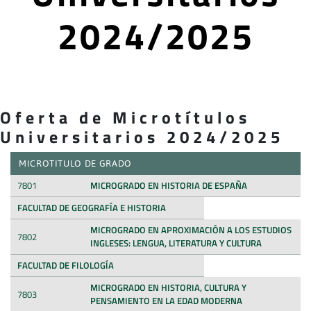
2024/2025
Oferta de Microtítulos
Universitarios 2024/2025
MICROTITULO DE GRADO
7801
MICROGRADO EN HISTORIA DE ESPAÑA
FACULTAD DE GEOGRAFÍA E HISTORIA
MICROGRADO EN APROXIMACIÓN A LOS ESTUDIOS
7802
INGLESES: LENGUA, LITERATURA Y CULTURA
FACULTAD DE FILOLOGÍA
MICROGRADO EN HISTORIA, CULTURA Y
7803
PENSAMIENTO EN LA EDAD MODERNA