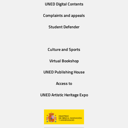
UNED Digital Contents
Complaints and appeals
Student Defender
Culture and Sports
Virtual Bookshop
UNED Publishing House
Access to
UNED Artistic Heritage Expo