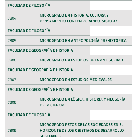
FACULTAD DE FILOSOFÍA
MICROGRADO EN HISTORIA, CULTURA Y
7804
PENSAMIENTO CONTEMPORÁNEO. SIGLO XX
FACULTAD DE FILOSOFÍA
7805
MICROGRADO EN ANTROPOLOGÍA PREHISTÓRICA
FACULTAD DE GEOGRAFÍA E HISTORIA
7806
MICROGRADO EN ESTUDIOS DE LA ANTIGÜEDAD
FACULTAD DE GEOGRAFÍA E HISTORIA
7807
MICROGRADO EN ESTUDIOS MEDIEVALES
FACULTAD DE GEOGRAFÍA E HISTORIA
MICROGRADO EN LÓGICA, HISTORIA Y FILOSOFÍA
7808
DE LA CIENCIA
FACULTAD DE FILOSOFÍA
MICROGRADO RETOS DE LAS SOCIEDADES EN EL
7809
HORIZONTE DE LOS OBJETIVOS DE DESARROLLO
SOSTENIBLE