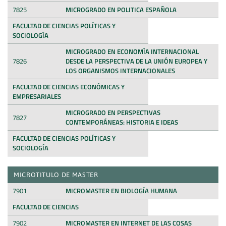
7825
MICROGRADO EN POLITICA ESPAÑOLA
FACULTAD DE CIENCIAS POLÍTICAS Y
SOCIOLOGÍA
MICROGRADO EN ECONOMÍA INTERNACIONAL
7826
DESDE LA PERSPECTIVA DE LA UNIÓN EUROPEA Y
LOS ORGANISMOS INTERNACIONALES
FACULTAD DE CIENCIAS ECONÓMICAS Y
EMPRESARIALES
MICROGRADO EN PERSPECTIVAS
7827
CONTEMPORÁNEAS: HISTORIA E IDEAS
FACULTAD DE CIENCIAS POLÍTICAS Y
SOCIOLOGÍA
MICROTITULO DE MASTER
7901
MICROMASTER EN BIOLOGÍA HUMANA
FACULTAD DE CIENCIAS
7902
MICROMASTER EN INTERNET DE LAS COSAS