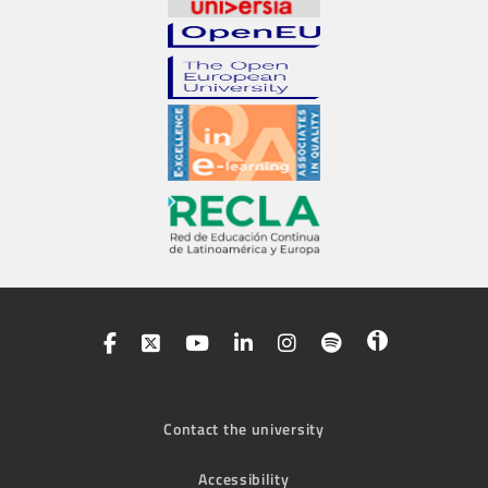
Contact the university
Accessibility