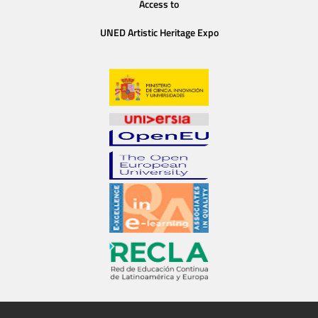
Access to
UNED Artistic Heritage Expo