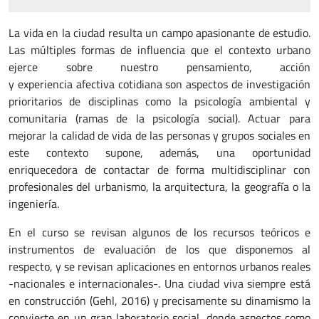
La vida en la ciudad resulta un campo apasionante de estudio.
Las múltiples formas de influencia que el contexto urbano
ejerce sobre nuestro pensamiento, acción
y experiencia afectiva cotidiana son aspectos de investigación
prioritarios de disciplinas como la psicología ambiental y
comunitaria (ramas de la psicología social). Actuar para
mejorar la calidad de vida de las personas y grupos sociales en
este contexto supone, además, una oportunidad
enriquecedora de contactar de forma multidisciplinar con
profesionales del urbanismo, la arquitectura, la geografía o la
ingeniería.
En el curso se revisan algunos de los recursos teóricos e
instrumentos de evaluación de los que disponemos al
respecto, y se revisan aplicaciones en entornos urbanos reales
-nacionales e internacionales-. Una ciudad viva siempre está
en construcción (Gehl, 2016) y precisamente su dinamismo la
convierte en un gran laboratorio social, donde aspectos como