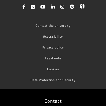
Contact the university
Accessibility
Privacy policy
Legal note
Cookies
Data Protection and Security
Contact