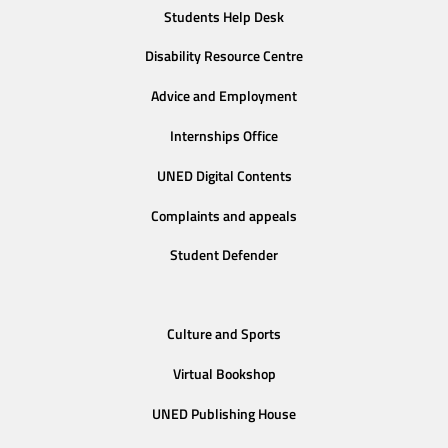
Students Help Desk
Disability Resource Centre
Advice and Employment
Internships Office
UNED Digital Contents
Complaints and appeals
Student Defender
Culture and Sports
Virtual Bookshop
UNED Publishing House