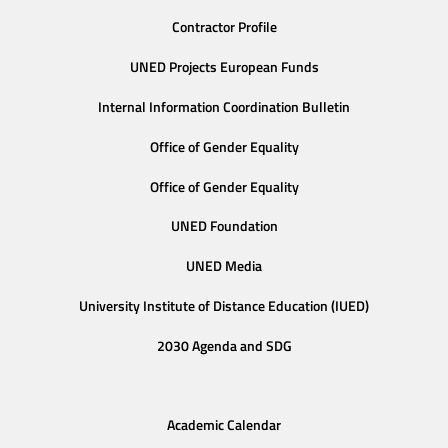
Contractor Profile
UNED Projects European Funds
Internal Information Coordination Bulletin
Office of Gender Equality
Office of Gender Equality
UNED Foundation
UNED Media
University Institute of Distance Education (IUED)
2030 Agenda and SDG
Academic Calendar