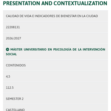
PRESENTATION AND CONTEXTUALIZATION
CALIDAD DE VIDA E INDICADORES DE BIENESTAR EN LA CIUDAD
22208131
2026/2027
MÁSTER UNIVERSITARIO EN PSICOLOGÍA DE LA INTERVENCIÓN
SOCIAL
CONTENIDOS
4,5
112.5
SEMESTER 2
CASTELLANO