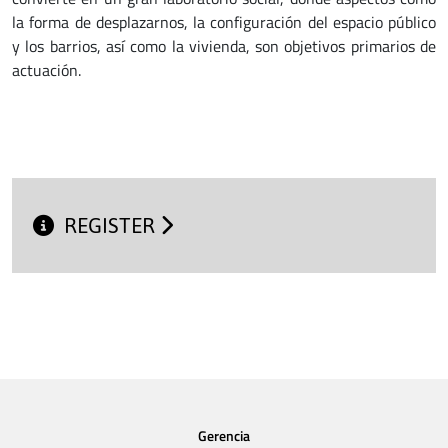
la forma de desplazarnos, la configuración del espacio público
y los barrios, así como la vivienda, son objetivos primarios de
actuación.
REGISTER
Gerencia