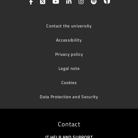
Contact the university
Accessibility
Privacy policy
Legal note
Cookies
Data Protection and Security
Contact
IT HELP AND SUPPORT