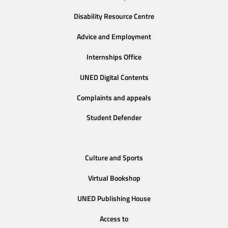
Disability Resource Centre
Advice and Employment
Internships Office
UNED Digital Contents
Complaints and appeals
Student Defender
Culture and Sports
Virtual Bookshop
UNED Publishing House
Access to