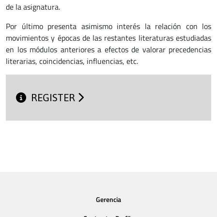
de la asignatura.
Por último presenta asimismo interés la relación con los
movimientos y épocas de las restantes literaturas estudiadas
en los módulos anteriores a efectos de valorar precedencias
literarias, coincidencias, influencias, etc.
REGISTER
Gerencia