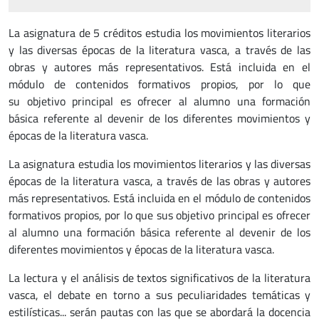
La asignatura de 5 créditos estudia los movimientos literarios
y las diversas épocas de la literatura vasca, a través de las
obras y autores más representativos. Está incluida en el
módulo de contenidos formativos propios, por lo que
su objetivo principal es ofrecer al alumno una formación
básica referente al devenir de los diferentes movimientos y
épocas de la literatura vasca.
La asignatura estudia los movimientos literarios y las diversas
épocas de la literatura vasca, a través de las obras y autores
más representativos. Está incluida en el módulo de contenidos
formativos propios, por lo que sus objetivo principal es ofrecer
al alumno una formación básica referente al devenir de los
diferentes movimientos y épocas de la literatura vasca.
La lectura y el análisis de textos significativos de la literatura
vasca, el debate en torno a sus peculiaridades temáticas y
estilísticas... serán pautas con las que se abordará la docencia