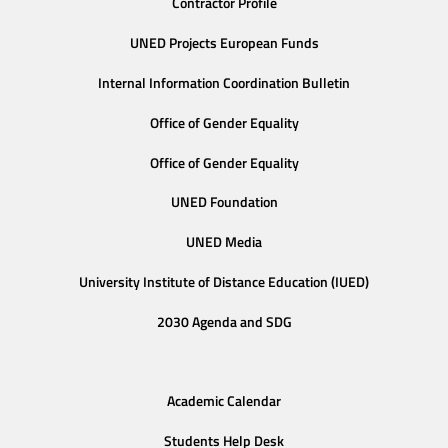
Contractor Profile
UNED Projects European Funds
Internal Information Coordination Bulletin
Office of Gender Equality
Office of Gender Equality
UNED Foundation
UNED Media
University Institute of Distance Education (IUED)
2030 Agenda and SDG
Academic Calendar
Students Help Desk