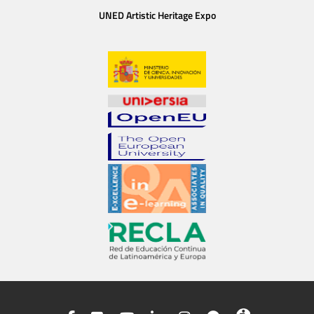
UNED Artistic Heritage Expo