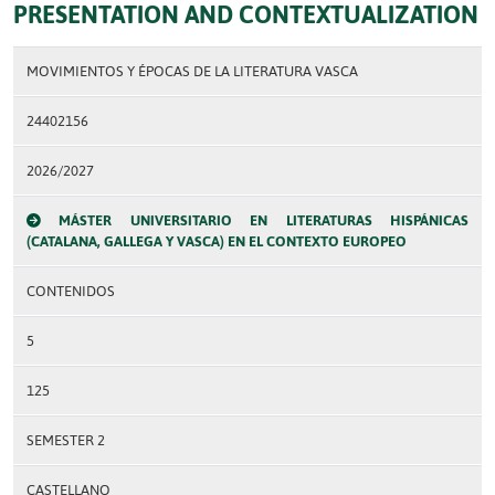
PRESENTATION AND CONTEXTUALIZATION
MOVIMIENTOS Y ÉPOCAS DE LA LITERATURA VASCA
24402156
2026/2027
MÁSTER UNIVERSITARIO EN LITERATURAS HISPÁNICAS
(CATALANA, GALLEGA Y VASCA) EN EL CONTEXTO EUROPEO
CONTENIDOS
5
125
SEMESTER 2
CASTELLANO