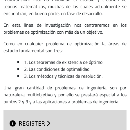
teorías matemáticas, muchas de las cuales actualmente se
encuentran, en buena parte, en fase de desarrollo.
En esta línea de investigación nos centraremos en los
problemas de optimización con más de un objetivo.
Como en cualquier problema de optimización la áreas de
estudio fundamental son tres:
1. Los teoremas de existencia de óptimo.
2. Las condiciones de optimalidad.
3. Los métodos y técnicas de resolución.
Una gran cantidad de problemas de ingeniería son por
naturaleza multiobjetivo y por ello se prestará especial a los
puntos 2 y 3 y a las aplicaciones a problemas de ingeniería.
REGISTER