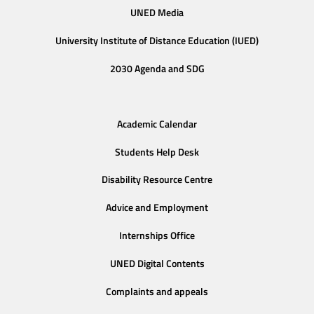
UNED Media
University Institute of Distance Education (IUED)
2030 Agenda and SDG
Academic Calendar
Students Help Desk
Disability Resource Centre
Advice and Employment
Internships Office
UNED Digital Contents
Complaints and appeals