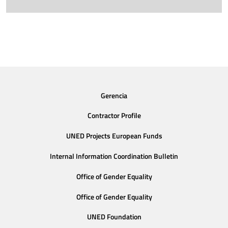
Gerencia
Contractor Profile
UNED Projects European Funds
Internal Information Coordination Bulletin
Office of Gender Equality
Office of Gender Equality
UNED Foundation