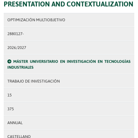
PRESENTATION AND CONTEXTUALIZATION
OPTIMIZACIÓN MULTIOBJETIVO
2880127-
2026/2027
MÁSTER UNIVERSITARIO EN INVESTIGACIÓN EN TECNOLOGÍAS
INDUSTRIALES
TRABAJO DE INVESTIGACIÓN
15
375
ANNUAL
CASTELLANO