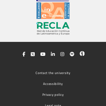
Contact the university
Accessibility
Privacy policy
Legal note