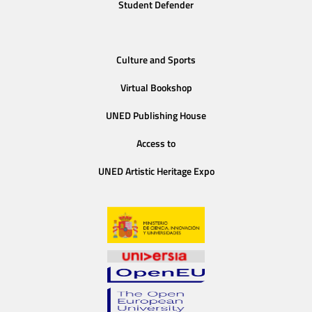
Student Defender
Culture and Sports
Virtual Bookshop
UNED Publishing House
Access to
UNED Artistic Heritage Expo