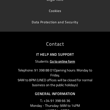
Cookies
Data Protection and Security
Contact
IT HELP AND SUPPORT
Students:
Go to online form
Telephone: 91 398 88 01Opening hours: Monday to
Friday,
9AM to 8PM (UNED offices will be closed for normal
business on the public holidays)
GENERAL INFORMATION
T.: +34 91 398 66 36
Monday - Thursday: 9AM to 14PM