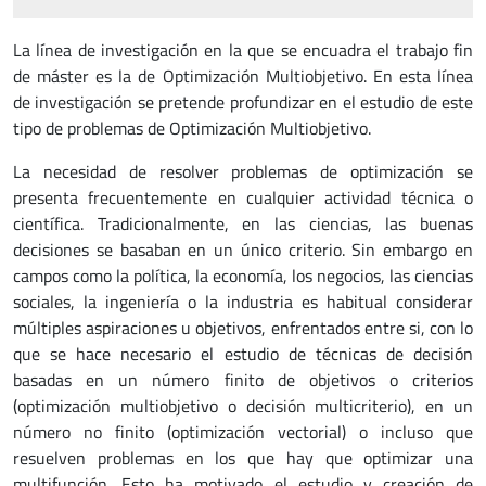
La línea de investigación en la que se encuadra el trabajo fin
de máster es la de Optimización Multiobjetivo. En esta línea
de investigación se pretende profundizar en el estudio de este
tipo de problemas de Optimización Multiobjetivo.
La necesidad de resolver problemas de optimización se
presenta frecuentemente en cualquier actividad técnica o
científica. Tradicionalmente, en las ciencias, las buenas
decisiones se basaban en un único criterio. Sin embargo en
campos como la política, la economía, los negocios, las ciencias
sociales, la ingeniería o la industria es habitual considerar
múltiples aspiraciones u objetivos, enfrentados entre si, con lo
que se hace necesario el estudio de técnicas de decisión
basadas en un número finito de objetivos o criterios
(optimización multiobjetivo o decisión multicriterio), en un
número no finito (optimización vectorial) o incluso que
resuelven problemas en los que hay que optimizar una
multifunción. Esto ha motivado el estudio y creación de