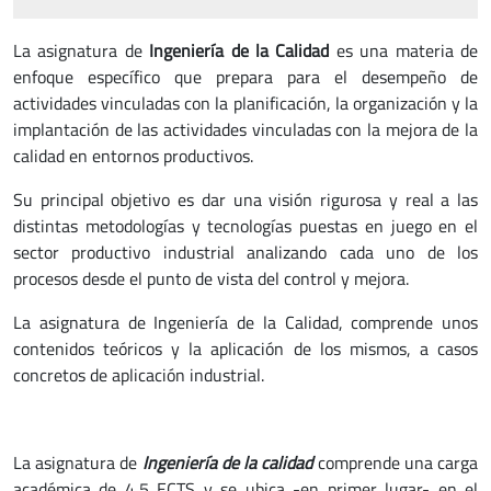
La asignatura de
Ingeniería de la Calidad
es una materia de
enfoque específico que prepara para el desempeño de
actividades vinculadas con la planificación, la organización y la
implantación de las actividades vinculadas con la mejora de la
calidad en entornos productivos.
Su principal objetivo es dar una visión rigurosa y real a las
distintas metodologías y tecnologías puestas en juego en el
sector productivo industrial analizando cada uno de los
procesos desde el punto de vista del control y mejora.
La asignatura de Ingeniería de la Calidad, comprende unos
contenidos teóricos y la aplicación de los mismos, a casos
concretos de aplicación industrial.
La asignatura de
Ingeniería de la calidad
comprende una carga
académica de 4,5 ECTS y se ubica -en primer lugar- en el