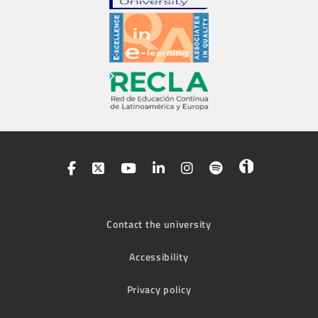
Contact the university
Accessibility
Privacy policy