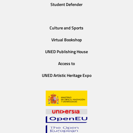
Student Defender
Culture and Sports
Virtual Bookshop
UNED Publishing House
Access to
UNED Artistic Heritage Expo