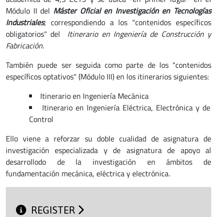
Módulo II del
Máster Oficial en Investigación en Tecnologías
Industriales
; correspondiendo a los "contenidos específicos
obligatorios" del
Itinerario en Ingeniería de Construcción y
Fabricación
.
También puede ser seguida como parte de los "contenidos
específicos optativos" (Módulo III) en los itinerarios siguientes:
Itinerario en Ingeniería Mecánica
Itinerario en Ingeniería Eléctrica, Electrónica y de
Control
Ello viene a reforzar su doble cualidad de asignatura de
investigación especializada y de asignatura de apoyo al
desarrollodo de la investigación en ámbitos de
fundamentación mecánica, eléctrica y electrónica.
REGISTER