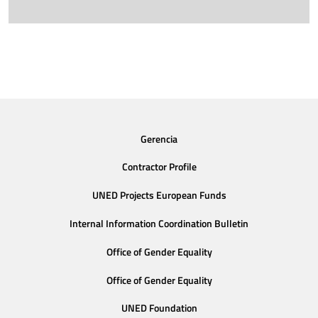
Gerencia
Contractor Profile
UNED Projects European Funds
Internal Information Coordination Bulletin
Office of Gender Equality
Office of Gender Equality
UNED Foundation