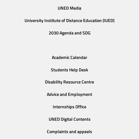
UNED Media
University Institute of Distance Education (IUED)
2030 Agenda and SDG
Academic Calendar
Students Help Desk
Disability Resource Centre
Advice and Employment
Internships Office
UNED Digital Contents
Complaints and appeals