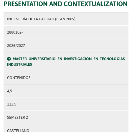
PRESENTATION AND CONTEXTUALIZATION
INGENIERÍA DE LA CALIDAD (PLAN 2009)
2880102-
2026/2027
MÁSTER UNIVERSITARIO EN INVESTIGACIÓN EN TECNOLOGÍAS
INDUSTRIALES
CONTENIDOS
4,5
112.5
SEMESTER 2
CASTELLANO