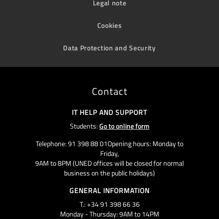
Legal note
Cookies
Data Protection and Security
Contact
IT HELP AND SUPPORT
Students:
Go to online form
Telephone: 91 398 88 01Opening hours: Monday to
Friday,
9AM to 8PM (UNED offices will be closed for normal
business on the public holidays)
GENERAL INFORMATION
T.: +34 91 398 66 36
Monday - Thursday: 9AM to 14PM