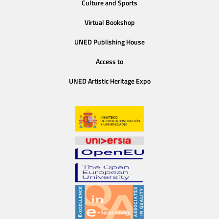
Culture and Sports
Virtual Bookshop
UNED Publishing House
Access to
UNED Artistic Heritage Expo