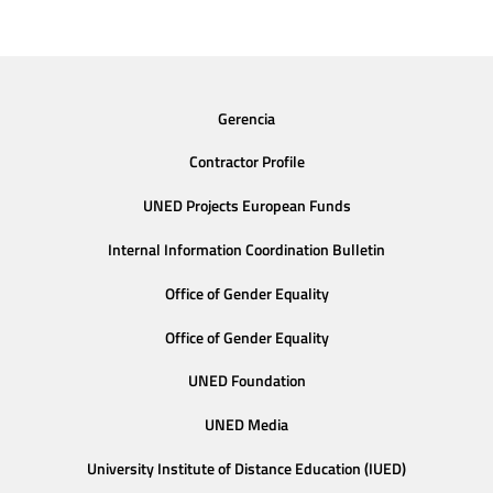
Gerencia
Contractor Profile
UNED Projects European Funds
Internal Information Coordination Bulletin
Office of Gender Equality
Office of Gender Equality
UNED Foundation
UNED Media
University Institute of Distance Education (IUED)