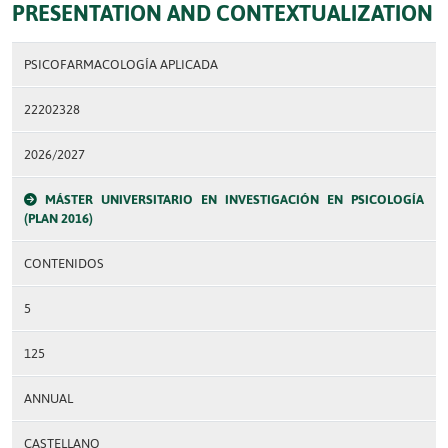
PRESENTATION AND CONTEXTUALIZATION
PSICOFARMACOLOGÍA APLICADA
22202328
2026/2027
MÁSTER UNIVERSITARIO EN INVESTIGACIÓN EN PSICOLOGÍA
(PLAN 2016)
CONTENIDOS
5
125
ANNUAL
CASTELLANO