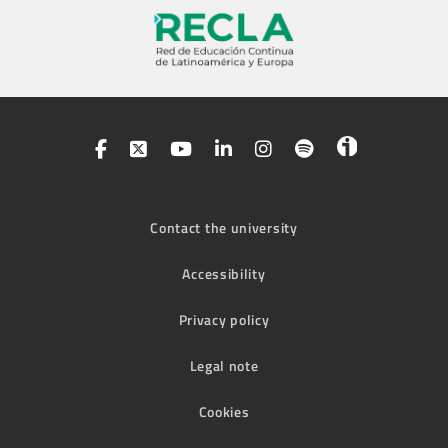
Contact the university
Accessibility
Privacy policy
Legal note
Cookies