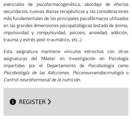
esenciales de psicofarmacogenética, abordaje de efectos
secundarios, nuevas dianas terapéuticas y las consideraciones
más fundamentales de los principales psicofármacos utilizados
en las grandes dimensiones psicopatológicas (estado de ánimo,
impulsividad y compulsividad, psicosis, ansiedad, addición,
trauma y estrés post-traumático, etc...)
Esta asignatura mantiene vínculos estrechos con otras
asignaturas del Máster en Investigación en Psicología
impartidas por el Departamento de Psicobiología como
Psicobiología de las Adicciones, Psiconeuroendocrinología
o
Control neurohormonal de la nutrición
.
REGISTER