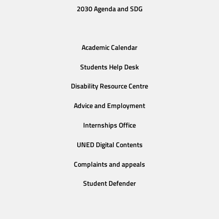
2030 Agenda and SDG
Academic Calendar
Students Help Desk
Disability Resource Centre
Advice and Employment
Internships Office
UNED Digital Contents
Complaints and appeals
Student Defender