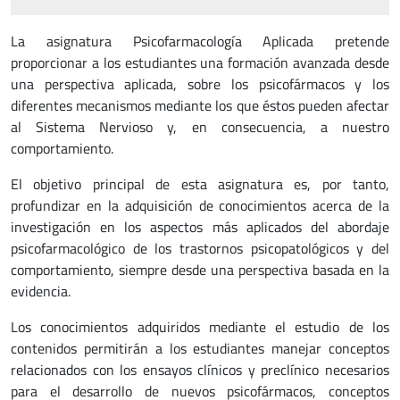
La asignatura Psicofarmacología Aplicada pretende
proporcionar a los estudiantes una formación avanzada desde
una perspectiva aplicada, sobre los psicofármacos y los
diferentes mecanismos mediante los que éstos pueden afectar
al Sistema Nervioso y, en consecuencia, a nuestro
comportamiento.
El objetivo principal de esta asignatura es, por tanto,
profundizar en la adquisición de conocimientos acerca de la
investigación en los aspectos más aplicados del abordaje
psicofarmacológico de los trastornos psicopatológicos y del
comportamiento, siempre desde una perspectiva basada en la
evidencia.
Los conocimientos adquiridos mediante el estudio de los
contenidos permitirán a los estudiantes manejar conceptos
relacionados con los ensayos clínicos y preclínico necesarios
para el desarrollo de nuevos psicofármacos, conceptos