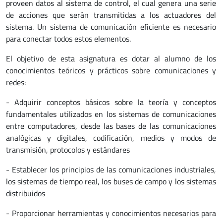
proveen datos al sistema de control, el cual genera una serie
de acciones que serán transmitidas a los actuadores del
sistema. Un sistema de comunicación eficiente es necesario
para conectar todos estos elementos.
El objetivo de esta asignatura es dotar al alumno de los
conocimientos teóricos y prácticos sobre comunicaciones y
redes:
- Adquirir conceptos básicos sobre la teoría y conceptos
fundamentales utilizados en los sistemas de comunicaciones
entre computadores, desde las bases de las comunicaciones
analógicas y digitales, codificación, medios y modos de
transmisión, protocolos y estándares
- Establecer los principios de las comunicaciones industriales,
los sistemas de tiempo real, los buses de campo y los sistemas
distribuidos
- Proporcionar herramientas y conocimientos necesarios para