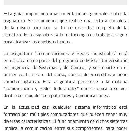
Esta guía proporciona unas orientaciones generales sobre la
asignatura. Se recomienda que realice una lectura completa
de la misma para que se forme una idea completa de la
temática de la asignatura y la metodología de trabajo a seguir
para alcanzar los objetivos fijados.
La asignatura “Comunicaciones y Redes Industriales” está
enmarcada como parte del programa de Máster Universitario
en Ingeniería de Sistemas y de Control, y se imparte en el
primer cuatrimestre del curso, consta de 6 créditos y tiene
carácter optativo. Esta asignatura pertenece a la materia
“Comunicación y Redes Industriales” que se ubica a su vez
dentro del módulo “Computadores y Comunicaciones”.
En la actualidad casi cualquier sistema informático está
formado por múltiples computadores que pueden tener muy
diversas características. El funcionamiento de dichos sistemas
implica la comunicación entre sus componentes, para poder