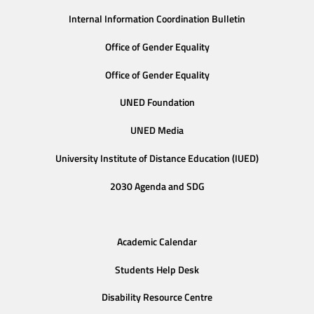
Internal Information Coordination Bulletin
Office of Gender Equality
Office of Gender Equality
UNED Foundation
UNED Media
University Institute of Distance Education (IUED)
2030 Agenda and SDG
Academic Calendar
Students Help Desk
Disability Resource Centre