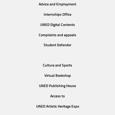
Advice and Employment
Internships Office
UNED Digital Contents
Complaints and appeals
Student Defender
Culture and Sports
Virtual Bookshop
UNED Publishing House
Access to
UNED Artistic Heritage Expo