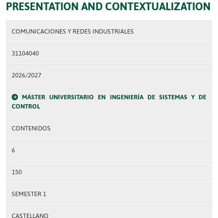
PRESENTATION AND CONTEXTUALIZATION
COMUNICACIONES Y REDES INDUSTRIALES
31104040
2026/2027
MÁSTER UNIVERSITARIO EN INGENIERÍA DE SISTEMAS Y DE
CONTROL
CONTENIDOS
6
150
SEMESTER 1
CASTELLANO