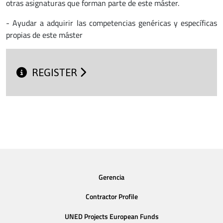
otras asignaturas que forman parte de este máster.
- Ayudar a adquirir las competencias genéricas y específicas
propias de este máster
REGISTER
Gerencia
Contractor Profile
UNED Projects European Funds