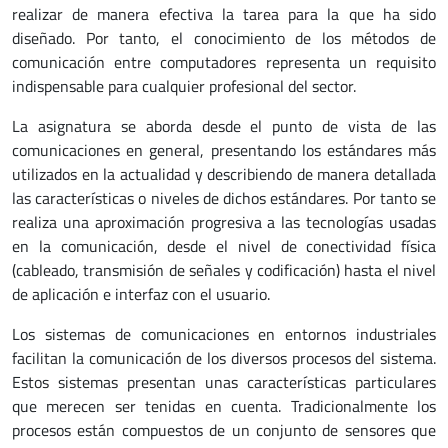
realizar de manera efectiva la tarea para la que ha sido
diseñado. Por tanto, el conocimiento de los métodos de
comunicación entre computadores representa un requisito
indispensable para cualquier profesional del sector.
La asignatura se aborda desde el punto de vista de las
comunicaciones en general, presentando los estándares más
utilizados en la actualidad y describiendo de manera detallada
las características o niveles de dichos estándares. Por tanto se
realiza una aproximación progresiva a las tecnologías usadas
en la comunicación, desde el nivel de conectividad física
(cableado, transmisión de señales y codificación) hasta el nivel
de aplicación e interfaz con el usuario.
Los sistemas de comunicaciones en entornos industriales
facilitan la comunicación de los diversos procesos del sistema.
Estos sistemas presentan unas características particulares
que merecen ser tenidas en cuenta. Tradicionalmente los
procesos están compuestos de un conjunto de sensores que