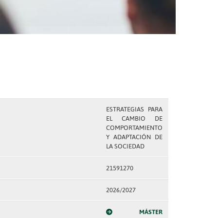
ESTRATEGIAS PARA
EL CAMBIO DE
COMPORTAMIENTO
Y ADAPTACIÓN DE
LA SOCIEDAD
21591270
2026/2027
MÁSTER