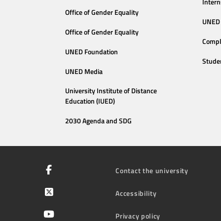
Intern
Office of Gender Equality
UNED 
Office of Gender Equality
Compl
UNED Foundation
Stude
UNED Media
University Institute of Distance
Education (IUED)
2030 Agenda and SDG
Contact the university
Accessibility
Privacy policy