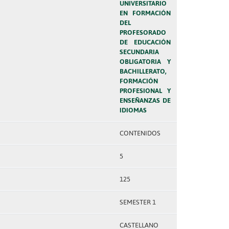
UNIVERSITARIO
EN FORMACIÓN
DEL
PROFESORADO
DE EDUCACIÓN
SECUNDARIA
OBLIGATORIA Y
BACHILLERATO,
FORMACIÓN
PROFESIONAL Y
ENSEÑANZAS DE
IDIOMAS
CONTENIDOS
5
125
SEMESTER 1
CASTELLANO