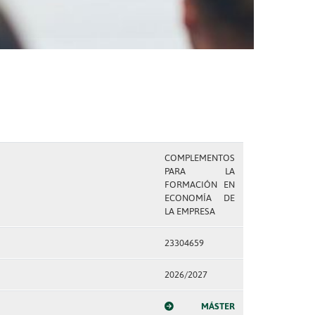
COMPLEMENTOS
PARA LA
FORMACIÓN EN
ECONOMÍA DE
LA EMPRESA
23304659
2026/2027
MÁSTER