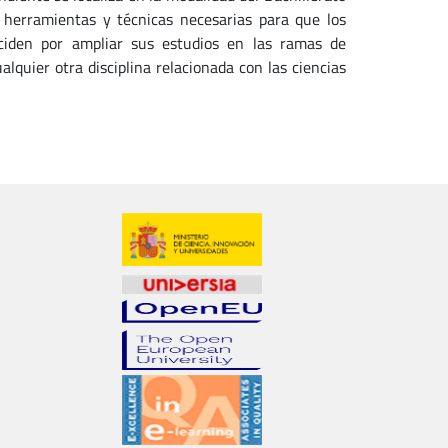
 herramientas y técnicas necesarias para que los
ciden por ampliar sus estudios en las ramas de
lquier otra disciplina relacionada con las ciencias