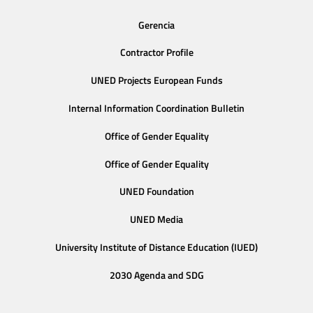
Gerencia
Contractor Profile
UNED Projects European Funds
Internal Information Coordination Bulletin
Office of Gender Equality
Office of Gender Equality
UNED Foundation
UNED Media
University Institute of Distance Education (IUED)
2030 Agenda and SDG