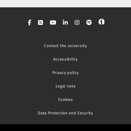
Contact the university
Accessibility
Privacy policy
Legal note
Cookies
Data Protection and Security