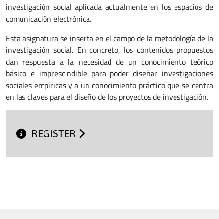
investigación social aplicada actualmente en los espacios de
comunicación electrónica.
Esta asignatura se inserta en el campo de la metodología de la
investigación social. En concreto, los contenidos propuestos
dan respuesta a la necesidad de un conocimiento teórico
básico e imprescindible para poder diseñar investigaciones
sociales empíricas y a un conocimiento práctico que se centra
en las claves para el diseño de los proyectos de investigación.
REGISTER