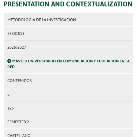
PRESENTATION AND CONTEXTUALIZATION
METODOLOGÍA DE LA INVESTIGACIÓN
23301059
2026/2027
MÁSTER UNIVERSITARIO EN COMUNICACIÓN Y EDUCACIÓN EN LA
RED
CONTENIDOS
5
125
SEMESTER 2
CASTELLANO