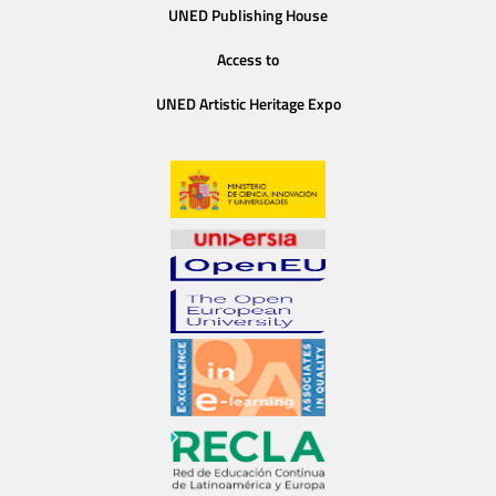
UNED Publishing House
Access to
UNED Artistic Heritage Expo