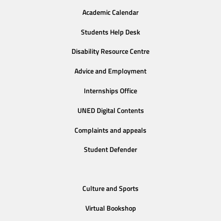
Academic Calendar
Students Help Desk
Disability Resource Centre
Advice and Employment
Internships Office
UNED Digital Contents
Complaints and appeals
Student Defender
Culture and Sports
Virtual Bookshop