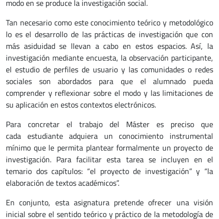
modo en se produce la investigación social.
Tan necesario como este conocimiento teórico y metodológico
lo es el desarrollo de las prácticas de investigación que con
más asiduidad se llevan a cabo en estos espacios. Así, la
investigación mediante encuesta, la observación participante,
el estudio de perfiles de usuario y las comunidades o redes
sociales son abordados para que el alumnado pueda
comprender y reflexionar sobre el modo y las limitaciones de
su aplicación en estos contextos electrónicos.
Para concretar el trabajo del Máster es preciso que
cada estudiante adquiera un conocimiento instrumental
mínimo que le permita plantear formalmente un proyecto de
investigación. Para facilitar esta tarea se incluyen en el
temario dos capítulos: “el proyecto de investigación” y “la
elaboración de textos académicos”.
En conjunto, esta asignatura pretende ofrecer una visión
inicial sobre el sentido teórico y práctico de la metodología de