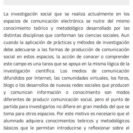
La investigación social que se realiza actualmente en los
espacios de comunicación electrónica se nutre del mismo
conocimiento teórico y metodológico desarrollado por las
distintas disciplinas que conforman las ciencias sociales. Aun
cuando la aplicación de prácticas y métodos de investigación
debe adecuarse a las formas de producción de comunicación
social en estos espacios, la acción de conocer o comprender
este campo es una tarea que se apoya en la misma lógica de la
investigación científica. Los medios de comunicación
difundidos por Internet, las comunidades virtuales, los foros,
blogs o los desarrollos de nuevas redes sociales que producen
y comunican información o conocimiento son modos
diferentes de producir comunicación social, pero el punto de
partida para investigarlos no difiere en gran medida del que se
toma para otros espacios. Por este motivo es necesario que el
alumnado adquiera conocimientos teóricos y metodológicos
básicos que le permitan introducirse y reflexionar sobre el