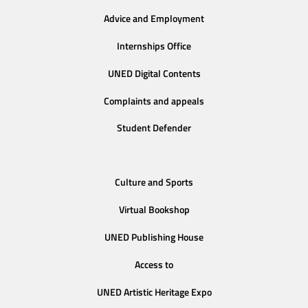
Advice and Employment
Internships Office
UNED Digital Contents
Complaints and appeals
Student Defender
Culture and Sports
Virtual Bookshop
UNED Publishing House
Access to
UNED Artistic Heritage Expo