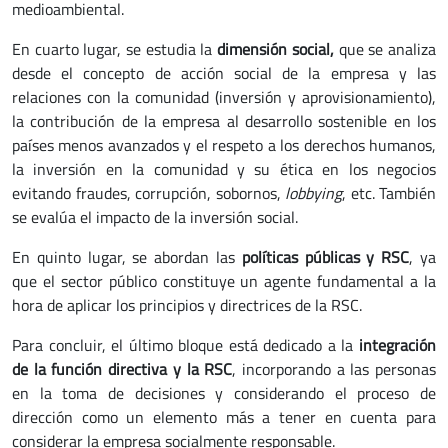
medioambiental.
En cuarto lugar, se estudia la
dimensión social,
que se analiza
desde el concepto de acción social de la empresa y las
relaciones con la comunidad (inversión y aprovisionamiento),
la contribución de la empresa al desarrollo sostenible en los
países menos avanzados y el respeto a los derechos humanos,
la inversión en la comunidad y su ética en los negocios
evitando fraudes, corrupción, sobornos,
lobbying
, etc. También
se evalúa el impacto de la inversión social.
En quinto lugar, se abordan las
políticas públicas y RSC
, ya
que el sector público constituye un agente fundamental a la
hora de aplicar los principios y directrices de la RSC.
Para concluir, el último bloque está dedicado a la
integración
de la función directiva y la RSC
, incorporando a las personas
en la toma de decisiones y considerando el proceso de
dirección como un elemento más a tener en cuenta para
considerar la empresa socialmente responsable.