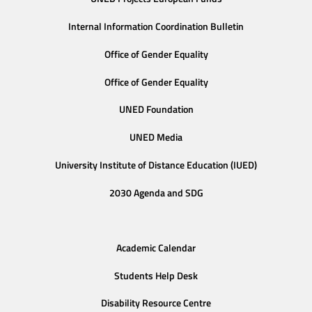
Internal Information Coordination Bulletin
Office of Gender Equality
Office of Gender Equality
UNED Foundation
UNED Media
University Institute of Distance Education (IUED)
2030 Agenda and SDG
Academic Calendar
Students Help Desk
Disability Resource Centre