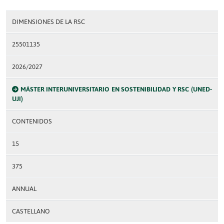
DIMENSIONES DE LA RSC
25501135
2026/2027
MÁSTER INTERUNIVERSITARIO EN SOSTENIBILIDAD Y RSC (UNED-
UJI)
CONTENIDOS
15
375
ANNUAL
CASTELLANO