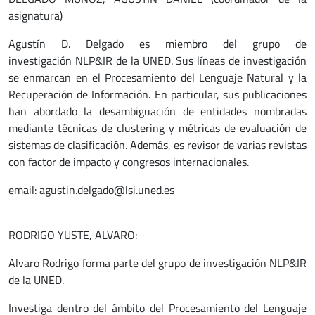
asignatura)
Agustín D. Delgado es miembro del grupo de
investigación NLP&IR de la UNED. Sus líneas de investigación
se enmarcan en el Procesamiento del Lenguaje Natural y la
Recuperación de Información. En particular, sus publicaciones
han abordado la desambiguación de entidades nombradas
mediante técnicas de clustering y métricas de evaluación de
sistemas de clasificación. Además, es revisor de varias revistas
con factor de impacto y congresos internacionales.
email: agustin.delgado@lsi.uned.es
RODRIGO YUSTE, ALVARO:
Alvaro Rodrigo forma parte del grupo de investigación NLP&IR
de la UNED.
Investiga dentro del ámbito del Procesamiento del Lenguaje