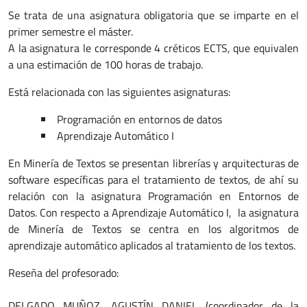
Se trata de una asignatura obligatoria que se imparte en el
primer semestre el máster.
A la asignatura le corresponde 4 créticos ECTS, que equivalen
a una estimación de 100 horas de trabajo.
Está relacionada con las siguientes asignaturas:
Programación en entornos de datos
Aprendizaje Automático I
En Minería de Textos se presentan librerías y arquitecturas de
software específicas para el tratamiento de textos, de ahí su
relación con la asignatura Programación en Entornos de
Datos. Con respecto a Aprendizaje Automático I, la asignatura
de Minería de Textos se centra en los algoritmos de
aprendizaje automático aplicados al tratamiento de los textos.
Reseña del profesorado:
DELGADO MUÑOZ, AGUSTÍN DANIEL (coordinador de la