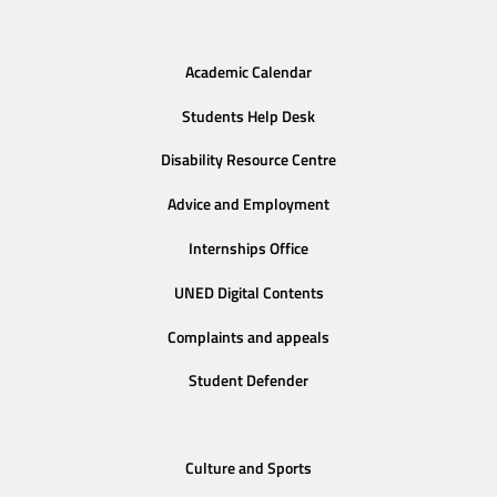
Academic Calendar
Students Help Desk
Disability Resource Centre
Advice and Employment
Internships Office
UNED Digital Contents
Complaints and appeals
Student Defender
Culture and Sports