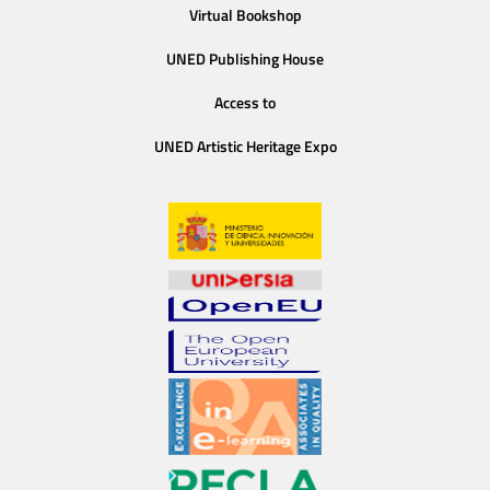
Virtual Bookshop
UNED Publishing House
Access to
UNED Artistic Heritage Expo