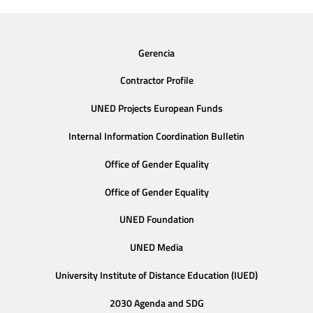
Gerencia
Contractor Profile
UNED Projects European Funds
Internal Information Coordination Bulletin
Office of Gender Equality
Office of Gender Equality
UNED Foundation
UNED Media
University Institute of Distance Education (IUED)
2030 Agenda and SDG