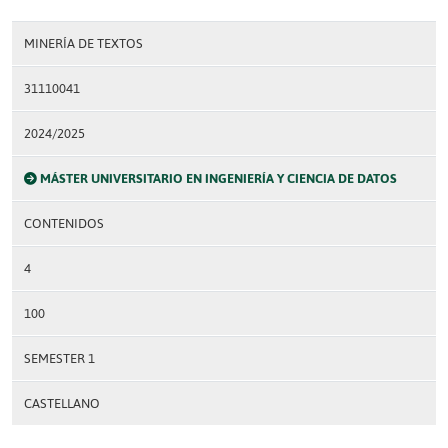
MINERÍA DE TEXTOS
31110041
2024/2025
MÁSTER UNIVERSITARIO EN INGENIERÍA Y CIENCIA DE DATOS
CONTENIDOS
4
100
SEMESTER 1
CASTELLANO