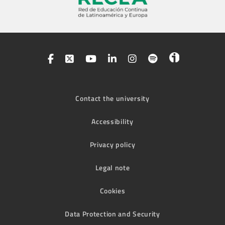
Contact the university
Accessibility
Privacy policy
Legal note
Cookies
Data Protection and Security