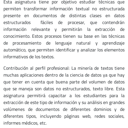
Esta asignatura tiene por objetivo estudiar técnicas que
permiten transformar información textual no estructurada
presente en documentos de distintas clases en datos
estructurados fáciles de procesar, que contendrán
información relevante y permitirán la extracción de
conocimiento. Estos procesos tienen su base en las técnicas
de procesamiento de lenguaje natural y aprendizaje
automático, que permiten identificar y analizar los elementos
informativos de los textos.
Contribución al perfil profesional: La minería de textos tiene
muchas aplicaciones dentro de la ciencia de datos ya que hay
que tener en cuenta que buena parte del volumen de datos
que se maneja son datos no estructurados, texto libre. Esta
asignatura permitirá capacitar a los estudiantes para la
extracción de este tipo de información y su análisis en grandes
volúmenes de documentos de diferentes dominios y de
diferentes tipos, incluyendo páginas web, redes sociales,
informes médicos, etc.