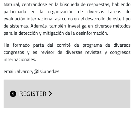
Natural, centrándose en la búsqueda de respuestas, habiendo
participado en la organización de diversas tareas de
evaluación internacional así como en el desarrollo de este tipo
de sistemas. Además, también investiga en diversos métodos
para la detección y mitigación de la desinformación.
Ha formado parte del comité de programa de diversos
congresos y es revisor de diversas revistas y congresos
internacionales.
email: alvarory@lsi.uned.es
REGISTER