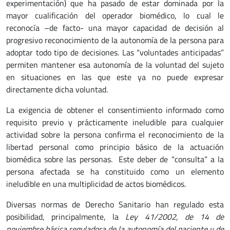
experimentación) que ha pasado de estar dominada por la
mayor cualificación del operador biomédico, lo cual le
reconocía –de facto- una mayor capacidad de decisión al
progresivo reconocimiento de la autonomía de la persona para
adoptar todo tipo de decisiones. Las “voluntades anticipadas”
permiten mantener esa autonomía de la voluntad del sujeto
en situaciones en las que este ya no puede expresar
directamente dicha voluntad.
La exigencia de obtener el consentimiento informado como
requisito previo y prácticamente ineludible para cualquier
actividad sobre la persona confirma el reconocimiento de la
libertad personal como principio básico de la actuación
biomédica sobre las personas. Este deber de “consulta” a la
persona afectada se ha constituido como un elemento
ineludible en una multiplicidad de actos biomédicos.
Diversas normas de Derecho Sanitario han regulado esta
posibilidad, principalmente, la
Ley 41/2002, de 14 de
noviembre básica reguladora de la autonomía del paciente y de