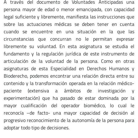
A través del documento de Voluntades Anticipadas una
persona mayor de edad o menor emancipada, con capacidad
legal suficiente y libremente, manifiesta las instrucciones que
sobre las actuaciones médicas se deben tener en cuenta
cuando se encuentre en una situación en la que las
circunstancias que concurran no le permitan expresar
libremente su voluntad. En esta asignatura se estudia el
fundamento y la regulación jurídica de este instrumento de
articulación de la voluntad de la persona. Como en otras
asignaturas de esta Especialidad en Derechos Humanos y
Bioderecho, podemos encontrar una relación directa entre su
contenido y la transformación operada en la relación médico-
paciente (extensiva a ámbitos de investigación y
experimentación) que ha pasado de estar dominada por la
mayor cualificación del operador biomédico, lo cual le
reconocía –de facto- una mayor capacidad de decisión al
progresivo reconocimiento de la autonomía de la persona para
adoptar todo tipo de decisiones.