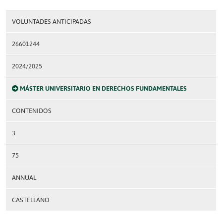
VOLUNTADES ANTICIPADAS
26601244
2024/2025
MÁSTER UNIVERSITARIO EN DERECHOS FUNDAMENTALES
CONTENIDOS
3
75
ANNUAL
CASTELLANO