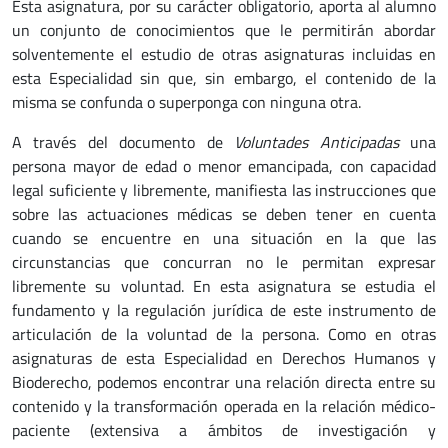
Esta asignatura, por su carácter obligatorio, aporta al alumno
un conjunto de conocimientos que le permitirán abordar
solventemente el estudio de otras asignaturas incluidas en
esta Especialidad sin que, sin embargo, el contenido de la
misma se confunda o superponga con ninguna otra.
A través del documento de
Voluntades Anticipadas
una
persona mayor de edad o menor emancipada, con capacidad
legal suficiente y libremente, manifiesta las instrucciones que
sobre las actuaciones médicas se deben tener en cuenta
cuando se encuentre en una situación en la que las
circunstancias que concurran no le permitan expresar
libremente su voluntad. En esta asignatura se estudia el
fundamento y la regulación jurídica de este instrumento de
articulación de la voluntad de la persona. Como en otras
asignaturas de esta Especialidad en Derechos Humanos y
Bioderecho, podemos encontrar una relación directa entre su
contenido y la transformación operada en la relación médico-
paciente (extensiva a ámbitos de investigación y