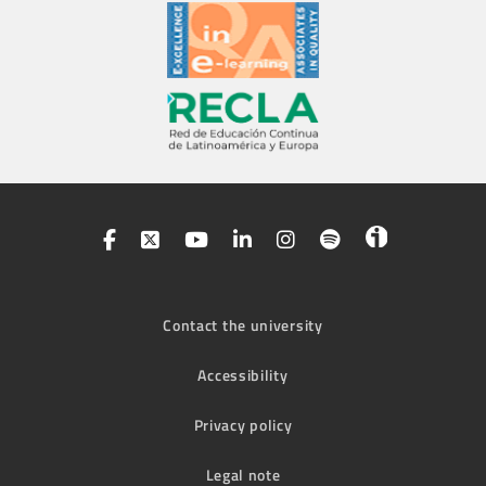
Contact the university
Accessibility
Privacy policy
Legal note