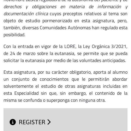
derechos y obligaciones en materia de información y
documentación clínica
cuyos preceptos relativos al tema son
objeto de estudio pormenorizado en esta asignatura, pero,
también, diversas Comunidades Autónomas han regulado esta
posibilidad.
Con la entrada en vigor de la LORE, la Ley Orgánica 3/2021,
de 24 de marzo sobre la eutanasia, se permite que se pueda
solicitar la eutanasia por medio de las voluntades anticipadas.
Esta asignatura, por su carácter obligatorio, aporta al alumno
un conjunto de conocimientos que le permitirán abordar
solventemente el estudio de otras asignaturas incluidas en
esta Especialidad sin que, sin embargo, el contenido de la
misma se confunda o superponga con ninguna otra.
REGISTER