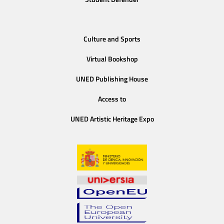
Culture and Sports
Virtual Bookshop
UNED Publishing House
Access to
UNED Artistic Heritage Expo