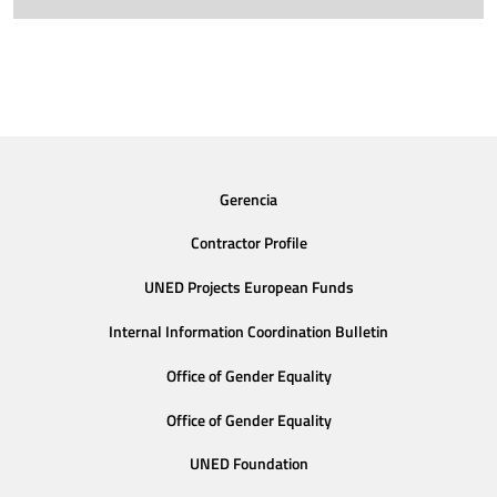
Gerencia
Contractor Profile
UNED Projects European Funds
Internal Information Coordination Bulletin
Office of Gender Equality
Office of Gender Equality
UNED Foundation