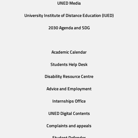
UNED Media
University Institute of Distance Education (IUED)
2030 Agenda and SDG
Academic Calendar
Students Help Desk
Disability Resource Centre
Advice and Employment
Internships Office
UNED Digital Contents
Complaints and appeals
Student Defender