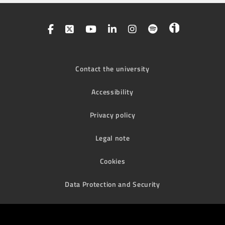
Contact the university
Accessibility
Privacy policy
Legal note
Cookies
Data Protection and Security