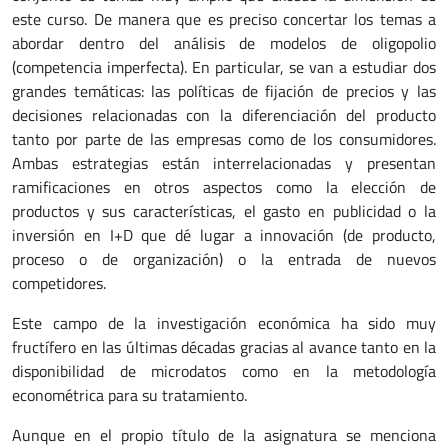
este curso. De manera que es preciso concertar los temas a
abordar dentro del análisis de modelos de oligopolio
(competencia imperfecta). En particular, se van a estudiar dos
grandes temáticas: las políticas de fijación de precios y las
decisiones relacionadas con la diferenciación del producto
tanto por parte de las empresas como de los consumidores.
Ambas estrategias están interrelacionadas y presentan
ramificaciones en otros aspectos como la elección de
productos y sus características, el gasto en publicidad o la
inversión en I+D que dé lugar a innovación (de producto,
proceso o de organización) o la entrada de nuevos
competidores.
Este campo de la investigación económica ha sido muy
fructífero en las últimas décadas gracias al avance tanto en la
disponibilidad de microdatos como en la metodología
econométrica para su tratamiento.
Aunque en el propio título de la asignatura se menciona