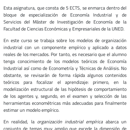
Esta asignatura, que consta de 5 ECTS, se enmarca dentro del
bloque de especialización de Economía Industrial y de
Servicios del Máster de Investigación de Economía de la
Facultad de Ciencias Económicas y Empresariales de la UNED.
En este curso se trabaja sobre los modelos de organización
industrial con un componente empírico y aplicado a datos
reales de los mercados. Por tanto, es necesario que el alumno
tenga conocimiento de los modelos teóricos de Economía
Industrial así como de Econometría y Técnicas de Análisis. No
obstante, se revisarán de forma rápida algunos contenidos
teóricos para focalizar el aprendizaje: primero, en la
modelización estructural de las hipótesis de comportamiento
de los agentes y, segundo, en el examen y selección de las
herramientas econométricas más adecuadas para finalmente
estimar un modelo empírico.
En realidad, la
organización industrial empírica
abarca un
conjunto de temas muy amplio que excede la dimensión de