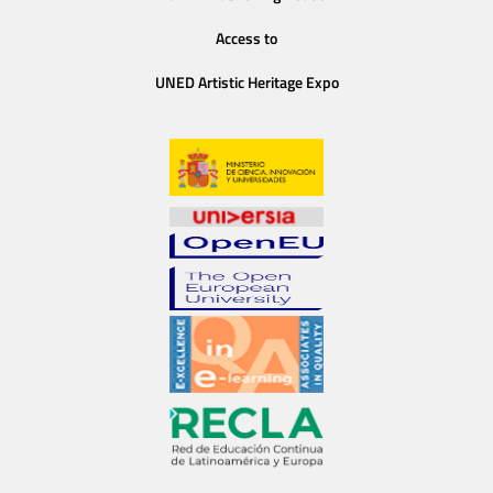
Access to
UNED Artistic Heritage Expo