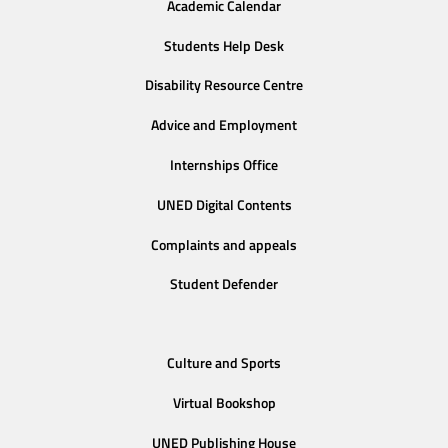
Academic Calendar
Students Help Desk
Disability Resource Centre
Advice and Employment
Internships Office
UNED Digital Contents
Complaints and appeals
Student Defender
Culture and Sports
Virtual Bookshop
UNED Publishing House