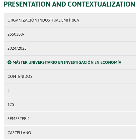
PRESENTATION AND CONTEXTUALIZATION
ORGANIZACIÓN INDUSTRIAL EMPÍRICA
2550308-
2024/2025
MÁSTER UNIVERSITARIO EN INVESTIGACIÓN EN ECONOMÍA
CONTENIDOS
5
125
SEMESTER 2
CASTELLANO