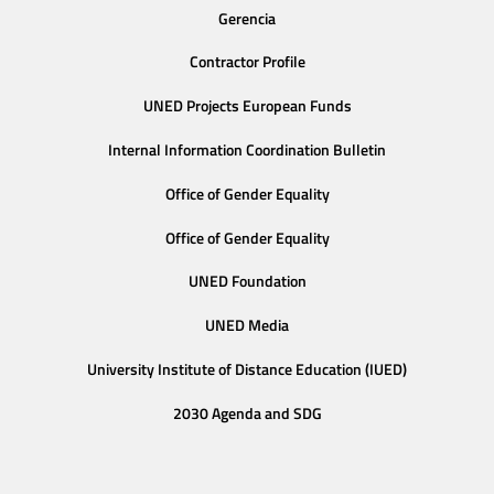
Gerencia
Contractor Profile
UNED Projects European Funds
Internal Information Coordination Bulletin
Office of Gender Equality
Office of Gender Equality
UNED Foundation
UNED Media
University Institute of Distance Education (IUED)
2030 Agenda and SDG