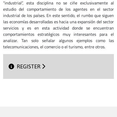
“industrial”, esta disciplina no se ciñe exclusivamente al
estudio del comportamiento de los agentes en el sector
industrial de los países. En este sentido, el rumbo que siguen
las economías desarrolladas es hacia una expansión del sector
servicios y es en esta actividad donde se encuentran
comportamientos estratégicos muy interesantes para el
analizar. Tan solo señalar algunos ejemplos como las
telecomunicaciones, el comercio o el turismo, entre otros.
REGISTER