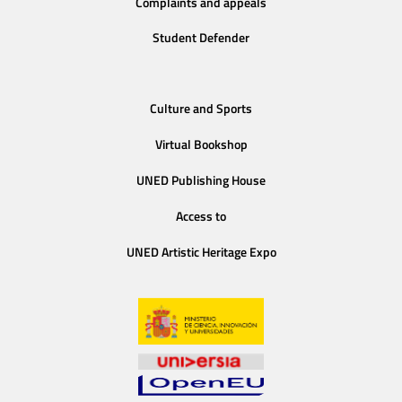
Complaints and appeals
Student Defender
Culture and Sports
Virtual Bookshop
UNED Publishing House
Access to
UNED Artistic Heritage Expo