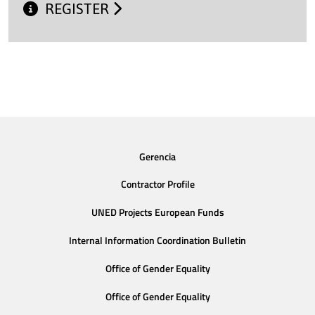
REGISTER
Gerencia
Contractor Profile
UNED Projects European Funds
Internal Information Coordination Bulletin
Office of Gender Equality
Office of Gender Equality