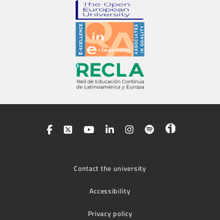
Contact the university
Accessibility
Privacy policy