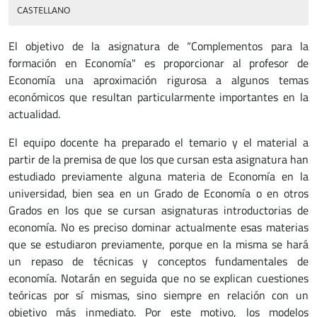
CASTELLANO
El objetivo de la asignatura de “Complementos para la
formación en Economía" es proporcionar al profesor de
Economía una aproximación rigurosa a algunos temas
económicos que resultan particularmente importantes en la
actualidad.
El equipo docente ha preparado el temario y el material a
partir de la premisa de que los que cursan esta asignatura han
estudiado previamente alguna materia de Economía en la
universidad, bien sea en un Grado de Economía o en otros
Grados en los que se cursan asignaturas introductorias de
economía. No es preciso dominar actualmente esas materias
que se estudiaron previamente, porque en la misma se hará
un repaso de técnicas y conceptos fundamentales de
economía. Notarán en seguida que no se explican cuestiones
teóricas por sí mismas, sino siempre en relación con un
objetivo más inmediato. Por este motivo, los modelos