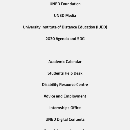
UNED Foundation
UNED Media
University Institute of Distance Education (IUED)
2030 Agenda and SDG
Academic Calendar
Students Help Desk
Disability Resource Centre
Advice and Employment
Internships Office
UNED Digital Contents