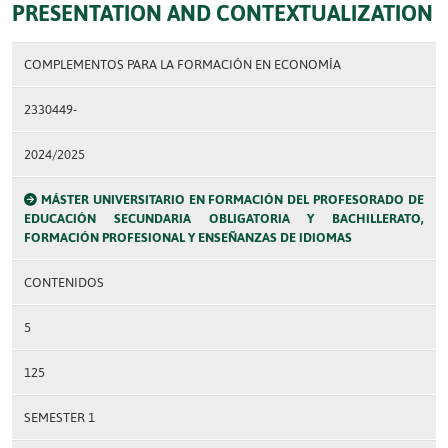
PRESENTATION AND CONTEXTUALIZATION
COMPLEMENTOS PARA LA FORMACIÓN EN ECONOMÍA
2330449-
2024/2025
MÁSTER UNIVERSITARIO EN FORMACIÓN DEL PROFESORADO DE
EDUCACIÓN SECUNDARIA OBLIGATORIA Y BACHILLERATO,
FORMACIÓN PROFESIONAL Y ENSEÑANZAS DE IDIOMAS
CONTENIDOS
5
125
SEMESTER 1