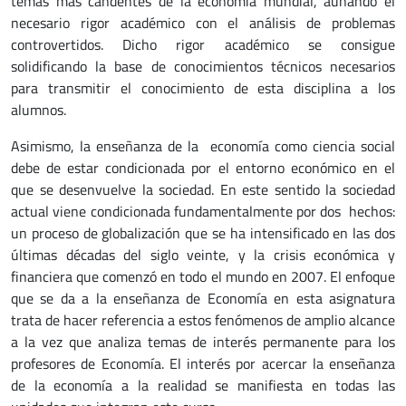
temas más candentes de la economía mundial, aunando el
necesario rigor académico con el análisis de problemas
controvertidos. Dicho rigor académico se consigue
solidificando la base de conocimientos técnicos necesarios
para transmitir el conocimiento de esta disciplina a los
alumnos.
Asimismo, la enseñanza de la economía como ciencia social
debe de estar condicionada por el entorno económico en el
que se desenvuelve la sociedad. En este sentido la sociedad
actual viene condicionada fundamentalmente por dos hechos:
un proceso de globalización que se ha intensificado en las dos
últimas décadas del siglo veinte, y la crisis económica y
financiera que comenzó en todo el mundo en 2007. El enfoque
que se da a la enseñanza de Economía en esta asignatura
trata de hacer referencia a estos fenómenos de amplio alcance
a la vez que analiza temas de interés permanente para los
profesores de Economía. El interés por acercar la enseñanza
de la economía a la realidad se manifiesta en todas las