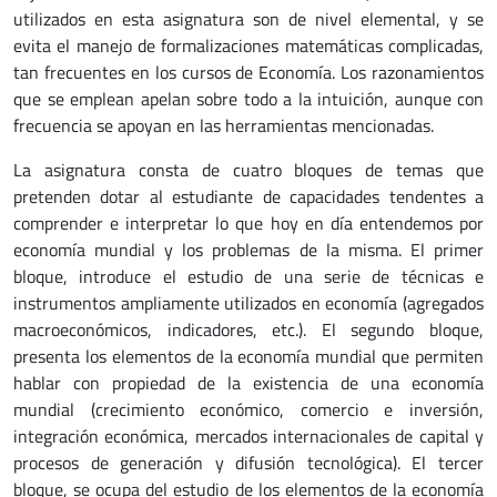
utilizados en esta asignatura son de nivel elemental, y se
evita el manejo de formalizaciones matemáticas complicadas,
tan frecuentes en los cursos de Economía. Los razonamientos
que se emplean apelan sobre todo a la intuición, aunque con
frecuencia se apoyan en las herramientas mencionadas.
La asignatura consta de cuatro bloques de temas que
pretenden dotar al estudiante de capacidades tendentes a
comprender e interpretar lo que hoy en día entendemos por
economía mundial y los problemas de la misma. El primer
bloque, introduce el estudio de una serie de técnicas e
instrumentos ampliamente utilizados en economía (agregados
macroeconómicos, indicadores, etc.). El segundo bloque,
presenta los elementos de la economía mundial que permiten
hablar con propiedad de la existencia de una economía
mundial (crecimiento económico, comercio e inversión,
integración económica, mercados internacionales de capital y
procesos de generación y difusión tecnológica). El tercer
bloque, se ocupa del estudio de los elementos de la economía