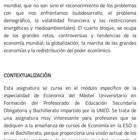
mundial, que no son sino el reconocimiento de los problemas
con que nos enfrentamos (subdesarrollo, el problema
demográfico, la volatilidad financiera y las restricciones
energéticas y medioambientales). El cuarto bloque, se ocupa
de los grandes retos, controversias y tendencias de la
economía mundial: la globalización, la marcha de las grandes
economías y la redistribución del poder económico.
CONTEXTUALIZACIÓN
Esta asignatura se cursa en el módulo específico de la
especialidad de Economía del Máster Universitario en
Formación del Profesorado de Educación Secundaria
Obligatoria y Bachillerato impartido por la UNED. Se trata de
una asignatura muy interesante para profesores que se
dediquen a la enseñanza de cursos de Economía en la ESO o
en el Bachillerato, porque proporciona una visión actual de los