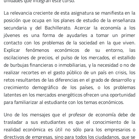
unidades que integran este curso.
La relevancia creciente de esta asignatura se manifiesta en la
posición que ocupa en los planes de estudio de la enseñanza
secundaria y del Bachillerato. Acercar la economía a los
jóvenes es una forma de ayudarles a tomar un primer
contacto con los problemas de la sociedad en la que viven.
Explicar fenómenos económicos de su entorno, las
oscilaciones de precios, el pulso de los mercados, el estallido
de burbujas financieras o inmobiliarias, y la necesidad o no de
realizar recortes en el gasto público de un país en crisis, los
retos resultantes de las diferencias en el grado de desarrollo y
crecimiento demográfico de los países, o los problemas
latentes en los mercados energéticos ofrecen una oportunidad
para familiarizar al estudiante con los temas económicos.
Uno de los mensajes que el profesor de economía debe de
trasladar a sus estudiantes es que el conocimiento de la
realidad económica es útil no sólo para los empresarios o
directivos de empresas, sino para todos los ciudadanos, que se