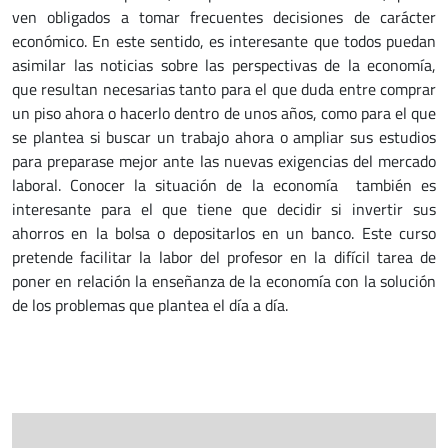
ven obligados a tomar frecuentes decisiones de carácter
económico. En este sentido, es interesante que todos puedan
asimilar las noticias sobre las perspectivas de la economía,
que resultan necesarias tanto para el que duda entre comprar
un piso ahora o hacerlo dentro de unos años, como para el que
se plantea si buscar un trabajo ahora o ampliar sus estudios
para preparase mejor ante las nuevas exigencias del mercado
laboral. Conocer la situación de la economía también es
interesante para el que tiene que decidir si invertir sus
ahorros en la bolsa o depositarlos en un banco. Este curso
pretende facilitar la labor del profesor en la difícil tarea de
poner en relación la enseñanza de la economía con la solución
de los problemas que plantea el día a día.