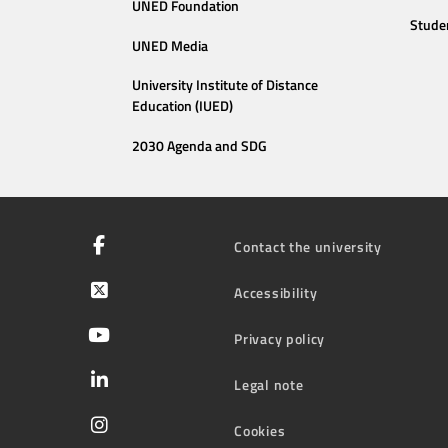
UNED Foundation
Stude
UNED Media
University Institute of Distance
Education (IUED)
2030 Agenda and SDG
Contact the university
Accessibility
Privacy policy
Legal note
Cookies