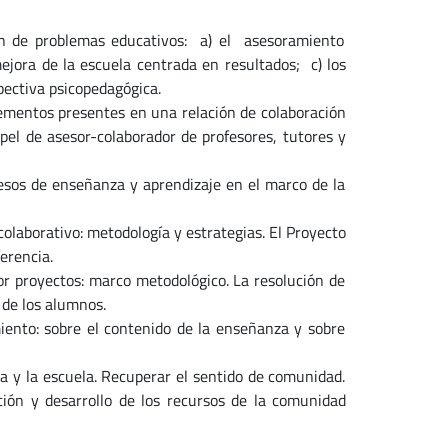
ión de problemas educativos: a) el asesoramiento
ejora de la escuela centrada en resultados; c) los
spectiva psicopedagógica.
lementos presentes en una relación de colaboración
pel de asesor-colaborador de profesores, tutores y
cesos de enseñanza y aprendizaje en el marco de la
olaborativo: metodología y estrategias. El Proyecto
erencia.
or proyectos: marco metodológico. La resolución de
 de los alumnos.
iento: sobre el contenido de la enseñanza y sobre
a y la escuela. Recuperar el sentido de comunidad.
ión y desarrollo de los recursos de la comunidad