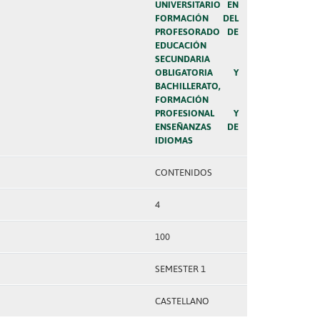
UNIVERSITARIO EN
FORMACIÓN DEL
PROFESORADO DE
EDUCACIÓN
SECUNDARIA
OBLIGATORIA Y
BACHILLERATO,
FORMACIÓN
PROFESIONAL Y
ENSEÑANZAS DE
IDIOMAS
CONTENIDOS
4
100
SEMESTER 1
CASTELLANO