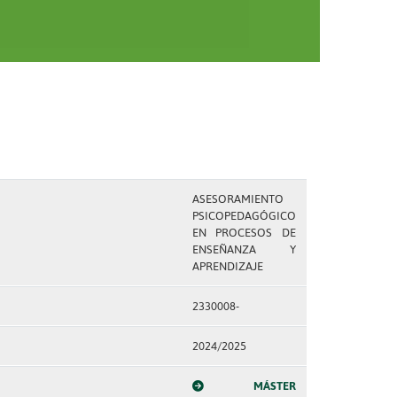
ASESORAMIENTO
PSICOPEDAGÓGICO
EN PROCESOS DE
ENSEÑANZA Y
APRENDIZAJE
2330008-
2024/2025
MÁSTER