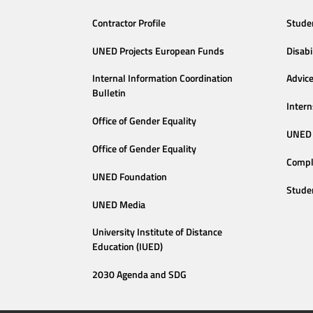
Contractor Profile
Stude
UNED Projects European Funds
Disabi
Internal Information Coordination
Advic
Bulletin
Intern
Office of Gender Equality
UNED 
Office of Gender Equality
Compl
UNED Foundation
Stude
UNED Media
University Institute of Distance
Education (IUED)
2030 Agenda and SDG