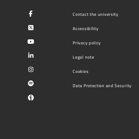
Contact the university
Accessibility
Privacy policy
Legal note
Cookies
Data Protection and Security