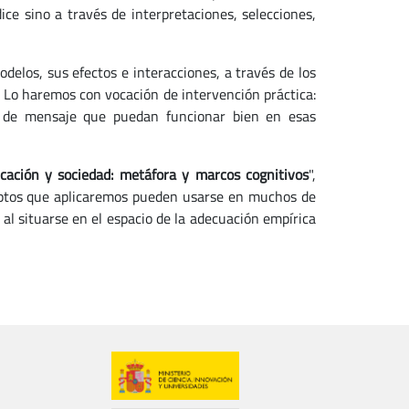
ce sino a través de interpretaciones, selecciones,
elos, sus efectos e interacciones, a través de los
 Lo haremos con vocación de intervención práctica:
 de mensaje que puedan funcionar bien en esas
cación y sociedad: metáfora y marcos cognitivos
",
eptos que aplicaremos pueden usarse en muchos de
, al situarse en el espacio de la adecuación empírica