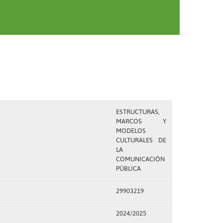
ESTRUCTURAS,
MARCOS Y
MODELOS
CULTURALES DE
LA
COMUNICACIÓN
PÚBLICA
29903219
2024/2025