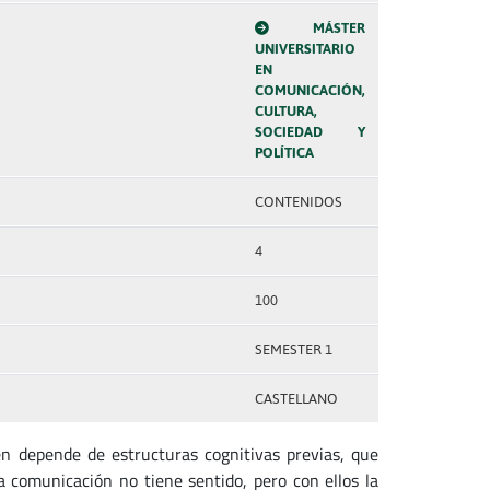
MÁSTER
UNIVERSITARIO
EN
COMUNICACIÓN,
CULTURA,
SOCIEDAD Y
POLÍTICA
CONTENIDOS
4
100
SEMESTER 1
CASTELLANO
 depende de estructuras cognitivas previas, que
 comunicación no tiene sentido, pero con ellos la