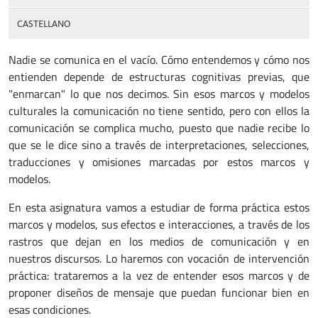
CASTELLANO
Nadie se comunica en el vacío. Cómo entendemos y cómo nos
entienden depende de estructuras cognitivas previas, que
"enmarcan" lo que nos decimos. Sin esos marcos y modelos
culturales la comunicación no tiene sentido, pero con ellos la
comunicación se complica mucho, puesto que nadie recibe lo
que se le dice sino a través de interpretaciones, selecciones,
traducciones y omisiones marcadas por estos marcos y
modelos.
En esta asignatura vamos a estudiar de forma práctica estos
marcos y modelos, sus efectos e interacciones, a través de los
rastros que dejan en los medios de comunicación y en
nuestros discursos. Lo haremos con vocación de intervención
práctica: trataremos a la vez de entender esos marcos y de
proponer diseños de mensaje que puedan funcionar bien en
esas condiciones.