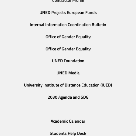
Contractor Profile
UNED Projects European Funds
Internal Information Coordination Bulletin
Office of Gender Equality
Office of Gender Equality
UNED Foundation
UNED Media
University Institute of Distance Education (IUED)
2030 Agenda and SDG
Academic Calendar
Students Help Desk