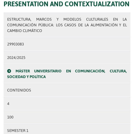
PRESENTATION AND CONTEXTUALIZATION
ESTRUCTURA, MARCOS Y MODELOS CULTURALES EN LA
COMUNICACIÓN PÚBLICA: LOS CASOS DE LA ALIMENTACIÓN Y EL
CAMBIO CLIMÁTICO
29903083
2024/2025
MÁSTER UNIVERSITARIO EN COMUNICACIÓN, CULTURA,
SOCIEDAD Y POLÍTICA
CONTENIDOS
4
100
SEMESTER 1