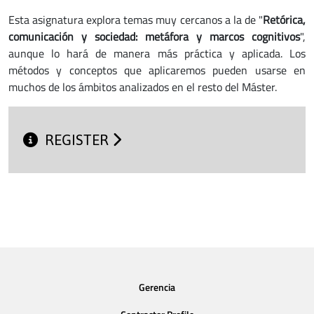
Esta asignatura explora temas muy cercanos a la de "
Retórica,
comunicación y sociedad: metáfora y marcos cognitivos
",
aunque lo hará de manera más práctica y aplicada. Los
métodos y conceptos que aplicaremos pueden usarse en
muchos de los ámbitos analizados en el resto del Máster.
REGISTER
Gerencia