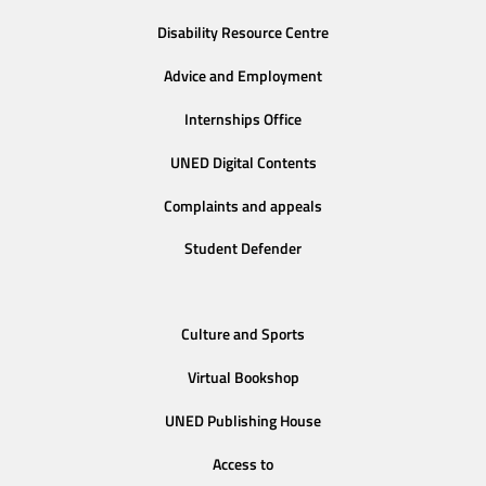
Disability Resource Centre
Advice and Employment
Internships Office
UNED Digital Contents
Complaints and appeals
Student Defender
Culture and Sports
Virtual Bookshop
UNED Publishing House
Access to