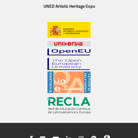
UNED Artistic Heritage Expo