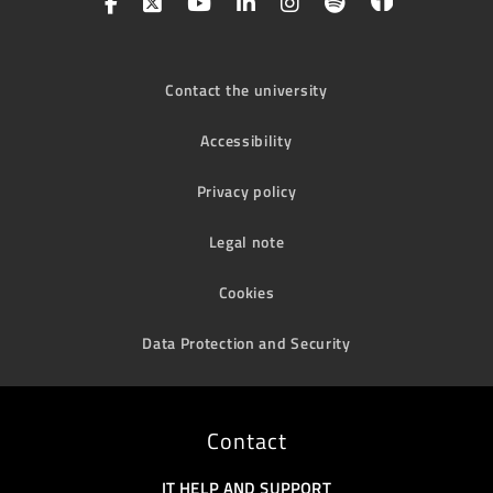
Contact the university
Accessibility
Privacy policy
Legal note
Cookies
Data Protection and Security
Contact
IT HELP AND SUPPORT