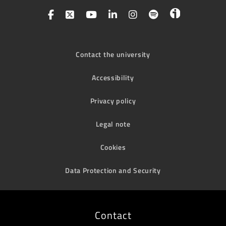
Contact the university
Accessibility
Privacy policy
Legal note
Cookies
Data Protection and Security
Contact