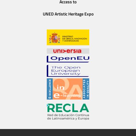
Access to
UNED Artistic Heritage Expo