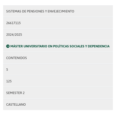
SISTEMAS DE PENSIONES Y ENVEJECIMIENTO
26617115
2024/2025
MÁSTER UNIVERSITARIO EN POLÍTICAS SOCIALES Y DEPENDENCIA
CONTENIDOS
5
125
SEMESTER 2
CASTELLANO