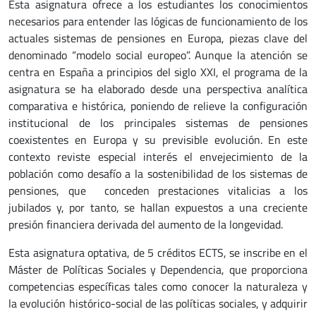
Esta asignatura ofrece a los estudiantes los conocimientos
necesarios para entender las lógicas de funcionamiento de los
actuales sistemas de pensiones en Europa, piezas clave del
denominado “modelo social europeo”. Aunque la atención se
centra en España a principios del siglo XXI, el programa de la
asignatura se ha elaborado desde una perspectiva analítica
comparativa e histórica, poniendo de relieve la configuración
institucional de los principales sistemas de pensiones
coexistentes en Europa y su previsible evolución. En este
contexto reviste especial interés el envejecimiento de la
población como desafío a la sostenibilidad de los sistemas de
pensiones, que conceden prestaciones vitalicias a los
jubilados y, por tanto, se hallan expuestos a una creciente
presión financiera derivada del aumento de la longevidad.
Esta asignatura optativa, de 5 créditos ECTS, se inscribe en el
Máster de Políticas Sociales y Dependencia, que proporciona
competencias específicas tales como conocer la naturaleza y
la evolución histórico-social de las políticas sociales, y adquirir