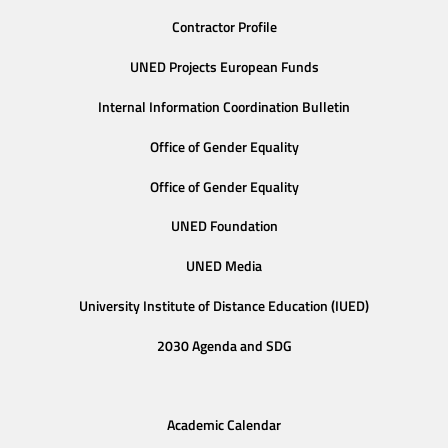
Contractor Profile
UNED Projects European Funds
Internal Information Coordination Bulletin
Office of Gender Equality
Office of Gender Equality
UNED Foundation
UNED Media
University Institute of Distance Education (IUED)
2030 Agenda and SDG
Academic Calendar