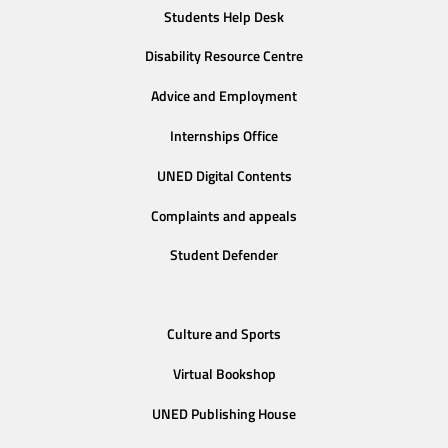
Students Help Desk
Disability Resource Centre
Advice and Employment
Internships Office
UNED Digital Contents
Complaints and appeals
Student Defender
Culture and Sports
Virtual Bookshop
UNED Publishing House