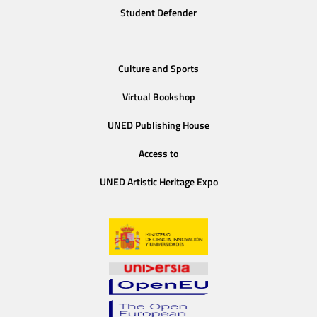
Student Defender
Culture and Sports
Virtual Bookshop
UNED Publishing House
Access to
UNED Artistic Heritage Expo