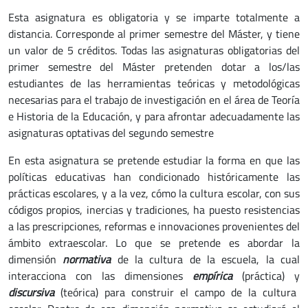
Esta asignatura es obligatoria y se imparte totalmente a
distancia. Corresponde al primer semestre del Máster, y tiene
un valor de 5 créditos. Todas las asignaturas obligatorias del
primer semestre del Máster pretenden dotar a los/las
estudiantes de las herramientas teóricas y metodológicas
necesarias para el trabajo de investigación en el área de Teoría
e Historia de la Educación, y para afrontar adecuadamente las
asignaturas optativas del segundo semestre
En esta asignatura se pretende estudiar la forma en que las
políticas educativas han condicionado históricamente las
prácticas escolares, y a la vez, cómo la cultura escolar, con sus
códigos propios, inercias y tradiciones, ha puesto resistencias
a las prescripciones, reformas e innovaciones provenientes del
ámbito extraescolar. Lo que se pretende es abordar la
dimensión
normativa
de la cultura de la escuela, la cual
interacciona con las dimensiones
empírica
(práctica) y
discursiva
(teórica) para construir el campo de la cultura