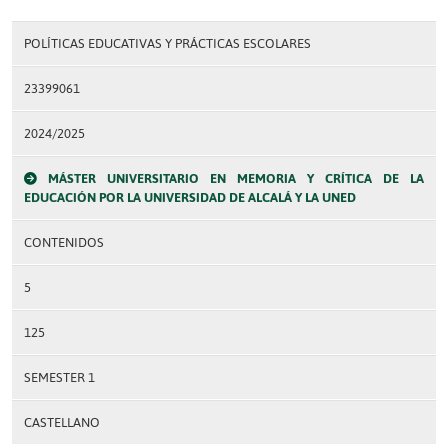
POLÍTICAS EDUCATIVAS Y PRÁCTICAS ESCOLARES
23399061
2024/2025
MÁSTER UNIVERSITARIO EN MEMORIA Y CRÍTICA DE LA
EDUCACIÓN POR LA UNIVERSIDAD DE ALCALÁ Y LA UNED
CONTENIDOS
5
125
SEMESTER 1
CASTELLANO