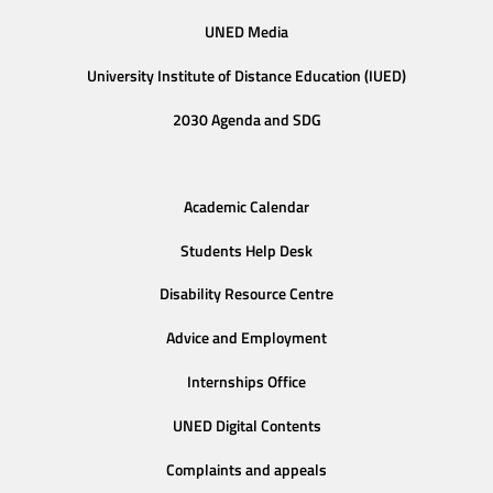
UNED Media
University Institute of Distance Education (IUED)
2030 Agenda and SDG
Academic Calendar
Students Help Desk
Disability Resource Centre
Advice and Employment
Internships Office
UNED Digital Contents
Complaints and appeals