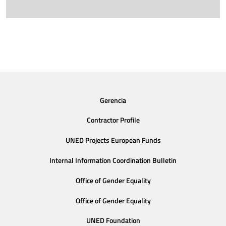
Gerencia
Contractor Profile
UNED Projects European Funds
Internal Information Coordination Bulletin
Office of Gender Equality
Office of Gender Equality
UNED Foundation