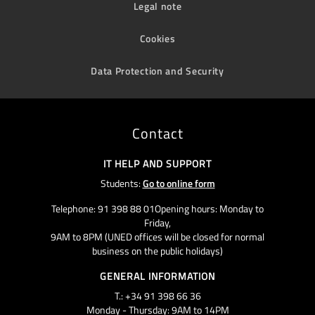
Legal note
Cookies
Data Protection and Security
Contact
IT HELP AND SUPPORT
Students:
Go to online form
Telephone: 91 398 88 01Opening hours: Monday to
Friday,
9AM to 8PM (UNED offices will be closed for normal
business on the public holidays)
GENERAL INFORMATION
T.: +34 91 398 66 36
Monday - Thursday: 9AM to 14PM