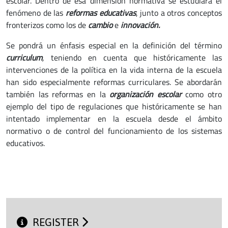
escolar. Dentro de esa dimensión normativa se estudiará el
fenómeno de las
reformas educativas
, junto a otros conceptos
fronterizos como los de
cambio
e
innovación.
Se pondrá un énfasis especial en la definición del término
curriculum
,
teniendo en cuenta que históricamente las
intervenciones de la política en la vida interna de la escuela
han sido especialmente reformas curriculares. Se abordarán
también las reformas en la
organización escolar
como otro
ejemplo del tipo de regulaciones que históricamente se han
intentado implementar en la escuela desde el ámbito
normativo o de control del funcionamiento de los sistemas
educativos.
REGISTER