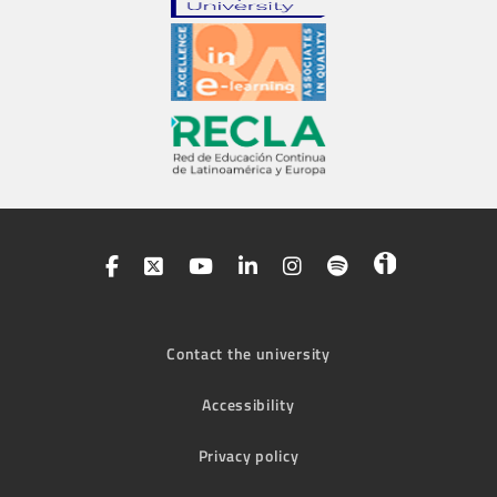
Contact the university
Accessibility
Privacy policy