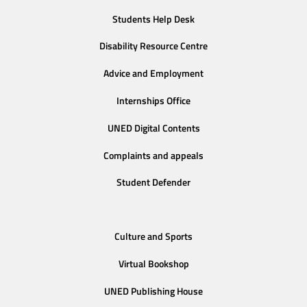
Students Help Desk
Disability Resource Centre
Advice and Employment
Internships Office
UNED Digital Contents
Complaints and appeals
Student Defender
Culture and Sports
Virtual Bookshop
UNED Publishing House