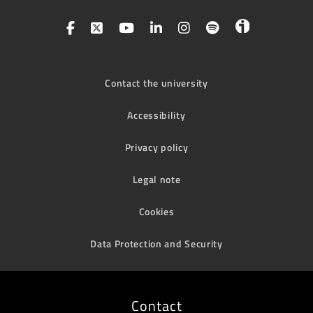
Contact the university
Accessibility
Privacy policy
Legal note
Cookies
Data Protection and Security
Contact