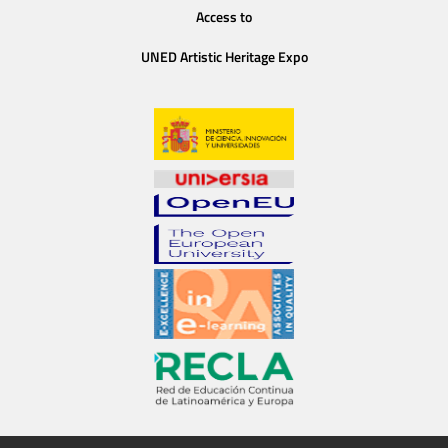
Access to
UNED Artistic Heritage Expo