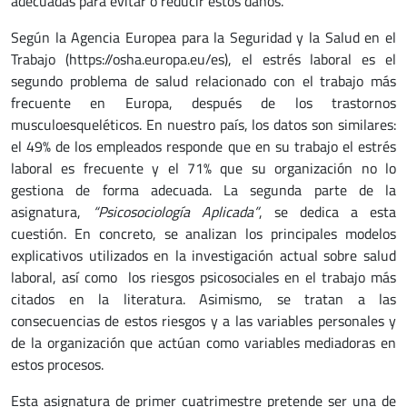
adecuadas para evitar o reducir estos daños.
Según la Agencia Europea para la Seguridad y la Salud en el
Trabajo (https://osha.europa.eu/es), el estrés laboral es el
segundo problema de salud relacionado con el trabajo más
frecuente en Europa, después de los trastornos
musculoesqueléticos. En nuestro país, los datos son similares:
el 49% de los empleados responde que en su trabajo el estrés
laboral es frecuente y el 71% que su organización no lo
gestiona de forma adecuada. La segunda parte de la
asignatura,
“Psicosociología Aplicada”
, se dedica a esta
cuestión. En concreto, se analizan los principales modelos
explicativos utilizados en la investigación actual sobre salud
laboral, así como los riesgos psicosociales en el trabajo más
citados en la literatura. Asimismo, se tratan a las
consecuencias de estos riesgos y a las variables personales y
de la organización que actúan como variables mediadoras en
estos procesos.
Esta asignatura de primer cuatrimestre pretende ser una de