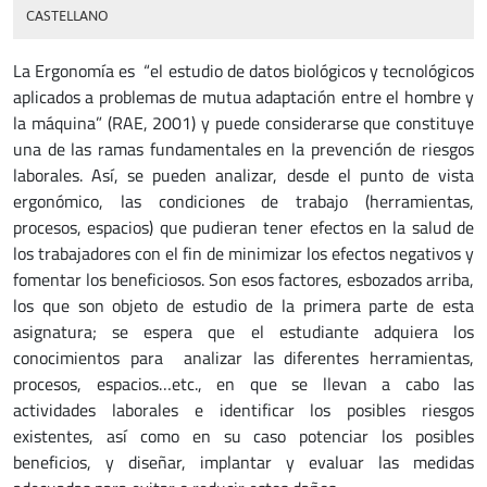
CASTELLANO
La Ergonomía es “el estudio de datos biológicos y tecnológicos
aplicados a problemas de mutua adaptación entre el hombre y
la máquina” (RAE, 2001) y puede considerarse que constituye
una de las ramas fundamentales en la prevención de riesgos
laborales. Así, se pueden analizar, desde el punto de vista
ergonómico, las condiciones de trabajo (herramientas,
procesos, espacios) que pudieran tener efectos en la salud de
los trabajadores con el fin de minimizar los efectos negativos y
fomentar los beneficiosos. Son esos factores, esbozados arriba,
los que son objeto de estudio de la primera parte de esta
asignatura; se espera que el estudiante adquiera los
conocimientos para analizar las diferentes herramientas,
procesos, espacios…etc., en que se llevan a cabo las
actividades laborales e identificar los posibles riesgos
existentes, así como en su caso potenciar los posibles
beneficios, y diseñar, implantar y evaluar las medidas