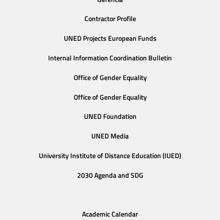
Contractor Profile
UNED Projects European Funds
Internal Information Coordination Bulletin
Office of Gender Equality
Office of Gender Equality
UNED Foundation
UNED Media
University Institute of Distance Education (IUED)
2030 Agenda and SDG
Academic Calendar