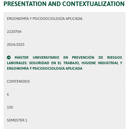
PRESENTATION AND CONTEXTUALIZATION
ERGONOMÍA Y PSICOSOCIOLOGÍA APLICADA
2220704-
2024/2025
MÁSTER UNIVERSITARIO EN PREVENCIÓN DE RIESGOS
LABORALES: SEGURIDAD EN EL TRABAJO, HIGIENE INDUSTRIAL Y
ERGONOMÍA Y PSICOSOCIOLOGÍA APLICADA
CONTENIDOS
6
150
SEMESTER 1