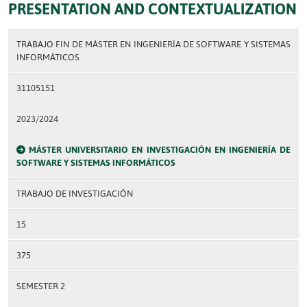
PRESENTATION AND CONTEXTUALIZATION
TRABAJO FIN DE MÁSTER EN INGENIERÍA DE SOFTWARE Y SISTEMAS
INFORMÁTICOS
31105151
2023/2024
MÁSTER UNIVERSITARIO EN INVESTIGACIÓN EN INGENIERÍA DE
SOFTWARE Y SISTEMAS INFORMÁTICOS
TRABAJO DE INVESTIGACIÓN
15
375
SEMESTER 2