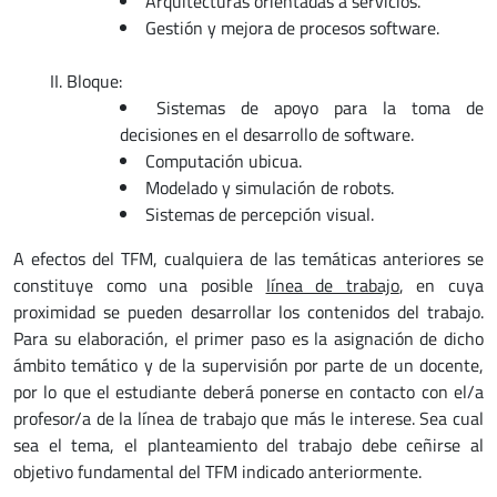
Arquitecturas orientadas a servicios.
Gestión y mejora de procesos software.
Bloque:
Sistemas de apoyo para la toma de
decisiones en el desarrollo de software.
Computación ubicua.
Modelado y simulación de robots.
Sistemas de percepción visual.
A efectos del TFM, cualquiera de las temáticas anteriores se
constituye como una posible
línea de trabajo
, en cuya
proximidad se pueden desarrollar los contenidos del trabajo.
Para su elaboración, el primer paso es la asignación de dicho
ámbito temático y de la supervisión por parte de un docente,
por lo que el estudiante deberá ponerse en contacto con el/a
profesor/a de la línea de trabajo que más le interese. Sea cual
sea el tema, el planteamiento del trabajo debe ceñirse al
objetivo fundamental del TFM indicado anteriormente.