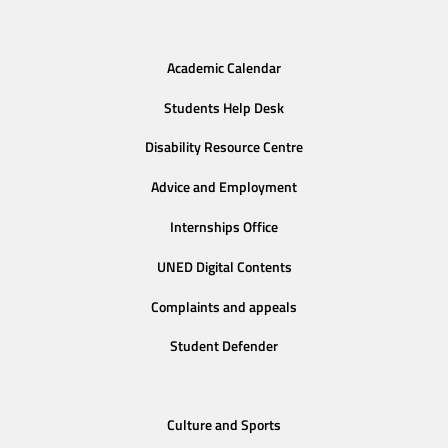
Academic Calendar
Students Help Desk
Disability Resource Centre
Advice and Employment
Internships Office
UNED Digital Contents
Complaints and appeals
Student Defender
Culture and Sports