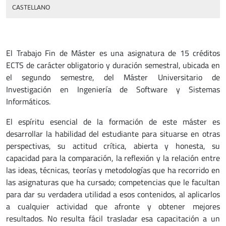
CASTELLANO
El Trabajo Fin de Máster es una asignatura de 15 créditos
ECTS de carácter obligatorio y duración semestral, ubicada en
el segundo semestre, del Máster Universitario de
Investigación en Ingeniería de Software y Sistemas
Informáticos.
El espíritu esencial de la formación de este máster es
desarrollar la habilidad del estudiante para situarse en otras
perspectivas, su actitud crítica, abierta y honesta, su
capacidad para la comparación, la reflexión y la relación entre
las ideas, técnicas, teorías y metodologías que ha recorrido en
las asignaturas que ha cursado; competencias que le facultan
para dar su verdadera utilidad a esos contenidos, al aplicarlos
a cualquier actividad que afronte y obtener mejores
resultados. No resulta fácil trasladar esa capacitación a un