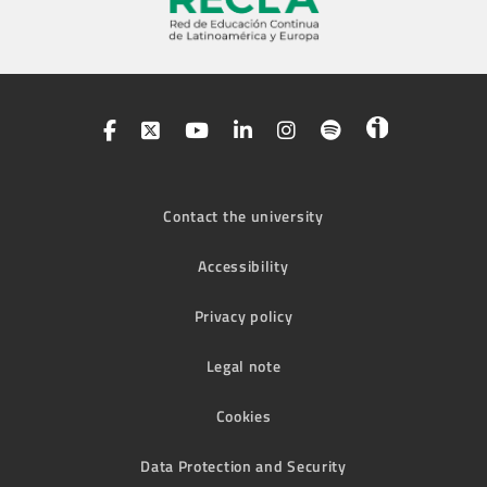
Contact the university
Accessibility
Privacy policy
Legal note
Cookies
Data Protection and Security