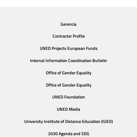
Gerencia
Contractor Profile
UNED Projects European Funds
Internal Information Coordination Bulletin
Office of Gender Equality
Office of Gender Equality
UNED Foundation
UNED Media
University Institute of Distance Education (IUED)
2030 Agenda and SDG