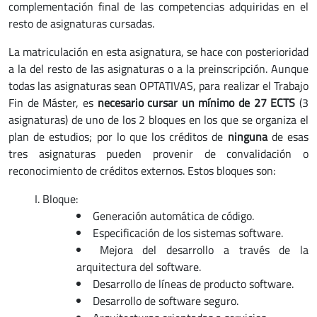
complementación final de las competencias adquiridas en el
resto de asignaturas cursadas.
La matriculación en esta asignatura, se hace con posterioridad
a la del resto de las asignaturas o a la preinscripción. Aunque
todas las asignaturas sean OPTATIVAS, para realizar el Trabajo
Fin de Máster, es
necesario cursar un mínimo de 27 ECTS
(3
asignaturas) de uno de los 2 bloques en los que se organiza el
plan de estudios; por lo que los créditos de
ninguna
de esas
tres asignaturas pueden provenir de convalidación o
reconocimiento de créditos externos. Estos bloques son:
Bloque:
Generación automática de código.
Especificación de los sistemas software.
Mejora del desarrollo a través de la
arquitectura del software.
Desarrollo de líneas de producto software.
Desarrollo de software seguro.