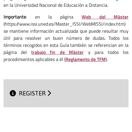
en la Universidad Nacional de Educación a Distancia.
Importante
: en la página
Web del Máster
(https://www.issi.uned.es/Master_ISSI/WebMISSI/index.htm)
se mantiene información actualizada que puede resultar muy
útil para resolver un buen número de dudas. Todos los
términos recogidos en esta Guía también se referencian en la
página del
trabajo fin de Máster
y para todos los
procedimientos aplicables a él (
Reglamento de TFM
).
REGISTER