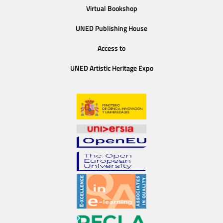
Virtual Bookshop
UNED Publishing House
Access to
UNED Artistic Heritage Expo