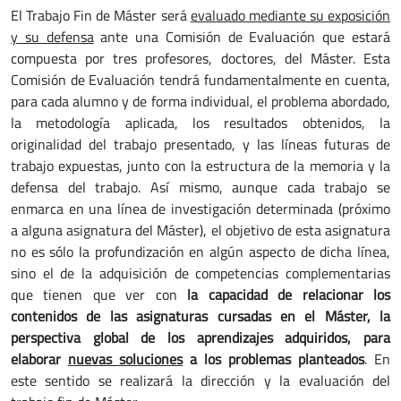
El Trabajo Fin de Máster será
evaluado mediante su exposición
y su defensa
ante una Comisión de Evaluación que estará
compuesta por tres profesores, doctores, del Máster. Esta
Comisión de Evaluación tendrá fundamentalmente en cuenta,
para cada alumno y de forma individual, el problema abordado,
la metodología aplicada, los resultados obtenidos, la
originalidad del trabajo presentado, y las líneas futuras de
trabajo expuestas, junto con la estructura de la memoria y la
defensa del trabajo. Así mismo, aunque cada trabajo se
enmarca en una línea de investigación determinada (próximo
a alguna asignatura del Máster), el objetivo de esta asignatura
no es sólo la profundización en algún aspecto de dicha línea,
sino el de la adquisición de competencias complementarias
que tienen que ver con
la capacidad de relacionar los
contenidos de las asignaturas cursadas en el Máster, la
perspectiva global de los aprendizajes adquiridos, para
elaborar
nuevas soluciones
a los problemas planteados
. En
este sentido se realizará la dirección y la evaluación del