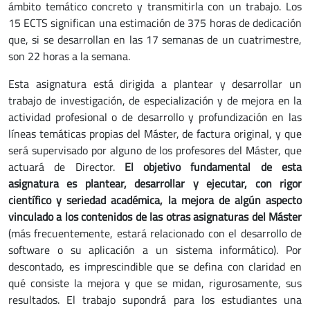
ámbito temático concreto y transmitirla con un trabajo. Los
15 ECTS significan una estimación de 375 horas de dedicación
que, si se desarrollan en las 17 semanas de un cuatrimestre,
son 22 horas a la semana.
Esta asignatura está dirigida a plantear y desarrollar un
trabajo de investigación, de especialización y de mejora en la
actividad profesional o de desarrollo y profundización en las
líneas temáticas propias del Máster, de factura original, y que
será supervisado por alguno de los profesores del Máster, que
actuará de Director.
El objetivo fundamental de esta
asignatura es plantear, desarrollar y ejecutar, con rigor
científico y seriedad académica, la mejora de algún aspecto
vinculado a los contenidos de las otras asignaturas del Máster
(más frecuentemente, estará relacionado con el desarrollo de
software o su aplicación a un sistema informático). Por
descontado, es imprescindible que se defina con claridad en
qué consiste la mejora y que se midan, rigurosamente, sus
resultados. El trabajo supondrá para los estudiantes una