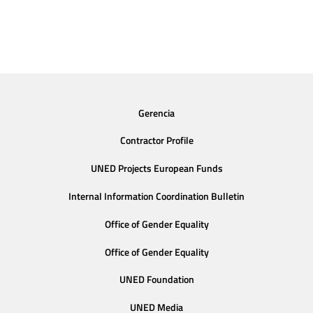
Gerencia
Contractor Profile
UNED Projects European Funds
Internal Information Coordination Bulletin
Office of Gender Equality
Office of Gender Equality
UNED Foundation
UNED Media