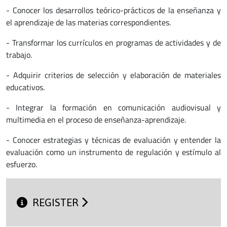
- Conocer los desarrollos teórico-prácticos de la enseñanza y
el aprendizaje de las materias correspondientes.
- Transformar los currículos en programas de actividades y de
trabajo.
- Adquirir criterios de selección y elaboración de materiales
educativos.
- Integrar la formación en comunicación audiovisual y
multimedia en el proceso de enseñanza-aprendizaje.
- Conocer estrategias y técnicas de evaluación y entender la
evaluación como un instrumento de regulación y estímulo al
esfuerzo.
REGISTER