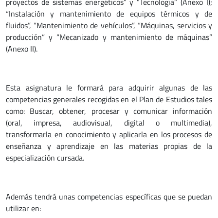
proyectos de sistemas energéticos” y “Tecnología” (Anexo I);
“Instalación y mantenimiento de equipos térmicos y de
fluidos”, “Mantenimiento de vehículos”, “Máquinas, servicios y
producción” y “Mecanizado y mantenimiento de máquinas”
(Anexo II).
Esta asignatura le formará para adquirir algunas de las
competencias generales recogidas en el Plan de Estudios tales
como: Buscar, obtener, procesar y comunicar información
(oral, impresa, audiovisual, digital o multimedia),
transformarla en conocimiento y aplicarla en los procesos de
enseñanza y aprendizaje en las materias propias de la
especialización cursada.
Además tendrá unas competencias específicas que se puedan
utilizar en: