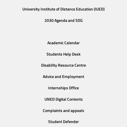
University Institute of Distance Education (IUED)
2030 Agenda and SDG
Academic Calendar
Students Help Desk
Disability Resource Centre
Advice and Employment
Internships Office
UNED Digital Contents
Complaints and appeals
Student Defender