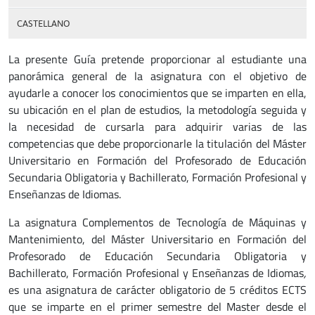
CASTELLANO
La presente Guía pretende proporcionar al estudiante una
panorámica general de la asignatura con el objetivo de
ayudarle a conocer los conocimientos que se imparten en ella,
su ubicación en el plan de estudios, la metodología seguida y
la necesidad de cursarla para adquirir varias de las
competencias que debe proporcionarle la titulación del Máster
Universitario en Formación del Profesorado de Educación
Secundaria Obligatoria y Bachillerato, Formación Profesional y
Enseñanzas de Idiomas.
La asignatura Complementos de Tecnología de Máquinas y
Mantenimiento, del Máster Universitario en Formación del
Profesorado de Educación Secundaria Obligatoria y
Bachillerato, Formación Profesional y Enseñanzas de Idiomas
,
es una asignatura de carácter obligatorio de 5 créditos ECTS
que se imparte en el primer semestre del Master desde el