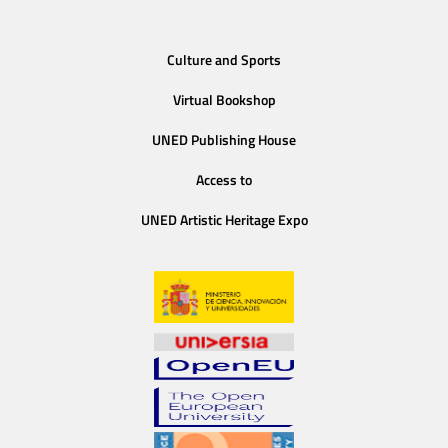
Culture and Sports
Virtual Bookshop
UNED Publishing House
Access to
UNED Artistic Heritage Expo