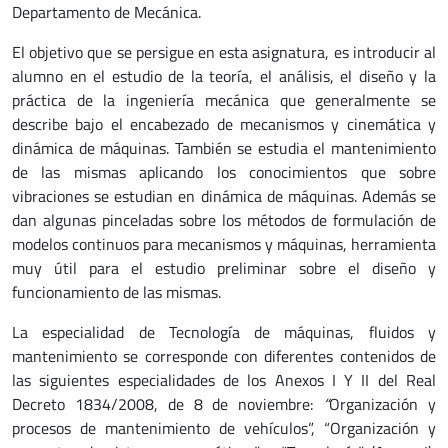
Departamento de Mecánica.
El objetivo que se persigue en esta asignatura, es introducir al
alumno en el estudio de la teoría, el análisis, el diseño y la
práctica de la ingeniería mecánica que generalmente se
describe bajo el encabezado de mecanismos y cinemática y
dinámica de máquinas. También se estudia el mantenimiento
de las mismas aplicando los conocimientos que sobre
vibraciones se estudian en dinámica de máquinas. Además se
dan algunas pinceladas sobre los métodos de formulación de
modelos continuos para mecanismos y máquinas, herramienta
muy útil para el estudio preliminar sobre el diseño y
funcionamiento de las mismas.
La especialidad de Tecnología de máquinas, fluidos y
mantenimiento se corresponde con diferentes contenidos de
las siguientes especialidades de los Anexos I Y II del Real
Decreto 1834/2008, de 8 de noviembre:
“
Organización y
procesos de mantenimiento de vehículos”, “Organización y