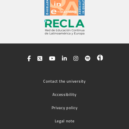
Contact the university
Accessibility
Privacy policy
Legal note