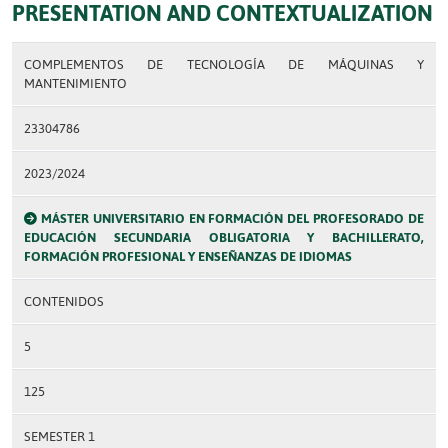
PRESENTATION AND CONTEXTUALIZATION
COMPLEMENTOS DE TECNOLOGÍA DE MÁQUINAS Y
MANTENIMIENTO
23304786
2023/2024
MÁSTER UNIVERSITARIO EN FORMACIÓN DEL PROFESORADO DE
EDUCACIÓN SECUNDARIA OBLIGATORIA Y BACHILLERATO,
FORMACIÓN PROFESIONAL Y ENSEÑANZAS DE IDIOMAS
CONTENIDOS
5
125
SEMESTER 1