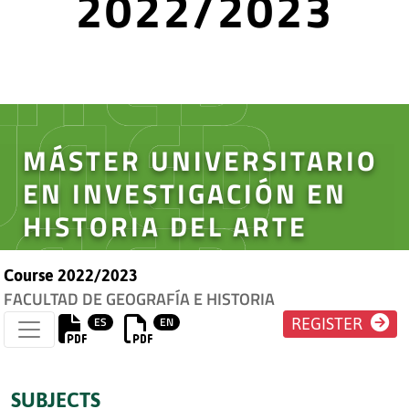
2022/2023
MÁSTER UNIVERSITARIO
EN INVESTIGACIÓN EN
HISTORIA DEL ARTE
Course 2022/2023
FACULTAD DE GEOGRAFÍA E HISTORIA
ES
EN
REGISTER
SUBJECTS