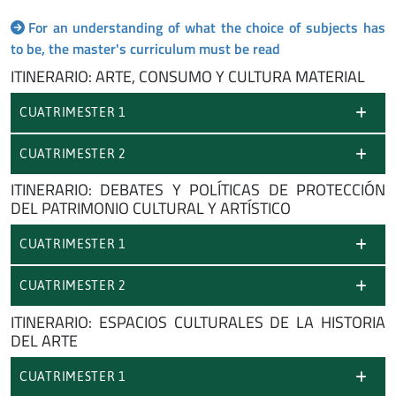
For an understanding of what the choice of subjects has
to be, the master's curriculum must be read
ITINERARIO: ARTE, CONSUMO Y CULTURA MATERIAL
CUATRIMESTER 1
CUATRIMESTER 2
ITINERARIO: DEBATES Y POLÍTICAS DE PROTECCIÓN
DEL PATRIMONIO CULTURAL Y ARTÍSTICO
CUATRIMESTER 1
CUATRIMESTER 2
ITINERARIO: ESPACIOS CULTURALES DE LA HISTORIA
DEL ARTE
CUATRIMESTER 1