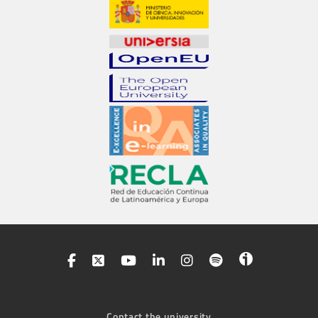
Contact the university