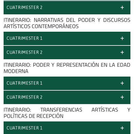
CUATRIMESTER 2
ITINERARIO: NARRATIVAS DEL PODER Y DISCURSOS
ARTÍSTICOS CONTEMPORÁNEOS
CUATRIMESTER 1
CUATRIMESTER 2
ITINERARIO: PODER Y REPRESENTACIÓN EN LA EDAD
MODERNA
CUATRIMESTER 1
CUATRIMESTER 2
ITINERARIO: TRANSFERENCIAS ARTÍSTICAS Y
POLÍTICAS DE RECEPCIÓN
CUATRIMESTER 1