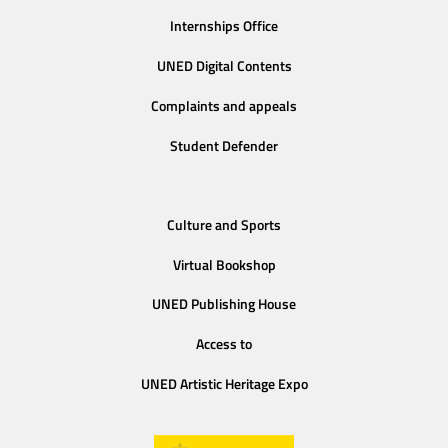
Internships Office
UNED Digital Contents
Complaints and appeals
Student Defender
Culture and Sports
Virtual Bookshop
UNED Publishing House
Access to
UNED Artistic Heritage Expo