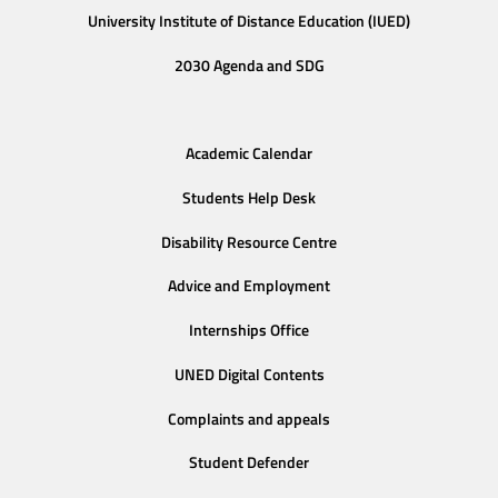
University Institute of Distance Education (IUED)
2030 Agenda and SDG
Academic Calendar
Students Help Desk
Disability Resource Centre
Advice and Employment
Internships Office
UNED Digital Contents
Complaints and appeals
Student Defender