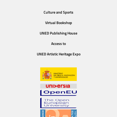
Culture and Sports
Virtual Bookshop
UNED Publishing House
Access to
UNED Artistic Heritage Expo