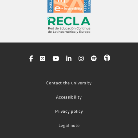
Contact the university
Accessibility
Privacy policy
Legal note