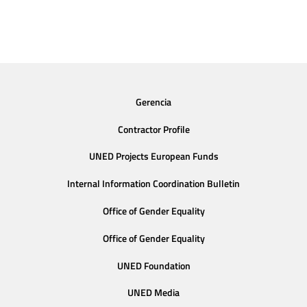
Gerencia
Contractor Profile
UNED Projects European Funds
Internal Information Coordination Bulletin
Office of Gender Equality
Office of Gender Equality
UNED Foundation
UNED Media