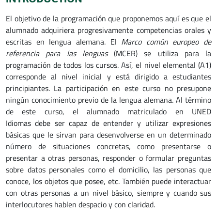
El objetivo de la programación que proponemos aquí es que el
alumnado adquiriera progresivamente competencias orales y
escritas en lengua alemana. El
Marco común europeo de
referencia para las lenguas
(MCER) se utiliza para la
programación de todos los cursos. Así, el nivel elemental (A1)
corresponde al nivel inicial y está dirigido a estudiantes
principiantes. La participación en este curso no presupone
ningún conocimiento previo de la lengua alemana. Al término
de este curso, el alumnado matriculado en UNED
Idiomas debe ser capaz de entender y utilizar expresiones
básicas que le sirvan para desenvolverse en un determinado
número de situaciones concretas, como presentarse o
presentar a otras personas, responder o formular preguntas
sobre datos personales como el domicilio, las personas que
conoce, los objetos que posee, etc. También puede interactuar
con otras personas a un nivel básico, siempre y cuando sus
interlocutores hablen despacio y con claridad.