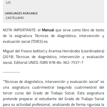
125
LANGUAGES AVAILABLE
CASTELLANO
NOTA IMPORTANTE: el
Manual
que sirve como libro de texto
de la asignatura Técnicas de diagnóstico, intervención y
evaluación social (TDIES) es:
Miguel del Fresno (editor) y Arantxa Hernández (coordinadora)
(2019) Técnicas de diagnóstico, intervención y evaluación
social, Editorial UNED. ISBN 978-84-362-7537-7
----------
"Técnicas de diagnóstico, intervención y evaluación social" es
una asignatura cuatrimestral (segundo cuatrimestre) del
tercer curso del Grado de Trabajo Social. Esta asignatura
pretende preparar al estudiante del Grado de Trabajo Social
para su actividad profesional, analizando de forma rigurosa la