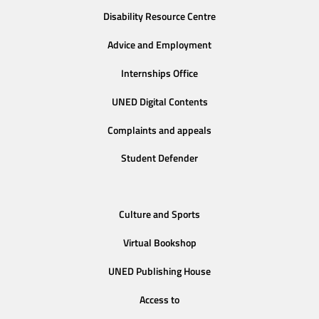
Disability Resource Centre
Advice and Employment
Internships Office
UNED Digital Contents
Complaints and appeals
Student Defender
Culture and Sports
Virtual Bookshop
UNED Publishing House
Access to