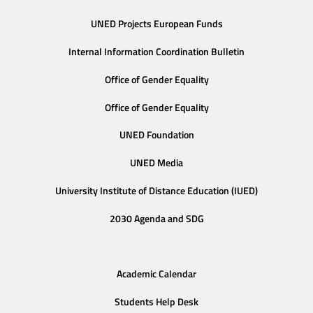
UNED Projects European Funds
Internal Information Coordination Bulletin
Office of Gender Equality
Office of Gender Equality
UNED Foundation
UNED Media
University Institute of Distance Education (IUED)
2030 Agenda and SDG
Academic Calendar
Students Help Desk