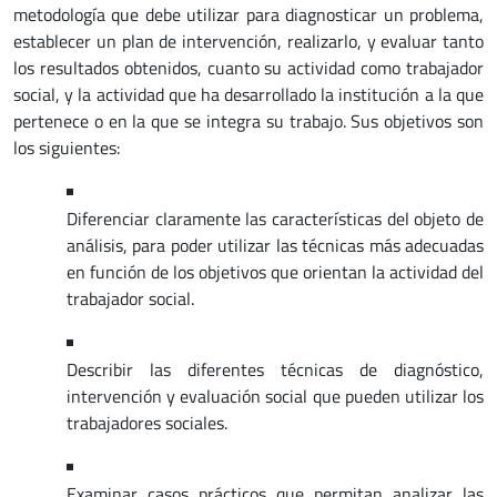
metodología que debe utilizar para diagnosticar un problema,
establecer un plan de intervención, realizarlo, y evaluar tanto
los resultados obtenidos, cuanto su actividad como trabajador
social, y la actividad que ha desarrollado la institución a la que
pertenece o en la que se integra su trabajo. Sus objetivos son
los siguientes:
Diferenciar claramente las características del objeto de
análisis, para poder utilizar las técnicas más adecuadas
en función de los objetivos que orientan la actividad del
trabajador social.
Describir las diferentes técnicas de diagnóstico,
intervención y evaluación social que pueden utilizar los
trabajadores sociales.
Examinar casos prácticos que permitan analizar las