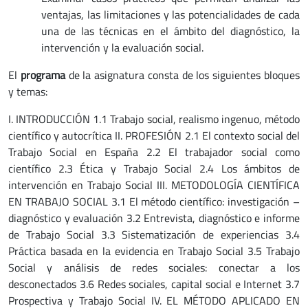
ventajas, las limitaciones y las potencialidades de cada
una de las técnicas en el ámbito del diagnóstico, la
intervención y la evaluación social.
El
programa
de la asignatura consta de los siguientes bloques
y temas:
I. INTRODUCCIÓN 1.1 Trabajo social, realismo ingenuo, método
científico y autocrítica II. PROFESIÓN 2.1 El contexto social del
Trabajo Social en España 2.2 El trabajador social como
científico 2.3 Ética y Trabajo Social 2.4 Los ámbitos de
intervención en Trabajo Social III. METODOLOGÍA CIENTÍFICA
EN TRABAJO SOCIAL 3.1 El método científico: investigación –
diagnóstico y evaluación 3.2 Entrevista, diagnóstico e informe
de Trabajo Social 3.3 Sistematización de experiencias 3.4
Práctica basada en la evidencia en Trabajo Social 3.5 Trabajo
Social y análisis de redes sociales: conectar a los
desconectados 3.6 Redes sociales, capital social e Internet 3.7
Prospectiva y Trabajo Social IV. EL MÉTODO APLICADO EN