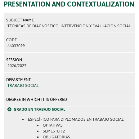
PRESENTATION AND CONTEXTUALIZATION
SUBJECT NAME
TÉCNICAS DE DIAGNÓSTICO, INTERVENCIÓN Y EVALUACIÓN SOCIAL
CODE
66033099
SESSION
2026/2027
DEPARTMENT
TRABAJO SOCIAL
DEGREE IN WHICH IT IS OFFERED
GRADO EN TRABAJO SOCIAL
ESPECÍFICO PARA DIPLOMADOS EN TRABAJO SOCIAL
OPTATIVAS
SEMESTER 2
OBLIGATORIAS