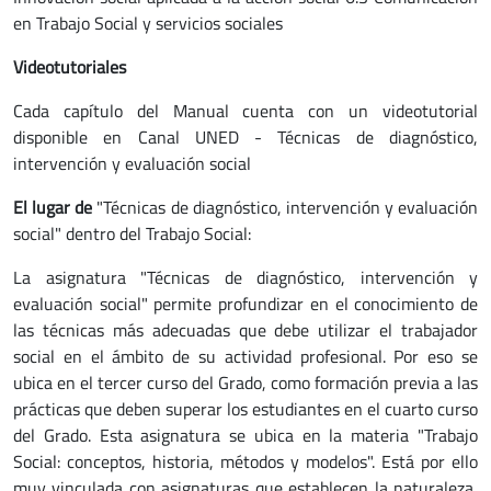
en Trabajo Social y servicios sociales
Videotutoriales
Cada capítulo del Manual cuenta con un videotutorial
disponible en Canal UNED - Técnicas de diagnóstico,
intervención y evaluación social
El lugar de
"Técnicas de diagnóstico, intervención y evaluación
social" dentro del Trabajo Social:
La asignatura "Técnicas de diagnóstico, intervención y
evaluación social" permite profundizar en el conocimiento de
las técnicas más adecuadas que debe utilizar el trabajador
social en el ámbito de su actividad profesional. Por eso se
ubica en el tercer curso del Grado, como formación previa a las
prácticas que deben superar los estudiantes en el cuarto curso
del Grado. Esta asignatura se ubica en la materia "Trabajo
Social: conceptos, historia, métodos y modelos". Está por ello
muy vinculada con asignaturas que establecen la naturaleza,