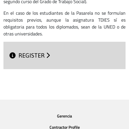
segundo curso del Grado de Trabajo Social).
En el caso de los estudiantes de la Pasarela no se formulan
requisitos previos, aunque la asignatura TDIES sí es
obligatoria para todos los diplomados, sean de la UNED o de
otras universidades.
REGISTER
Gerencia
Contractor Profile