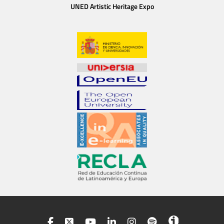
UNED Artistic Heritage Expo