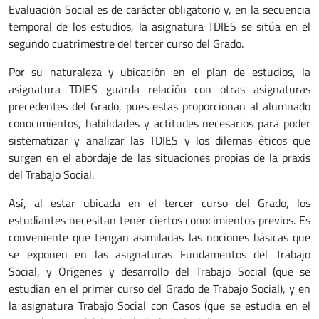
Evaluación Social es de carácter obligatorio y, en la secuencia
temporal de los estudios, la asignatura TDIES se sitúa en el
segundo cuatrimestre del tercer curso del Grado.
Por su naturaleza y ubicación en el plan de estudios, la
asignatura TDIES guarda relación con otras asignaturas
precedentes del Grado, pues estas proporcionan al alumnado
conocimientos, habilidades y actitudes necesarios para poder
sistematizar y analizar las TDIES y los dilemas éticos que
surgen en el abordaje de las situaciones propias de la praxis
del Trabajo Social.
Así, al estar ubicada en el tercer curso del Grado, los
estudiantes necesitan tener ciertos conocimientos previos. Es
conveniente que tengan asimiladas las nociones básicas que
se exponen en las asignaturas Fundamentos del Trabajo
Social, y Orígenes y desarrollo del Trabajo Social (que se
estudian en el primer curso del Grado de Trabajo Social), y en
la asignatura Trabajo Social con Casos (que se estudia en el