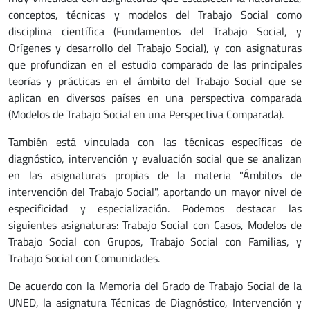
conceptos, técnicas y modelos del Trabajo Social como
disciplina científica (Fundamentos del Trabajo Social, y
Orígenes y desarrollo del Trabajo Social), y con asignaturas
que profundizan en el estudio comparado de las principales
teorías y prácticas en el ámbito del Trabajo Social que se
aplican en diversos países en una perspectiva comparada
(Modelos de Trabajo Social en una Perspectiva Comparada).
También está vinculada con las técnicas específicas de
diagnóstico, intervención y evaluación social que se analizan
en las asignaturas propias de la materia "Ámbitos de
intervención del Trabajo Social", aportando un mayor nivel de
especificidad y especialización. Podemos destacar las
siguientes asignaturas: Trabajo Social con Casos, Modelos de
Trabajo Social con Grupos, Trabajo Social con Familias, y
Trabajo Social con Comunidades.
De acuerdo con la Memoria del Grado de Trabajo Social de la
UNED, la asignatura Técnicas de Diagnóstico, Intervención y