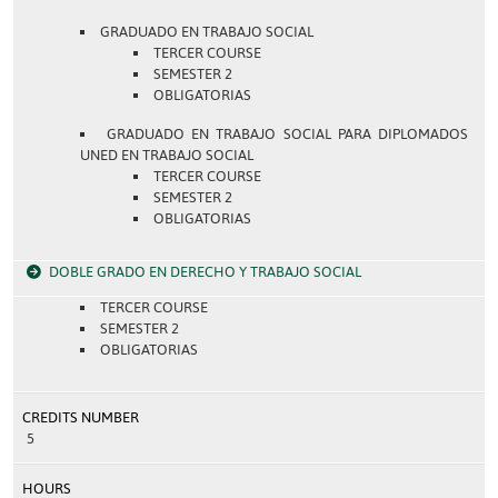
GRADUADO EN TRABAJO SOCIAL
TERCER COURSE
SEMESTER 2
OBLIGATORIAS
GRADUADO EN TRABAJO SOCIAL PARA DIPLOMADOS
UNED EN TRABAJO SOCIAL
TERCER COURSE
SEMESTER 2
OBLIGATORIAS
DOBLE GRADO EN DERECHO Y TRABAJO SOCIAL
TERCER COURSE
SEMESTER 2
OBLIGATORIAS
CREDITS NUMBER
5
HOURS